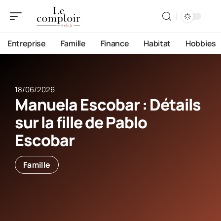
Entreprise
Famille
Finance
Habitat
Hobbies
18/06/2026
Manuela Escobar : Détails
sur la fille de Pablo
Escobar
Famille