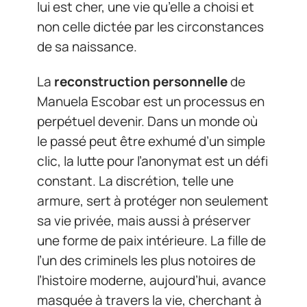
lui est cher, une vie qu’elle a choisi et
non celle dictée par les circonstances
de sa naissance.
La
reconstruction personnelle
de
Manuela Escobar est un processus en
perpétuel devenir. Dans un monde où
le passé peut être exhumé d’un simple
clic, la lutte pour l’anonymat est un défi
constant. La discrétion, telle une
armure, sert à protéger non seulement
sa vie privée, mais aussi à préserver
une forme de paix intérieure. La fille de
l’un des criminels les plus notoires de
l’histoire moderne, aujourd’hui, avance
masquée à travers la vie, cherchant à