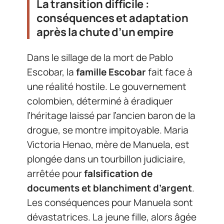
La transition difficile :
conséquences et adaptation
après la chute d’un empire
Dans le sillage de la mort de Pablo
Escobar, la
famille Escobar
fait face à
une réalité hostile. Le gouvernement
colombien, déterminé à éradiquer
l’héritage laissé par l’ancien baron de la
drogue, se montre impitoyable. Maria
Victoria Henao, mère de Manuela, est
plongée dans un tourbillon judiciaire,
arrêtée pour
falsification de
documents et blanchiment d’argent
.
Les conséquences pour Manuela sont
dévastatrices. La jeune fille, alors âgée