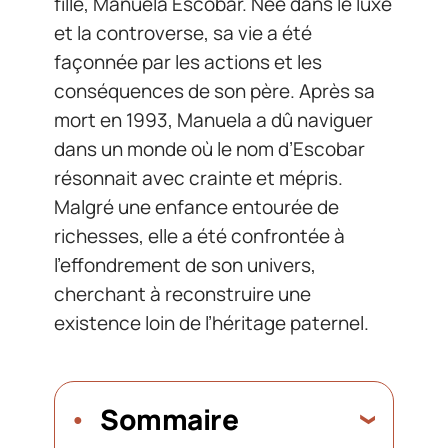
fille, Manuela Escobar. Née dans le luxe
et la controverse, sa vie a été
façonnée par les actions et les
conséquences de son père. Après sa
mort en 1993, Manuela a dû naviguer
dans un monde où le nom d’Escobar
résonnait avec crainte et mépris.
Malgré une enfance entourée de
richesses, elle a été confrontée à
l’effondrement de son univers,
cherchant à reconstruire une
existence loin de l’héritage paternel.
Sommaire