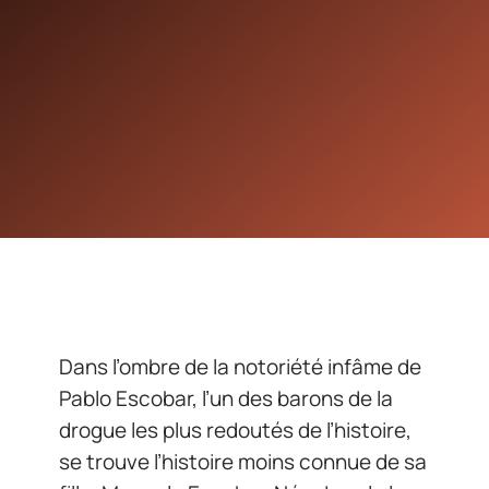
Dans l’ombre de la notoriété infâme de
Pablo Escobar, l’un des barons de la
drogue les plus redoutés de l’histoire,
se trouve l’histoire moins connue de sa