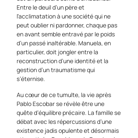
Entre le deuil d’un père et
l’acclimatation à une société qui ne
peut oublier ni pardonner, chaque pas
en avant semble entravé par le poids
d’un passé inaltérable. Manuela, en
particulier, doit jongler entre la
reconstruction d’une identité et la
gestion d’un traumatisme qui
s’éternise.
Au cœur de ce tumulte, la vie après
Pablo Escobar se révèle être une
quête d’équilibre précaire. La famille se
débat avec les répercussions d’une
existence jadis opulente et désormais