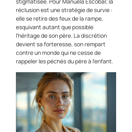
stigmatisée. Pour Manuela Escobar, la
réclusion est une stratégie de survie :
elle se retire des feux de la rampe,
esquivant autant que possible
l’héritage de son père. La discrétion
devient sa forteresse, son rempart
contre un monde qui ne cesse de
rappeler les péchés du père à l’enfant.