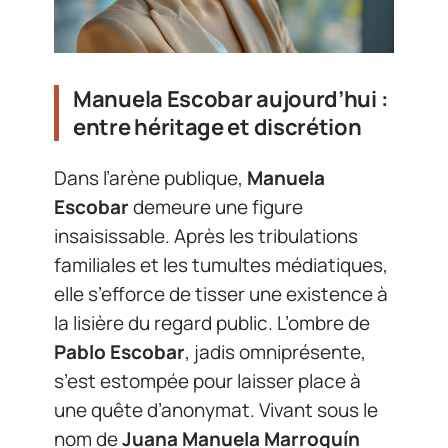
Manuela Escobar aujourd’hui :
entre héritage et discrétion
Dans l’arène publique,
Manuela
Escobar
demeure une figure
insaisissable. Après les tribulations
familiales et les tumultes médiatiques,
elle s’efforce de tisser une existence à
la lisière du regard public. L’ombre de
Pablo Escobar
, jadis omniprésente,
s’est estompée pour laisser place à
une quête d’anonymat. Vivant sous le
nom de
Juana Manuela Marroquín