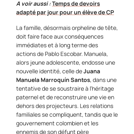
A voir aussi :
Temps de devoirs
adapté par jour pour un élève de CP
La famille, désormais orpheline de tête,
doit faire face aux conséquences
immédiates et à long terme des
actions de Pablo Escobar. Manuela,
alors jeune adolescente, endosse une
nouvelle identité, celle de
Juana
Manuela Marroquín Santos
, dans une
tentative de se soustraire à l’héritage
paternel et de reconstruire une vie en
dehors des projecteurs. Les relations
familiales se compliquent, tandis que le
gouvernement colombien et les
ennemis de son défunt père