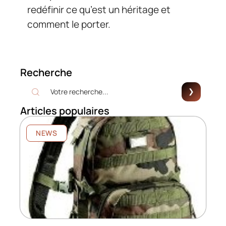
redéfinir ce qu’est un héritage et
comment le porter.
Recherche
Articles populaires
NEWS