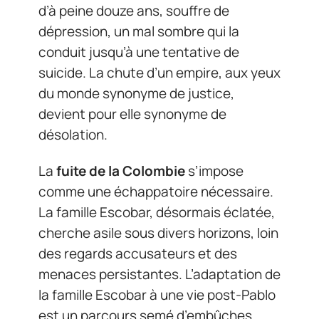
d’à peine douze ans, souffre de
dépression, un mal sombre qui la
conduit jusqu’à une tentative de
suicide. La chute d’un empire, aux yeux
du monde synonyme de justice,
devient pour elle synonyme de
désolation.
La
fuite de la Colombie
s’impose
comme une échappatoire nécessaire.
La famille Escobar, désormais éclatée,
cherche asile sous divers horizons, loin
des regards accusateurs et des
menaces persistantes. L’adaptation de
la famille Escobar à une vie post-Pablo
est un parcours semé d’embûches.