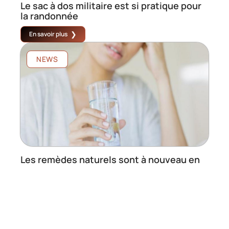
Le sac à dos militaire est si pratique pour
la randonnée
En savoir plus
NEWS
Les remèdes naturels sont à nouveau en
vogue
En savoir plus