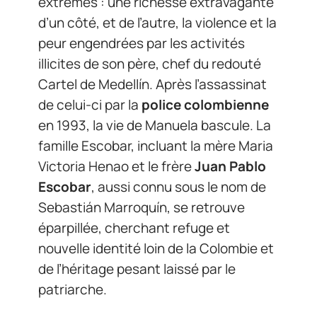
extrêmes : une richesse extravagante
d’un côté, et de l’autre, la violence et la
peur engendrées par les activités
illicites de son père, chef du redouté
Cartel de Medellín. Après l’assassinat
de celui-ci par la
police colombienne
en 1993, la vie de Manuela bascule. La
famille Escobar, incluant la mère Maria
Victoria Henao et le frère
Juan Pablo
Escobar
, aussi connu sous le nom de
Sebastián Marroquín, se retrouve
éparpillée, cherchant refuge et
nouvelle identité loin de la Colombie et
de l’héritage pesant laissé par le
patriarche.