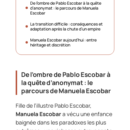
De l’ombre de Pablo Escobar à la quête
d’anonymat : le parcours de Manuela
Escobar
La transition difficile : conséquences et
adaptation après la chute d’un empire
Manuela Escobar aujourd’hui : entre
héritage et discrétion
De l’ombre de Pablo Escobar à
la quête d’anonymat : le
parcours de Manuela Escobar
Fille de l’illustre Pablo Escobar,
Manuela Escobar
a vécu une enfance
baignée dans les paradoxes les plus