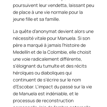
poursuivent leur vendetta, laissant peu
de place à une vie normale pour la
jeune fille et sa famille.
La quête d’anonymat devient alors une
nécessité vitale pour Manuela. Si son
père a marqué à jamais l’histoire de
Medellín et de la Colombie, elle choisit
une voie radicalement différente,
s’éloignant du tumulte et des récits
héroïques ou diaboliques qui
continuent de s’écrire sur le nom
d’Escobar. L’impact du passé sur la vie
de Manuela est indéniable, et le
processus de reconstruction