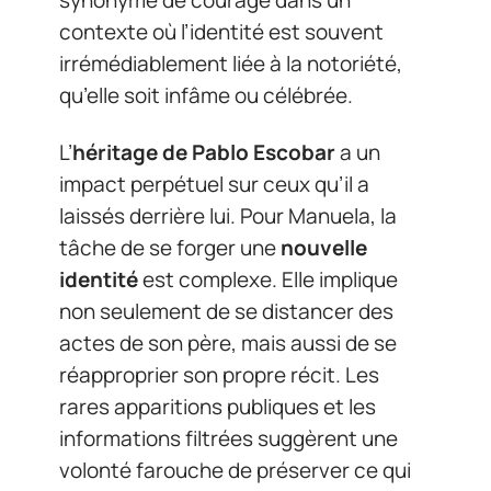
synonyme de courage dans un
contexte où l’identité est souvent
irrémédiablement liée à la notoriété,
qu’elle soit infâme ou célébrée.
L’
héritage de Pablo Escobar
a un
impact perpétuel sur ceux qu’il a
laissés derrière lui. Pour Manuela, la
tâche de se forger une
nouvelle
identité
est complexe. Elle implique
non seulement de se distancer des
actes de son père, mais aussi de se
réapproprier son propre récit. Les
rares apparitions publiques et les
informations filtrées suggèrent une
volonté farouche de préserver ce qui