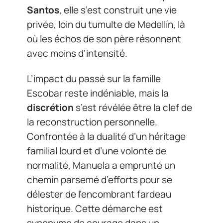
Santos
, elle s’est construit une vie
privée, loin du tumulte de Medellín, là
où les échos de son père résonnent
avec moins d’intensité.
L’impact du passé sur la famille
Escobar reste indéniable, mais la
discrétion
s’est révélée être la clef de
la reconstruction personnelle.
Confrontée à la dualité d’un héritage
familial lourd et d’une volonté de
normalité, Manuela a emprunté un
chemin parsemé d’efforts pour se
délester de l’encombrant fardeau
historique. Cette démarche est