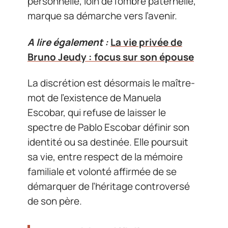
personnelle, loin de l’ombre paternelle,
marque sa démarche vers l’avenir.
A lire également :
La vie privée de
Bruno Jeudy : focus sur son épouse
La discrétion est désormais le maître-
mot de l’existence de Manuela
Escobar, qui refuse de laisser le
spectre de Pablo Escobar définir son
identité ou sa destinée. Elle poursuit
sa vie, entre respect de la mémoire
familiale et volonté affirmée de se
démarquer de l’héritage controversé
de son père.