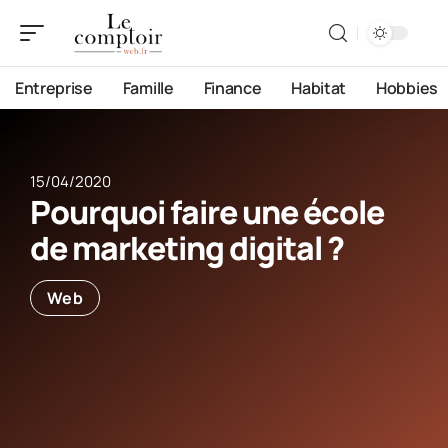
Entreprise
Famille
Finance
Habitat
Hobbies
15/04/2020
Pourquoi faire une école
de marketing digital ?
Web