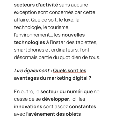
secteurs d’activité
sans aucune
exception sont concernés par cette
affaire. Que ce soit, le luxe, la
technologie, le tourisme,
l’environnement… les
nouvelles
technologies
à l’instar des tablettes,
smartphones et ordinateurs, font
désormais partie du quotidien de tous.
Lire également :
Quels sont les
avantages du marketing digital ?
En outre, le
secteur du numérique
ne
cesse de se
développer
. Ici, les
innovations
sont assez
constantes
avec
l’avènement des objets