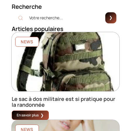
Recherche
Articles populaires
NEWS
Le sac à dos militaire est si pratique pour
la randonnée
En savoir plus
NEWS