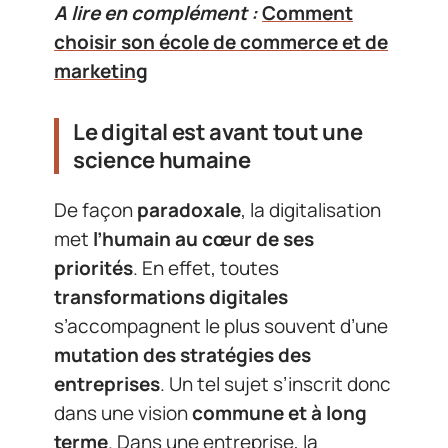
A lire en complément :
Comment
choisir son école de commerce et de
marketing
Le digital est avant tout une
science humaine
De façon
paradoxale
, la digitalisation
met
l’humain au cœur de ses
priorités
. En effet, toutes
transformations digitales
s’accompagnent le plus souvent d’une
mutation des stratégies des
entreprises
. Un tel sujet s’inscrit donc
dans une vision
commune et à long
terme
. Dans une entreprise, la