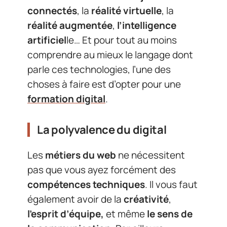
connectés
, la
réalité virtuelle
, la
réalité augmentée
,
l’intelligence
artificiel
le… Et pour tout au moins
comprendre au mieux le langage dont
parle ces technologies, l’une des
choses à faire est d’opter pour une
formation digital
.
La polyvalence du digital
Les
métiers du web
ne nécessitent
pas que vous ayez forcément des
compétences techniques
. Il vous faut
également avoir de la
créativité
,
l’esprit d’équipe,
et même
le sens de