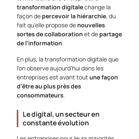
transformation digitale
change la
façon de
percevoir la hiérarchie
, du
fait qu’elle propose de
nouvelles
sortes de collaboration
et de
partage
de l’information
.
En plus, la transformation digitale que
l’on observe aujourd’hui dans les
entreprises est avant tout
une façon
d’être au plus près des
consommateurs
.
Le digital, un secteur en
constante évolution
Les entreprises pour leurs majorités