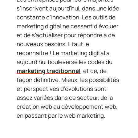
s’inscrivent aujourd’hui, dans une idée
constante d’innovation. Les outils de
marketing digital ne cessent d’évoluer
et de s’actualiser pour répondre à de
nouveaux besoins. Il faut le
reconnaitre ! Le marketing digital a
aujourd’hui bouleversé les codes du
marketing traditionnel
, et ce, de
façon définitive. Mieux, les possibilités
et perspectives d’évolutions sont
assez variées dans ce secteur, de la
création web au développement web,
en passant par le web marketing.