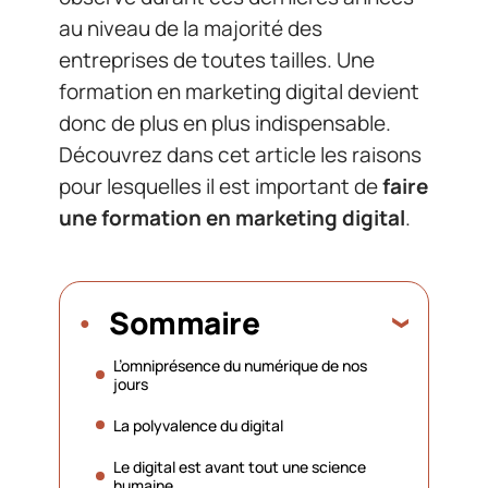
au niveau de la majorité des
entreprises de toutes tailles. Une
formation en marketing digital devient
donc de plus en plus indispensable.
Découvrez dans cet article les raisons
pour lesquelles il est important de
faire
une formation en marketing digital
.
Sommaire
L’omniprésence du numérique de nos
jours
La polyvalence du digital
Le digital est avant tout une science
humaine