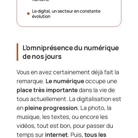
Le digital, un secteur en constante
évolution
L’omniprésence du numérique
de nos jours
Vous en avez certainement déjà fait la
remarque.
Le numérique
occupe une
place très importante
dans la vie de
tous actuellement. La digitalisation est
en
pleine progression
. La photo, la
musique, les textes, ou encore les
vidéos, tout est bon, pour passer du
temps sur
internet
. Puis,
tous les