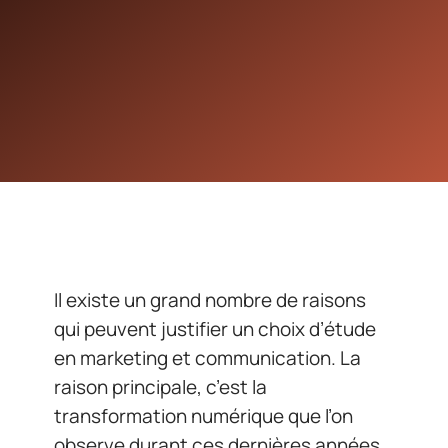
Il existe un grand nombre de raisons
qui peuvent justifier un choix d’étude
en marketing et communication. La
raison principale, c’est la
transformation numérique que l’on
observe durant ces dernières années