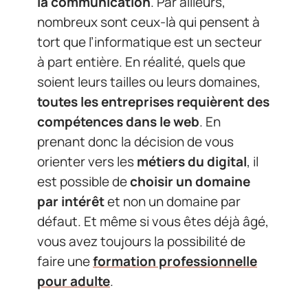
la communication
. Par ailleurs,
nombreux sont ceux-là qui pensent à
tort que l’informatique est un secteur
à part entière. En réalité, quels que
soient leurs tailles ou leurs domaines,
toutes les entreprises requièrent des
compétences dans le web
. En
prenant donc la décision de vous
orienter vers les
métiers du digital
, il
est possible de
choisir un domaine
par intérêt
et non un domaine par
défaut. Et même si vous êtes déjà âgé,
vous avez toujours la possibilité de
faire une
formation professionnelle
pour adulte
.