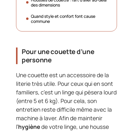
des dimensions
Quand style et confort font cause
commune
Pour une couette d’une
personne
Une couette est un accessoire de la
literie très utile. Pour ceux qui en sont
familiers, c’est un linge qui pèsera lourd
(entre 5 et 6 kg). Pour cela, son
entretien reste difficile même avec la
machine à laver. Afin de maintenir
l’
hygiène
de votre linge, une housse