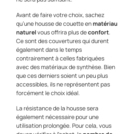
Avant de faire votre choix, sachez
qu’une housse de couette en
matériau
naturel
vous offrira plus de
confort
.
Ce sont des couvertures qui durent
également dans le temps
contrairement à celles fabriquées
avec des matériaux de synthèse. Bien
que ces derniers soient un peu plus
accessibles, ils ne représentent pas
forcément le choix idéal.
La résistance de la housse sera
également nécessaire pour une
utilisation prolongée. Pour cela, vous