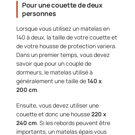
Pour une couette de deux
personnes
Lorsque vous utilisez un matelas en
140 à deux, la taille de votre couette et
de votre housse de protection variera.
Dans un premier temps, vous devez
savoir que pour un couple de
dormeurs, le matelas utilisé à
généralement une taille de
140 x
200 cm
.
Ensuite, vous devez utiliser une
couette et donc une housse
220 x
240 cm
. Si les rebords peuvent être
importants, un matelas épais vous