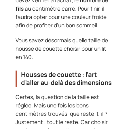
devez vérifier à l’achat, le
nombre de
fils
au centimètre carré. Pour finir, il
faudra opter pour une couleur froide
afin de profiter d’un bon sommeil.
Vous savez désormais quelle taille de
housse de couette choisir pour un lit
en 140.
Housses de couette : l’art
d’aller au-delà des dimensions
Certes, la question de la taille est
réglée. Mais une fois les bons
centimètres trouvés, que reste-t-il ?
Justement : tout le reste. Car choisir