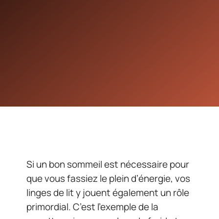
Si un bon sommeil est nécessaire pour
que vous fassiez le plein d’énergie, vos
linges de lit y jouent également un rôle
primordial. C’est l’exemple de la