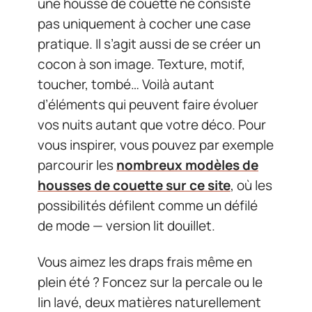
une housse de couette ne consiste
pas uniquement à cocher une case
pratique. Il s’agit aussi de se créer un
cocon à son image. Texture, motif,
toucher, tombé… Voilà autant
d’éléments qui peuvent faire évoluer
vos nuits autant que votre déco. Pour
vous inspirer, vous pouvez par exemple
parcourir les
nombreux modèles de
housses de couette sur ce site
, où les
possibilités défilent comme un défilé
de mode — version lit douillet.
Vous aimez les draps frais même en
plein été ? Foncez sur la percale ou le
lin lavé, deux matières naturellement