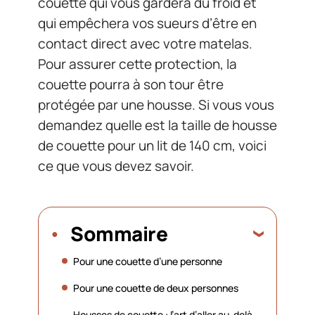
couette qui vous gardera du froid et
qui empêchera vos sueurs d’être en
contact direct avec votre matelas.
Pour assurer cette protection, la
couette pourra à son tour être
protégée par une housse. Si vous vous
demandez quelle est la taille de housse
de couette pour un lit de 140 cm, voici
ce que vous devez savoir.
Sommaire
Pour une couette d’une personne
Pour une couette de deux personnes
Housses de couette : l’art d’aller au-delà