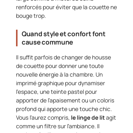
renforcés pour éviter que la couette ne
bouge trop.
Quand style et confort font
cause commune
Il suffit parfois de changer de housse
de couette pour donner une toute
nouvelle énergie à la chambre. Un
imprimé graphique pour dynamiser
l’espace, une teinte pastel pour
apporter de l’apaisement ou un coloris
profond qui apporte une touche chic.
Vous l’aurez compris,
le linge de lit
agit
comme un filtre sur l’ambiance. Il