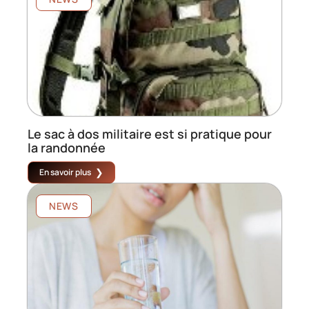
Le sac à dos militaire est si pratique pour
la randonnée
En savoir plus
NEWS