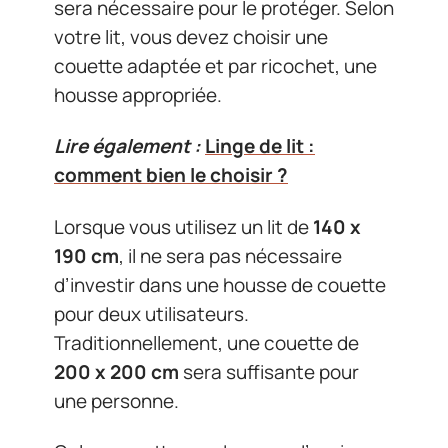
sera nécessaire pour le protéger. Selon
votre lit, vous devez choisir une
couette adaptée et par ricochet, une
housse appropriée.
Lire également :
Linge de lit :
comment bien le choisir ?
Lorsque vous utilisez un lit de
140 x
190 cm
, il ne sera pas nécessaire
d’investir dans une housse de couette
pour deux utilisateurs.
Traditionnellement, une couette de
200 x 200 cm
sera suffisante pour
une personne.