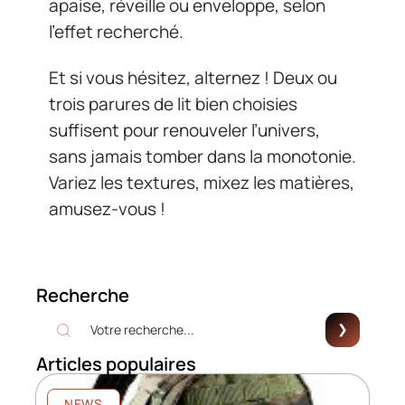
apaise, réveille ou enveloppe, selon
l’effet recherché.
Et si vous hésitez, alternez ! Deux ou
trois parures de lit bien choisies
suffisent pour renouveler l’univers,
sans jamais tomber dans la monotonie.
Variez les textures, mixez les matières,
amusez-vous !
Recherche
Articles populaires
NEWS