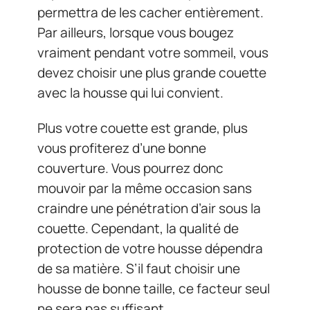
permettra de les cacher entièrement.
Par ailleurs, lorsque vous bougez
vraiment pendant votre sommeil, vous
devez choisir une plus grande couette
avec la housse qui lui convient.
Plus votre couette est grande, plus
vous profiterez d’une bonne
couverture. Vous pourrez donc
mouvoir par la même occasion sans
craindre une pénétration d’air sous la
couette. Cependant, la qualité de
protection de votre housse dépendra
de sa matière. S’il faut choisir une
housse de bonne taille, ce facteur seul
ne sera pas suffisant.