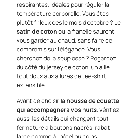
respirantes, idéales pour réguler la
température corporelle. Vous êtes
plutôt frileux dès le mois d’octobre ? Le
satin de coton
ou la flanelle sauront
vous garder au chaud, sans faire de
compromis sur l’élégance. Vous
cherchez de la souplesse ? Regardez
du côté du jersey de coton, un allié
tout doux aux allures de tee-shirt
extensible.
Avant de choisir
la housse de couette
qui accompagnera vos nuits
, vérifiez
aussi les détails qui changent tout :
fermeture à boutons nacrés, rabat
large comme à l’hôtel ou coins