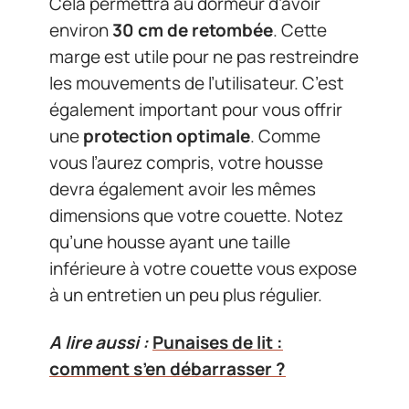
Cela permettra au dormeur d’avoir
environ
30 cm de retombée
. Cette
marge est utile pour ne pas restreindre
les mouvements de l’utilisateur. C’est
également important pour vous offrir
une
protection optimale
. Comme
vous l’aurez compris, votre housse
devra également avoir les mêmes
dimensions que votre couette. Notez
qu’une housse ayant une taille
inférieure à votre couette vous expose
à un entretien un peu plus régulier.
A lire aussi :
Punaises de lit :
comment s’en débarrasser ?