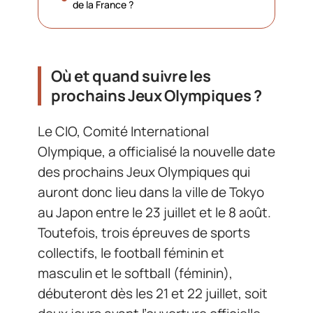
de la France ?
Où et quand suivre les
prochains Jeux Olympiques ?
Le CIO, Comité International
Olympique, a officialisé la nouvelle date
des prochains Jeux Olympiques qui
auront donc lieu dans la ville de Tokyo
au Japon entre le 23 juillet et le 8 août.
Toutefois, trois épreuves de sports
collectifs, le football féminin et
masculin et le softball (féminin),
débuteront dès les 21 et 22 juillet, soit