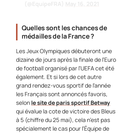
(@EquipeFRA)
May 16, 2021
Quelles sont les chances de
médailles de la France ?
Les Jeux Olympiques débuteront une
dizaine de jours après la finale de l’Euro
de football organisé par l’UEFA cet été
également. Et si lors de cet autre
grand rendez-vous sportif de l’année
les Français sont annoncés favoris,
selon
le site de paris sportif Betway
qui évalue la cote de victoire des Bleus
à 5 (chiffre du 25 mai), cela n’est pas
spécialement le cas pour l’Équipe de