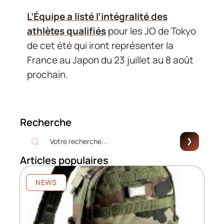
L’Équipe a listé l’intégralité des
athlètes qualifiés
pour les JO de Tokyo
de cet été qui iront représenter la
France au Japon du 23 juillet au 8 août
prochain.
Recherche
Articles populaires
NEWS