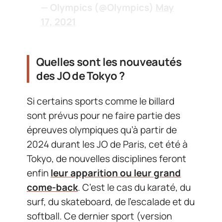
— Olympics (@Olympics)
May
17, 2021
Quelles sont les nouveautés
des JO de Tokyo ?
Si certains sports comme le billard
sont prévus pour ne faire partie des
épreuves olympiques qu’à partir de
2024 durant les JO de Paris, cet été à
Tokyo, de nouvelles disciplines feront
enfin
leur apparition ou leur grand
come-back
. C’est le cas du karaté, du
surf, du skateboard, de l’escalade et du
softball. Ce dernier sport (version