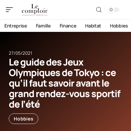
Entreprise
Famille
Finance
Habitat
Hobbies
27/05/2021
Le guide des Jeux
Olympiques de Tokyo : ce
qu’il faut savoir avant le
grand rendez-vous sportif
de l’été
Hobbies