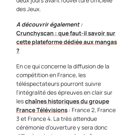
deux jours avant l’ouverture officielle
des Jeux.
A découvrir également :
Crunchyscan : que faut-il savoir sur
cette plateforme dédiée aux mangas
?
En ce qui concerne la diffusion de la
compétition en France, les
téléspectateurs pourront suivre
l’intégralité des épreuves en clair sur
les
chaînes historiques du groupe
France Télévisions
: France 2, France
3 et France 4. La très attendue
cérémonie d’ouverture y sera donc