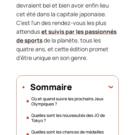
devraient bel et bien avoir enfin lieu
cet été dans la capitale japonaise.
C’est l’un des rendez-vous les plus
attendus
et suivis par les passionnés
de sports
de la planète, tous les
quatre ans, et cette édition promet
d’être unique en son genre.
Sommaire
Où et quand suivre les prochains Jeux
Olympiques ?
Quelles sont les nouveautés des JO de
Tokyo ?
Quelles sont les chances de médailles