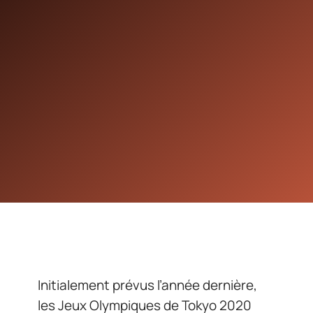
Initialement prévus l’année dernière,
les Jeux Olympiques de Tokyo 2020