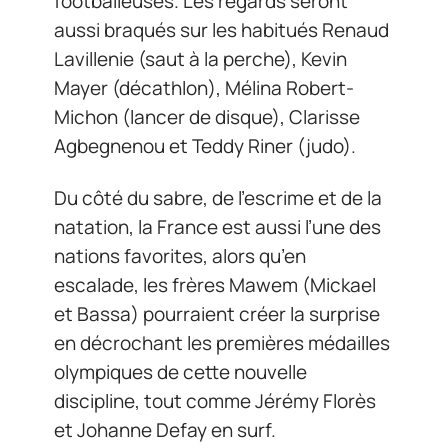
footballeuses. Les regards seront
aussi braqués sur les habitués Renaud
Lavillenie (saut à la perche), Kevin
Mayer (décathlon), Mélina Robert-
Michon (lancer de disque), Clarisse
Agbegnenou et Teddy Riner (judo).
Du côté du sabre, de l’escrime et de la
natation, la France est aussi l’une des
nations favorites, alors qu’en
escalade, les frères Mawem (Mickael
et Bassa) pourraient créer la surprise
en décrochant les premières médailles
olympiques de cette nouvelle
discipline, tout comme Jérémy Florès
et Johanne Defay en surf.