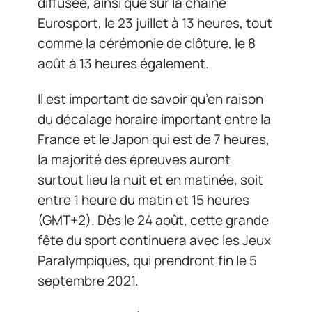
diffusée, ainsi que sur la chaîne
Eurosport, le 23 juillet à 13 heures, tout
comme la cérémonie de clôture, le 8
août à 13 heures également.
Il est important de savoir qu’en raison
du décalage horaire important entre la
France et le Japon qui est de 7 heures,
la majorité des épreuves auront
surtout lieu la nuit et en matinée, soit
entre 1 heure du matin et 15 heures
(GMT+2). Dès le 24 août, cette grande
fête du sport continuera avec les Jeux
Paralympiques, qui prendront fin le 5
septembre 2021.