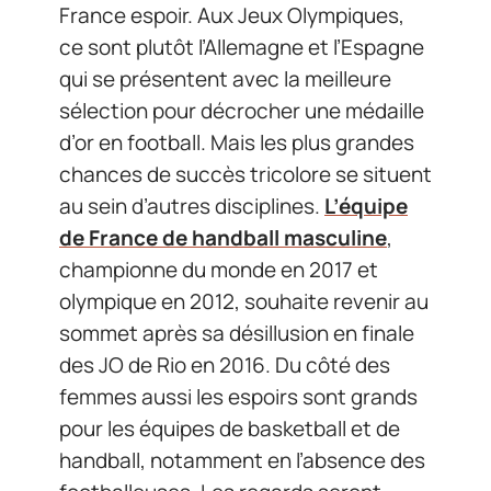
France espoir. Aux Jeux Olympiques,
ce sont plutôt l’Allemagne et l’Espagne
qui se présentent avec la meilleure
sélection pour décrocher une médaille
d’or en football. Mais les plus grandes
chances de succès tricolore se situent
au sein d’autres disciplines.
L’équipe
de France de handball masculine
,
championne du monde en 2017 et
olympique en 2012, souhaite revenir au
sommet après sa désillusion en finale
des JO de Rio en 2016. Du côté des
femmes aussi les espoirs sont grands
pour les équipes de basketball et de
handball, notamment en l’absence des