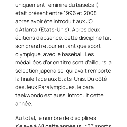
uniquement féminine du baseball)
était présent entre 1996 et 2008
après avoir été introduit aux JO
d’Atlanta (Etats-Unis). Après deux
éditions d’absence, cette discipline fait
son grand retour en tant que sport
olympique, avec le baseball. Les
médaillées d’or en titre sont d’ailleurs la
sélection japonaise, qui avait remporté
la finale face aux Etats-Unis. Du côté
des Jeux Paralympiques, le para
taekwondo est aussi introduit cette
année.
Au total, le nombre de disciplines
s’élève à 48 cette année (sur 33 sports