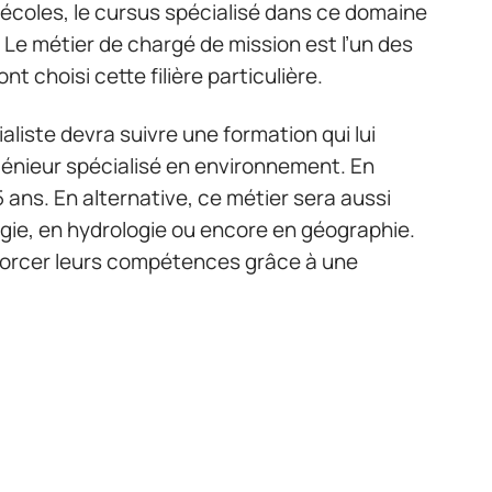
 écoles, le cursus spécialisé dans ce domaine
. Le métier de chargé de mission est l’un des
t choisi cette filière particulière.
aliste devra suivre une formation qui lui
génieur spécialisé en environnement. En
5 ans. En alternative, ce métier sera aussi
gie, en hydrologie ou encore en géographie.
forcer leurs compétences grâce à une