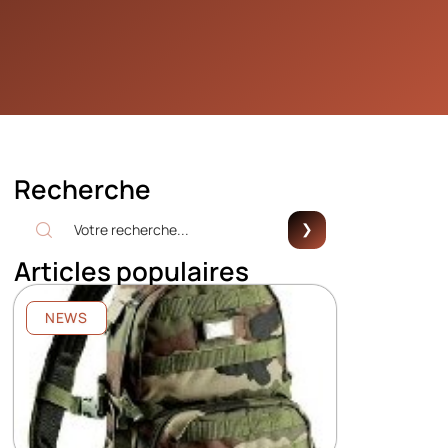
Recherche
Articles populaires
NEWS