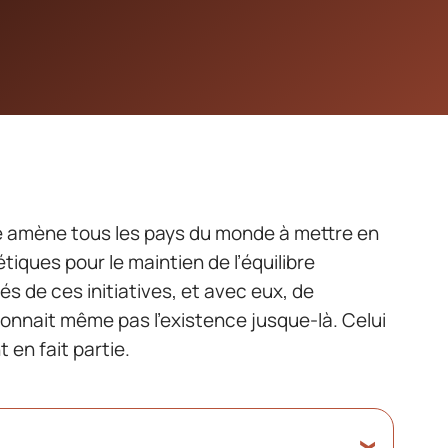
 amène tous les pays du monde à mettre en
iques pour le maintien de l’équilibre
és de ces initiatives, et avec eux, de
nnait même pas l’existence jusque-là. Celui
en fait partie.