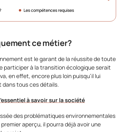
?
Les compétences requises
iquement ce métier?
onnement est le garant de la réussite de toute
e participer à la transition écologique serait
a, en effet, encore plus loin puisqu’il lui
et dans tous ces détails.
essentiel à savoir sur la société
oussée des problématiques environnementales
premier aperçu, il pourra déjà avoir une