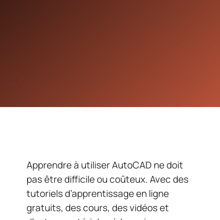
Apprendre à utiliser AutoCAD ne doit
pas être difficile ou coûteux. Avec des
tutoriels d’apprentissage en ligne
gratuits, des cours, des vidéos et