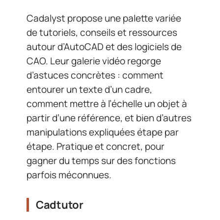
Cadalyst propose une palette variée
de tutoriels, conseils et ressources
autour d’AutoCAD et des logiciels de
CAO. Leur galerie vidéo regorge
d’astuces concrètes : comment
entourer un texte d’un cadre,
comment mettre à l’échelle un objet à
partir d’une référence, et bien d’autres
manipulations expliquées étape par
étape. Pratique et concret, pour
gagner du temps sur des fonctions
parfois méconnues.
Cadtutor