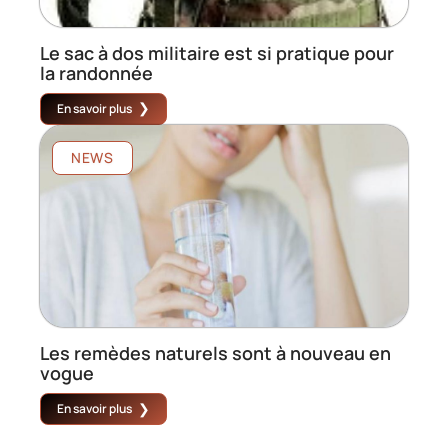
Le sac à dos militaire est si pratique pour
la randonnée
En savoir plus
NEWS
Les remèdes naturels sont à nouveau en
vogue
En savoir plus