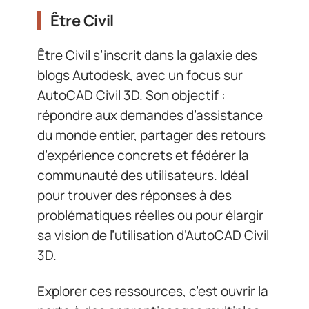
Être Civil
Être Civil s’inscrit dans la galaxie des
blogs Autodesk, avec un focus sur
AutoCAD Civil 3D. Son objectif :
répondre aux demandes d’assistance
du monde entier, partager des retours
d’expérience concrets et fédérer la
communauté des utilisateurs. Idéal
pour trouver des réponses à des
problématiques réelles ou pour élargir
sa vision de l’utilisation d’AutoCAD Civil
3D.
Explorer ces ressources, c’est ouvrir la