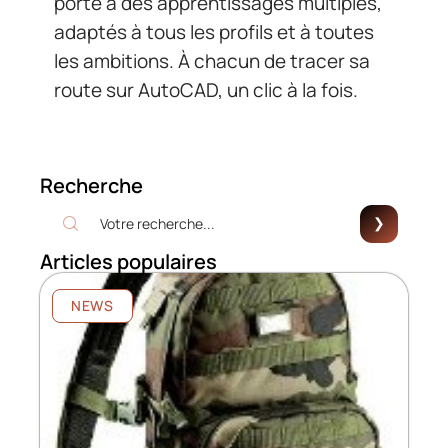
porte à des apprentissages multiples,
adaptés à tous les profils et à toutes
les ambitions. À chacun de tracer sa
route sur AutoCAD, un clic à la fois.
Recherche
Articles populaires
NEWS