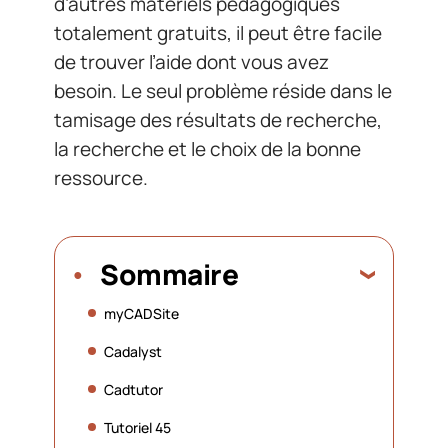
d’autres matériels pédagogiques
totalement gratuits, il peut être facile
de trouver l’aide dont vous avez
besoin. Le seul problème réside dans le
tamisage des résultats de recherche,
la recherche et le choix de la bonne
ressource.
Sommaire
myCADSite
Cadalyst
Cadtutor
Tutoriel 45