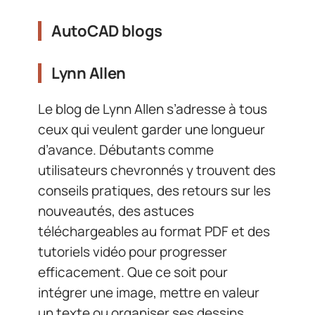
AutoCAD blogs
Lynn Allen
Le blog de Lynn Allen s’adresse à tous
ceux qui veulent garder une longueur
d’avance. Débutants comme
utilisateurs chevronnés y trouvent des
conseils pratiques, des retours sur les
nouveautés, des astuces
téléchargeables au format PDF et des
tutoriels vidéo pour progresser
efficacement. Que ce soit pour
intégrer une image, mettre en valeur
un texte ou organiser ses dessins,