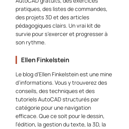
AutoCAD gratuits, des exercices
pratiques, des listes de commandes,
des projets 3D et des articles
pédagogiques clairs. Un vrai kit de
survie pour s’exercer et progresser à
son rythme.
Ellen Finkelstein
Le blog d’Ellen Finkelstein est une mine
d’informations. Vous y trouverez des
conseils, des techniques et des
tutoriels AutoCAD structurés par
catégorie pour une navigation
efficace. Que ce soit pour le dessin,
l’édition, la gestion du texte, la 3D, la