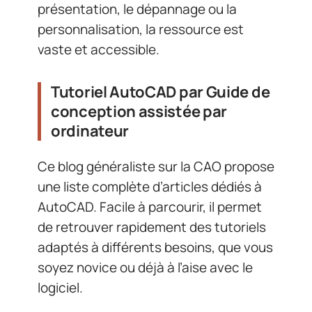
présentation, le dépannage ou la
personnalisation, la ressource est
vaste et accessible.
Tutoriel AutoCAD par Guide de
conception assistée par
ordinateur
Ce blog généraliste sur la CAO propose
une liste complète d’articles dédiés à
AutoCAD. Facile à parcourir, il permet
de retrouver rapidement des tutoriels
adaptés à différents besoins, que vous
soyez novice ou déjà à l’aise avec le
logiciel.