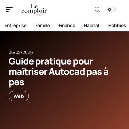
Entreprise
Famille
Finance
Habitat
Hobbies
26/02/2026
Guide pratique pour
maîtriser Autocad pas à
pas
Web