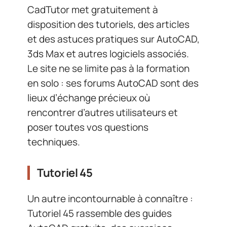
CadTutor met gratuitement à
disposition des tutoriels, des articles
et des astuces pratiques sur AutoCAD,
3ds Max et autres logiciels associés.
Le site ne se limite pas à la formation
en solo : ses forums AutoCAD sont des
lieux d’échange précieux où
rencontrer d’autres utilisateurs et
poser toutes vos questions
techniques.
Tutoriel 45
Un autre incontournable à connaître :
Tutoriel 45 rassemble des guides