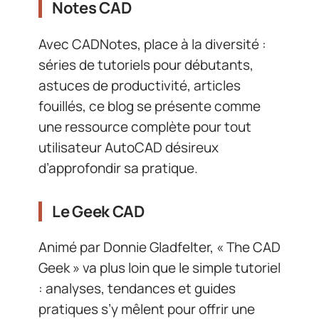
Notes CAD
Avec CADNotes, place à la diversité :
séries de tutoriels pour débutants,
astuces de productivité, articles
fouillés, ce blog se présente comme
une ressource complète pour tout
utilisateur AutoCAD désireux
d’approfondir sa pratique.
Le Geek CAD
Animé par Donnie Gladfelter, « The CAD
Geek » va plus loin que le simple tutoriel
: analyses, tendances et guides
pratiques s’y mêlent pour offrir une