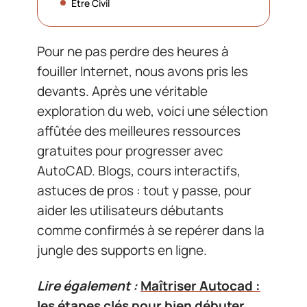
Être Civil
Pour ne pas perdre des heures à
fouiller Internet, nous avons pris les
devants. Après une véritable
exploration du web, voici une sélection
affûtée des meilleures ressources
gratuites pour progresser avec
AutoCAD. Blogs, cours interactifs,
astuces de pros : tout y passe, pour
aider les utilisateurs débutants
comme confirmés à se repérer dans la
jungle des supports en ligne.
Lire également :
Maîtriser Autocad :
les étapes clés pour bien débuter