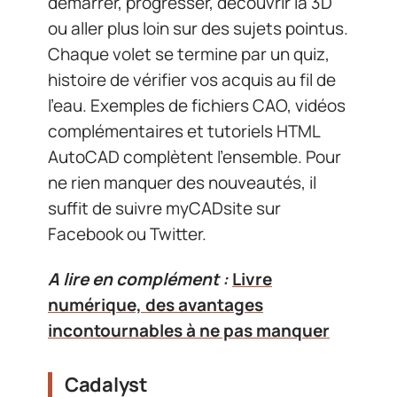
démarrer, progresser, découvrir la 3D
ou aller plus loin sur des sujets pointus.
Chaque volet se termine par un quiz,
histoire de vérifier vos acquis au fil de
l’eau. Exemples de fichiers CAO, vidéos
complémentaires et tutoriels HTML
AutoCAD complètent l’ensemble. Pour
ne rien manquer des nouveautés, il
suffit de suivre myCADsite sur
Facebook ou Twitter.
A lire en complément :
Livre
numérique, des avantages
incontournables à ne pas manquer
Cadalyst