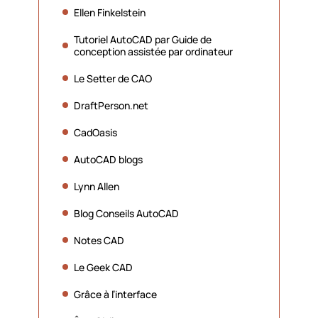
Ellen Finkelstein
Tutoriel AutoCAD par Guide de
conception assistée par ordinateur
Le Setter de CAO
DraftPerson.net
CadOasis
AutoCAD blogs
Lynn Allen
Blog Conseils AutoCAD
Notes CAD
Le Geek CAD
Grâce à l’interface