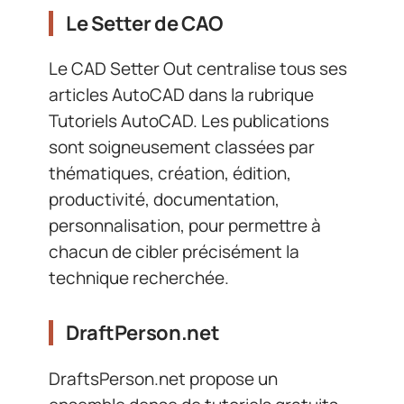
Le Setter de CAO
Le CAD Setter Out centralise tous ses
articles AutoCAD dans la rubrique
Tutoriels AutoCAD. Les publications
sont soigneusement classées par
thématiques, création, édition,
productivité, documentation,
personnalisation, pour permettre à
chacun de cibler précisément la
technique recherchée.
DraftPerson.net
DraftsPerson.net propose un