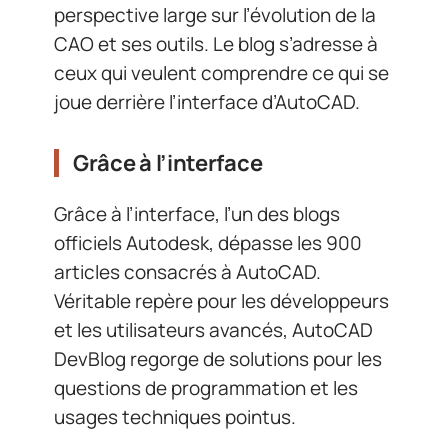
perspective large sur l’évolution de la
CAO et ses outils. Le blog s’adresse à
ceux qui veulent comprendre ce qui se
joue derrière l’interface d’AutoCAD.
Grâce à l’interface
Grâce à l’interface, l’un des blogs
officiels Autodesk, dépasse les 900
articles consacrés à AutoCAD.
Véritable repère pour les développeurs
et les utilisateurs avancés, AutoCAD
DevBlog regorge de solutions pour les
questions de programmation et les
usages techniques pointus.