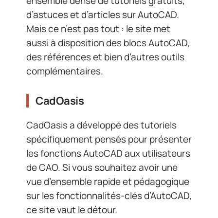
ensemble dense de tutoriels gratuits,
d’astuces et d’articles sur AutoCAD.
Mais ce n’est pas tout : le site met
aussi à disposition des blocs AutoCAD,
des références et bien d’autres outils
complémentaires.
CadOasis
CadOasis a développé des tutoriels
spécifiquement pensés pour présenter
les fonctions AutoCAD aux utilisateurs
de CAO. Si vous souhaitez avoir une
vue d’ensemble rapide et pédagogique
sur les fonctionnalités-clés d’AutoCAD,
ce site vaut le détour.