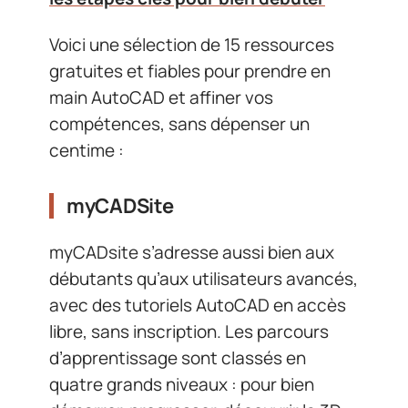
Voici une sélection de 15 ressources
gratuites et fiables pour prendre en
main AutoCAD et affiner vos
compétences, sans dépenser un
centime :
myCADSite
myCADsite s’adresse aussi bien aux
débutants qu’aux utilisateurs avancés,
avec des tutoriels AutoCAD en accès
libre, sans inscription. Les parcours
d’apprentissage sont classés en
quatre grands niveaux : pour bien