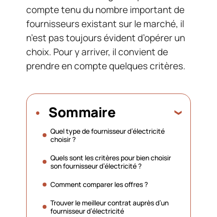
compte tenu du nombre important de
fournisseurs existant sur le marché, il
n’est pas toujours évident d’opérer un
choix. Pour y arriver, il convient de
prendre en compte quelques critères.
Sommaire
Quel type de fournisseur d’électricité
choisir ?
Quels sont les critères pour bien choisir
son fournisseur d’électricité ?
Comment comparer les offres ?
Trouver le meilleur contrat auprès d’un
fournisseur d’électricité