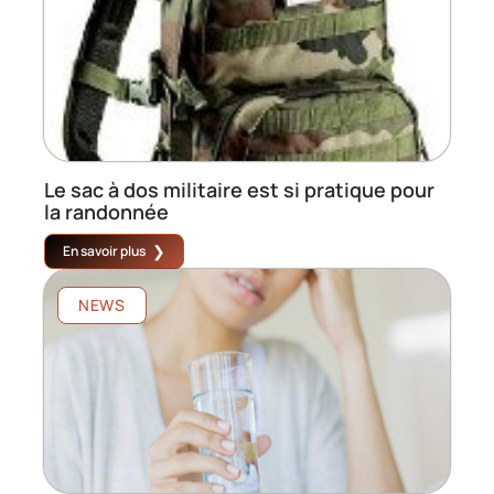
Le sac à dos militaire est si pratique pour
la randonnée
En savoir plus
NEWS