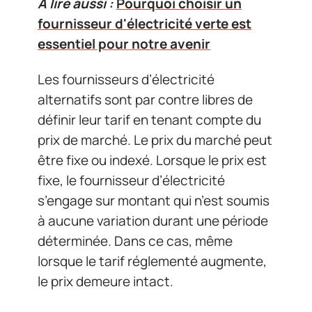
A lire aussi :
Pourquoi choisir un
fournisseur d'électricité verte est
essentiel pour notre avenir
Les fournisseurs d’électricité
alternatifs sont par contre libres de
définir leur tarif en tenant compte du
prix de marché. Le prix du marché peut
être fixe ou indexé. Lorsque le prix est
fixe, le fournisseur d’électricité
s’engage sur montant qui n’est soumis
à aucune variation durant une période
déterminée. Dans ce cas, même
lorsque le tarif réglementé augmente,
le prix demeure intact.