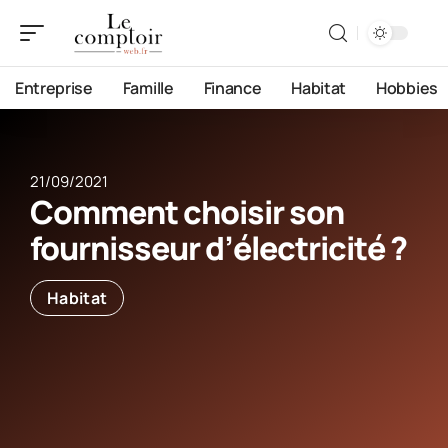
Entreprise
Famille
Finance
Habitat
Hobbies
21/09/2021
Comment choisir son
fournisseur d’électricité ?
Habitat