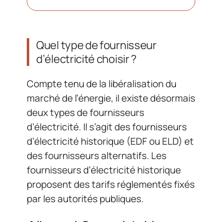
Quel type de fournisseur
d’électricité choisir ?
Compte tenu de la libéralisation du
marché de l’énergie, il existe désormais
deux types de fournisseurs
d’électricité. Il s’agit des fournisseurs
d’électricité historique (EDF ou ELD) et
des fournisseurs alternatifs. Les
fournisseurs d’électricité historique
proposent des tarifs réglementés fixés
par les autorités publiques.