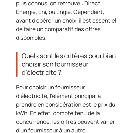
plus connus, on retrouve : Direct
Énergie, Eni, ou Engie. Cependant,
avant d’opérer un choix, il est essentiel
de faire un comparatif des offres
disponibles.
Quels sont les critères pour bien
choisir son fournisseur
d’électricité ?
Pour choisir un fournisseur
d’électricité, l’élément principal à
prendre en considération est le prix du
kWh. En effet, compte tenu de la
concurrence, les offres peuvent varier
d’un fournisseur à un autre.