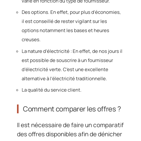
varie en fonction du type de fournisseur.
Des options. En effet, pour plus d’économies,
il est conseillé de rester vigilant sur les
options notamment les bases et heures
creuses.
La nature d’électricité : En effet, de nos jours il
est possible de souscrire à un fournisseur
d’électricité verte. C’est une excellente
alternative à l’électricité traditionnelle.
La qualité du service client.
Comment comparer les offres ?
Il est nécessaire de faire un comparatif
des offres disponibles afin de dénicher