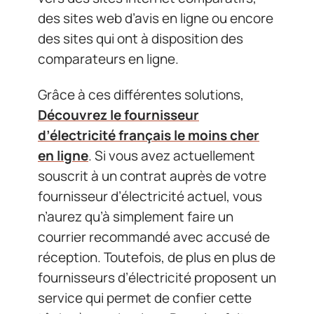
des sites web d’avis en ligne ou encore
des sites qui ont à disposition des
comparateurs en ligne.
Grâce à ces différentes solutions,
Découvrez le fournisseur
d’électricité français le moins cher
en ligne
. Si vous avez actuellement
souscrit à un contrat auprès de votre
fournisseur d’électricité actuel, vous
n’aurez qu’à simplement faire un
courrier recommandé avec accusé de
réception. Toutefois, de plus en plus de
fournisseurs d’électricité proposent un
service qui permet de confier cette