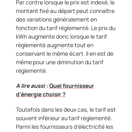
Par contre lorsque le prix est indexé, le
montant fixé au départ peut connaître
des variations généralement en
fonction du tarif réglementé. Le prix du
kWh augmente donc lorsque le tarif
réglementé augmente tout en
conservant le même écart. Il en est de
même pour une diminution du tarif
réglementé.
A lire aussi :
Quel fournisseur
d’énergie choisir ?
Toutefois dans les deux cas, le tarif est
souvent inférieur au tarif réglementé.
Parmi les fournisseurs d’électricité les