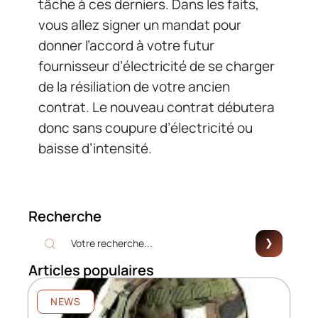
tâche à ces derniers. Dans les faits,
vous allez signer un mandat pour
donner l’accord à votre futur
fournisseur d’électricité de se charger
de la résiliation de votre ancien
contrat. Le nouveau contrat débutera
donc sans coupure d’électricité ou
baisse d’intensité.
Recherche
Articles populaires
NEWS