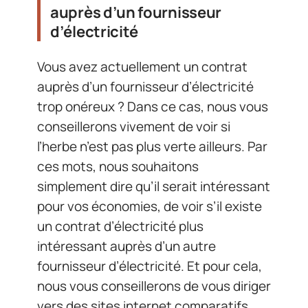
auprès d’un fournisseur
d’électricité
Vous avez actuellement un contrat
auprès d’un fournisseur d’électricité
trop onéreux ? Dans ce cas, nous vous
conseillerons vivement de voir si
l’herbe n’est pas plus verte ailleurs. Par
ces mots, nous souhaitons
simplement dire qu’il serait intéressant
pour vos économies, de voir s’il existe
un contrat d’électricité plus
intéressant auprès d’un autre
fournisseur d’électricité. Et pour cela,
nous vous conseillerons de vous diriger
vers des sites internet comparatifs,