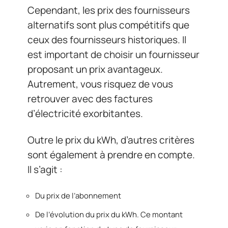
Cependant, les prix des fournisseurs
alternatifs sont plus compétitifs que
ceux des fournisseurs historiques. Il
est important de choisir un fournisseur
proposant un prix avantageux.
Autrement, vous risquez de vous
retrouver avec des factures
d’électricité exorbitantes.
Outre le prix du kWh, d’autres critères
sont également à prendre en compte.
Il s’agit :
Du prix de l’abonnement
De l’évolution du prix du kWh. Ce montant