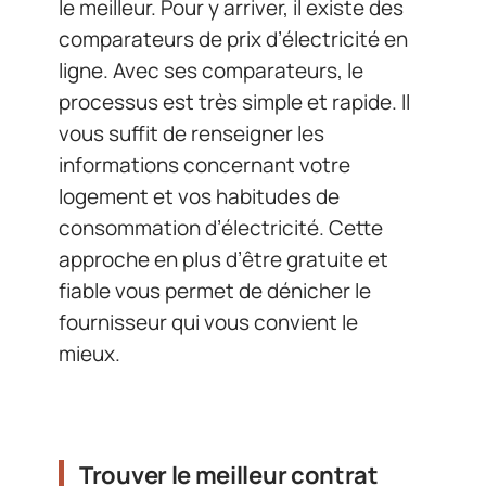
le meilleur. Pour y arriver, il existe des
comparateurs de prix d’électricité en
ligne. Avec ses comparateurs, le
processus est très simple et rapide. Il
vous suffit de renseigner les
informations concernant votre
logement et vos habitudes de
consommation d’électricité. Cette
approche en plus d’être gratuite et
fiable vous permet de dénicher le
fournisseur qui vous convient le
mieux.
Trouver le meilleur contrat