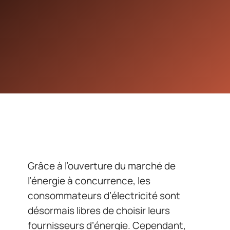
Grâce à l’ouverture du marché de
l’énergie à concurrence, les
consommateurs d’électricité sont
désormais libres de choisir leurs
fournisseurs d’énergie. Cependant,