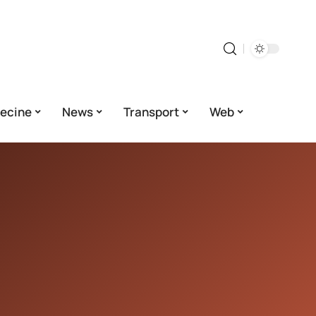
ecine
News
Transport
Web