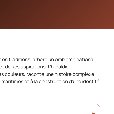
et en traditions, arbore un emblème national
t de ses aspirations. L’héraldique
es couleurs, raconte une histoire complexe
 maritimes et à la construction d’une identité