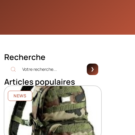
Recherche
Articles populaires
NEWS