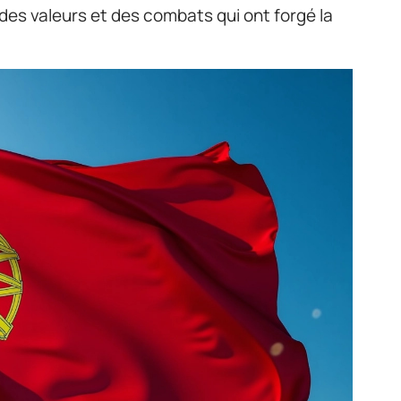
u des valeurs et des combats qui ont forgé la