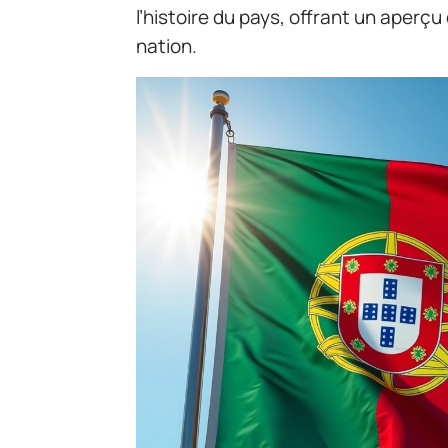
l’histoire du pays, offrant un aperç
nation.