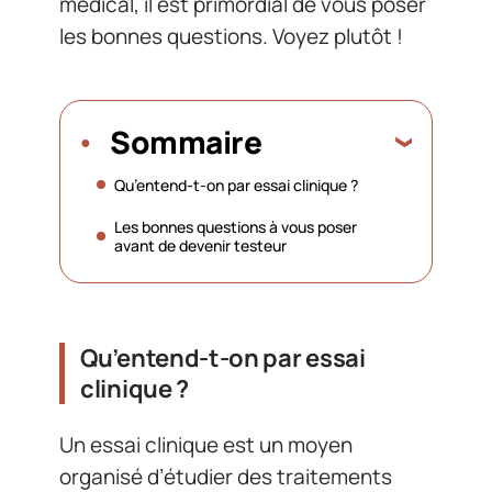
médical, il est primordial de vous poser
les bonnes questions. Voyez plutôt !
Sommaire
Qu’entend-t-on par essai clinique ?
Les bonnes questions à vous poser
avant de devenir testeur
Qu’entend-t-on par essai
clinique ?
Un essai clinique est un moyen
organisé d’étudier des traitements