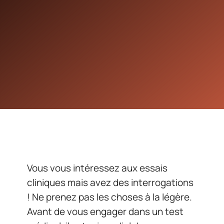
Vous vous intéressez aux essais
cliniques mais avez des interrogations
! Ne prenez pas les choses à la légère.
Avant de vous engager dans un test