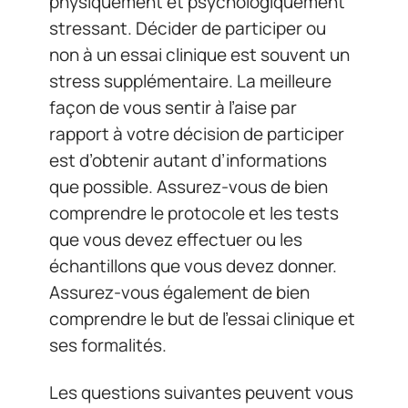
physiquement et psychologiquement
stressant. Décider de participer ou
non à un essai clinique est souvent un
stress supplémentaire. La meilleure
façon de vous sentir à l’aise par
rapport à votre décision de participer
est d’obtenir autant d’informations
que possible. Assurez-vous de bien
comprendre le protocole et les tests
que vous devez effectuer ou les
échantillons que vous devez donner.
Assurez-vous également de bien
comprendre le but de l’essai clinique et
ses formalités.
Les questions suivantes peuvent vous