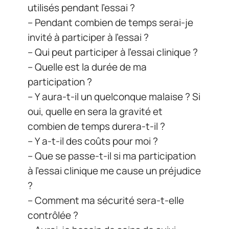
utilisés pendant l’essai ?
– Pendant combien de temps serai-je
invité à participer à l’essai ?
– Qui peut participer à l’essai clinique ?
– Quelle est la durée de ma
participation ?
– Y aura-t-il un quelconque malaise ? Si
oui, quelle en sera la gravité et
combien de temps durera-t-il ?
– Y a-t-il des coûts pour moi ?
– Que se passe-t-il si ma participation
à l’essai clinique me cause un préjudice
?
– Comment ma sécurité sera-t-elle
contrôlée ?