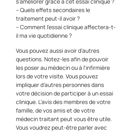
s’améliorer grâce à cet essai clinique ?
– Quels effets secondaires le
traitement peut-il avoir ?
– Comment l’essai clinique affectera-t-
il ma vie quotidienne ?
Vous pouvez aussi avoir d’autres
questions. Notez-les afin de pouvoir
les poser au médecin ou à l’infirmière
lors de votre visite. Vous pouvez
impliquer d’autres personnes dans
votre décision de participer à un essai
clinique. L’avis des membres de votre
famille, de vos amis et de votre
médecin traitant peut vous être utile.
Vous voudrez peut-être parler avec