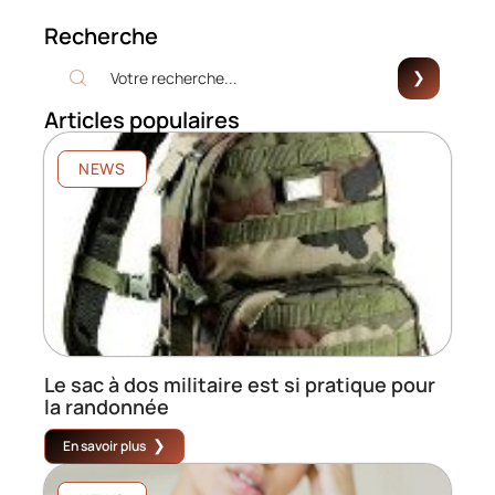
Recherche
Articles populaires
NEWS
Le sac à dos militaire est si pratique pour
la randonnée
En savoir plus