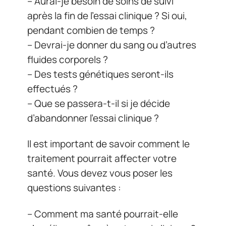
– Aurai-je besoin de soins de suivi
après la fin de l’essai clinique ? Si oui,
pendant combien de temps ?
– Devrai-je donner du sang ou d’autres
fluides corporels ?
– Des tests génétiques seront-ils
effectués ?
– Que se passera-t-il si je décide
d’abandonner l’essai clinique ?
Il est important de savoir comment le
traitement pourrait affecter votre
santé. Vous devez vous poser les
questions suivantes :
– Comment ma santé pourrait-elle