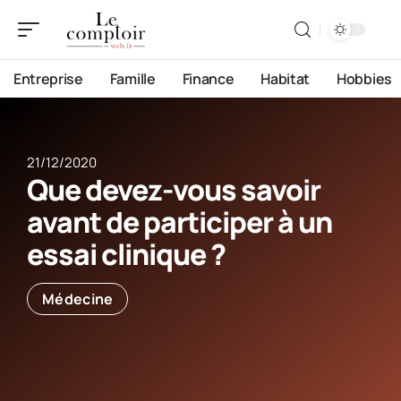
Entreprise
Famille
Finance
Habitat
Hobbies
21/12/2020
Que devez-vous savoir
avant de participer à un
essai clinique ?
Médecine