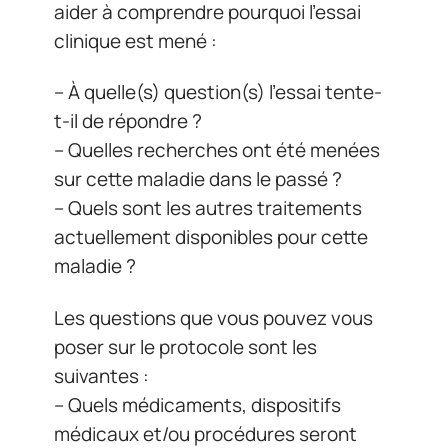
aider à comprendre pourquoi l’essai
clinique est mené :
– À quelle(s) question(s) l’essai tente-
t-il de répondre ?
– Quelles recherches ont été menées
sur cette maladie dans le passé ?
– Quels sont les autres traitements
actuellement disponibles pour cette
maladie ?
Les questions que vous pouvez vous
poser sur le protocole sont les
suivantes :
– Quels médicaments, dispositifs
médicaux et/ou procédures seront