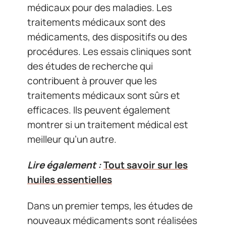
médicaux pour des maladies. Les
traitements médicaux sont des
médicaments, des dispositifs ou des
procédures. Les essais cliniques sont
des études de recherche qui
contribuent à prouver que les
traitements médicaux sont sûrs et
efficaces. Ils peuvent également
montrer si un traitement médical est
meilleur qu’un autre.
Lire également :
Tout savoir sur les
huiles essentielles
Dans un premier temps, les études de
nouveaux médicaments sont réalisées