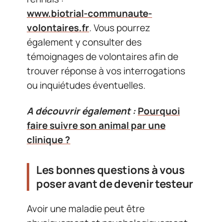
www.biotrial-communaute-
volontaires.fr
. Vous pourrez
également y consulter des
témoignages de volontaires afin de
trouver réponse à vos interrogations
ou inquiétudes éventuelles.
A découvrir également :
Pourquoi
faire suivre son animal par une
clinique ?
Les bonnes questions à vous
poser avant de devenir testeur
Avoir une maladie peut être