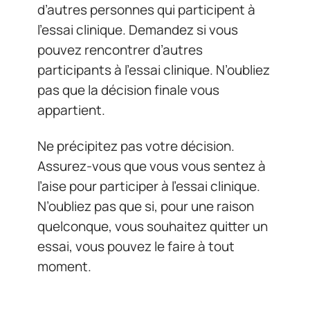
d’autres personnes qui participent à
l’essai clinique. Demandez si vous
pouvez rencontrer d’autres
participants à l’essai clinique. N’oubliez
pas que la décision finale vous
appartient.
Ne précipitez pas votre décision.
Assurez-vous que vous vous sentez à
l’aise pour participer à l’essai clinique.
N’oubliez pas que si, pour une raison
quelconque, vous souhaitez quitter un
essai, vous pouvez le faire à tout
moment.