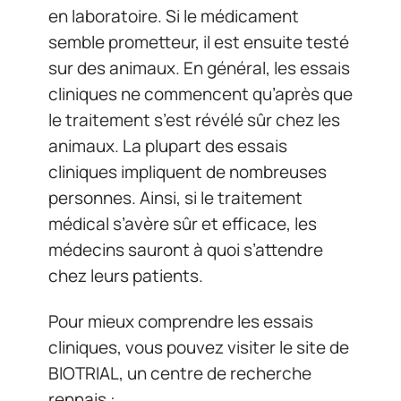
en laboratoire. Si le médicament
semble prometteur, il est ensuite testé
sur des animaux. En général, les essais
cliniques ne commencent qu’après que
le traitement s’est révélé sûr chez les
animaux. La plupart des essais
cliniques impliquent de nombreuses
personnes. Ainsi, si le traitement
médical s’avère sûr et efficace, les
médecins sauront à quoi s’attendre
chez leurs patients.
Pour mieux comprendre les essais
cliniques, vous pouvez visiter le site de
BIOTRIAL, un centre de recherche
rennais :