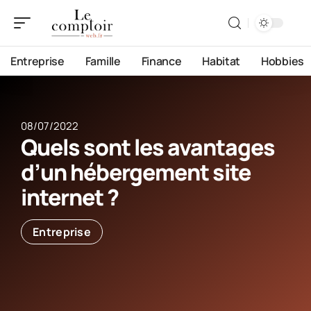
Entreprise
Famille
Finance
Habitat
Hobbies
08/07/2022
Quels sont les avantages
d’un hébergement site
internet ?
Entreprise