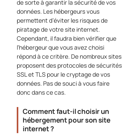
de sorte à garantir la sécurité de vos
données. Les hébergeurs vous
permettent d’éviter les risques de
piratage de votre site internet.
Cependant, il faudra bien vérifier que
l’hébergeur que vous avez choisi
répond à ce critère. De nombreux sites
proposent des protocoles de sécurités
SSL et TLS pour le cryptage de vos
données. Pas de souci à vous faire
donc dans ce cas.
Comment faut-il choisir un
hébergement pour son site
internet ?