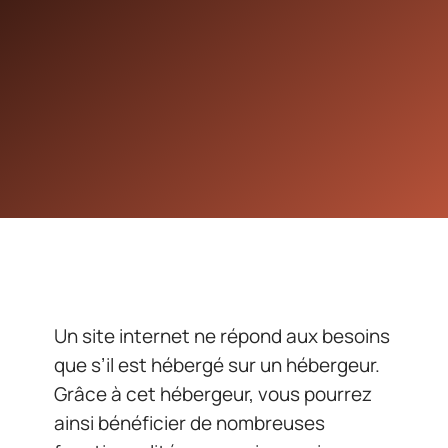
Un site internet ne répond aux besoins
que s’il est hébergé sur un hébergeur.
Grâce à cet hébergeur, vous pourrez
ainsi bénéficier de nombreuses