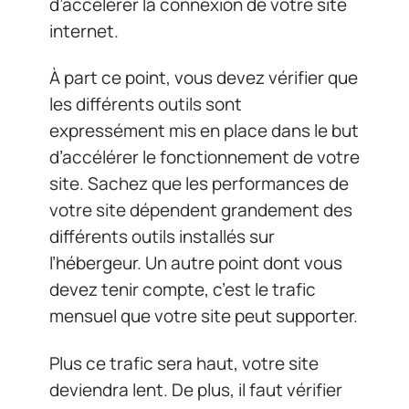
d’accélérer la connexion de votre site
internet.
À part ce point, vous devez vérifier que
les différents outils sont
expressément mis en place dans le but
d’accélérer le fonctionnement de votre
site. Sachez que les performances de
votre site dépendent grandement des
différents outils installés sur
l’hébergeur. Un autre point dont vous
devez tenir compte, c’est le trafic
mensuel que votre site peut supporter.
Plus ce trafic sera haut, votre site
deviendra lent. De plus, il faut vérifier