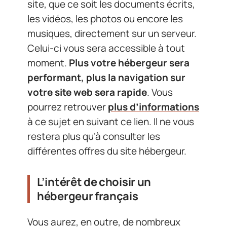
site, que ce soit les documents écrits,
les vidéos, les photos ou encore les
musiques, directement sur un serveur.
Celui-ci vous sera accessible à tout
moment.
Plus votre hébergeur sera
performant, plus la navigation sur
votre site web sera rapide
. Vous
pourrez retrouver
plus d’informations
à ce sujet en suivant ce lien. Il ne vous
restera plus qu’à consulter les
différentes offres du site hébergeur.
L’intérêt de choisir un
hébergeur français
Vous aurez, en outre, de nombreux