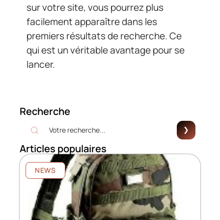
sur votre site, vous pourrez plus
facilement apparaître dans les
premiers résultats de recherche. Ce
qui est un véritable avantage pour se
lancer.
Recherche
Articles populaires
NEWS