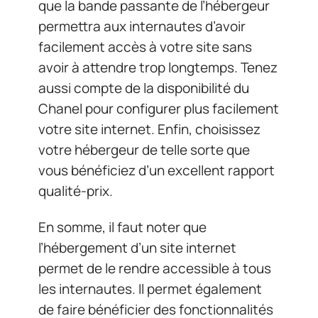
que la bande passante de l’hébergeur
permettra aux internautes d’avoir
facilement accès à votre site sans
avoir à attendre trop longtemps. Tenez
aussi compte de la disponibilité du
Chanel pour configurer plus facilement
votre site internet. Enfin, choisissez
votre hébergeur de telle sorte que
vous bénéficiez d’un excellent rapport
qualité-prix.
En somme, il faut noter que
l’hébergement d’un site internet
permet de le rendre accessible à tous
les internautes. Il permet également
de faire bénéficier des fonctionnalités