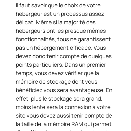
Il faut savoir que le choix de votre
hébergeur est un processus assez
délicat. Même si la majorité des
hébergeurs ont les presque mêmes
fonctionnalités, tous ne garantissent
pas un hébergement efficace. Vous
devez donc tenir compte de quelques
points particuliers. Dans un premier
temps, vous devez vérifier que la
mémoire de stockage dont vous
bénéficiez vous sera avantageuse. En
effet, plus le stockage sera grand,
moins lente sera la connexion à votre
site vous devez aussi tenir compte de
la taille de la mémoire RAM qui permet