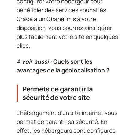
configurer votre hébergeur pour
bénéficier des services souhaités.
Grâce à un Chanel mis à votre
disposition, vous pourrez ainsi gérer
plus facilement votre site en quelques
clics.
A voir aussi :
Quels sont les
avantages de la géolocalisation ?
Permets de garantir la
sécurité de votre site
L’hébergement d’un site internet vous
permet de garantir sa sécurité. En
effet, les hébergeurs sont configurés