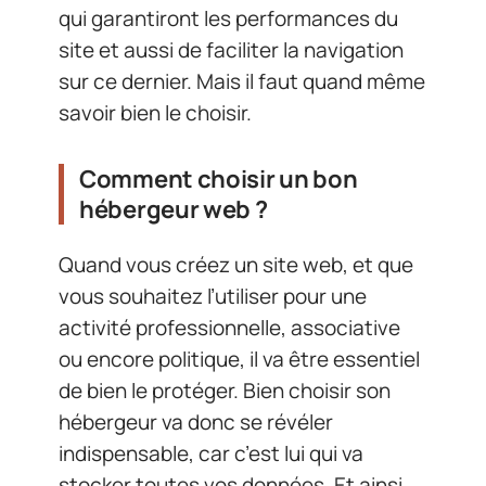
qui garantiront les performances du
site et aussi de faciliter la navigation
sur ce dernier. Mais il faut quand même
savoir bien le choisir.
Comment choisir un bon
hébergeur web ?
Quand vous créez un site web, et que
vous souhaitez l’utiliser pour une
activité professionnelle, associative
ou encore politique, il va être essentiel
de bien le protéger. Bien choisir son
hébergeur va donc se révéler
indispensable, car c’est lui qui va
stocker toutes vos données. Et ainsi,