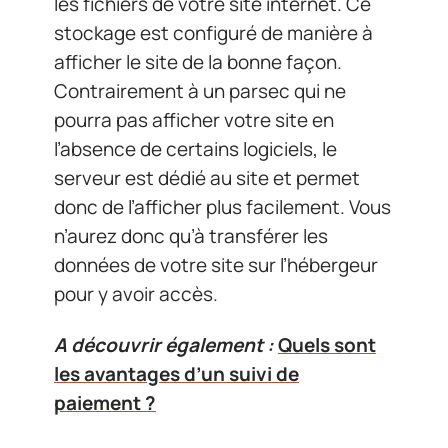
les fichiers de votre site internet. Ce
stockage est configuré de manière à
afficher le site de la bonne façon.
Contrairement à un parsec qui ne
pourra pas afficher votre site en
l’absence de certains logiciels, le
serveur est dédié au site et permet
donc de l’afficher plus facilement. Vous
n’aurez donc qu’à transférer les
données de votre site sur l’hébergeur
pour y avoir accès.
A découvrir également :
Quels sont
les avantages d’un suivi de
paiement ?