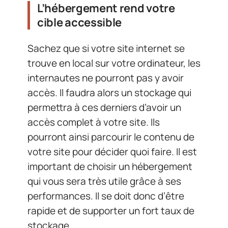
L’hébergement rend votre
cible accessible
Sachez que si votre site internet se
trouve en local sur votre ordinateur, les
internautes ne pourront pas y avoir
accès. Il faudra alors un stockage qui
permettra à ces derniers d’avoir un
accès complet à votre site. Ils
pourront ainsi parcourir le contenu de
votre site pour décider quoi faire. Il est
important de choisir un hébergement
qui vous sera très utile grâce à ses
performances. Il se doit donc d’être
rapide et de supporter un fort taux de
stockage.