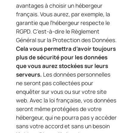
avantages à choisir un hébergeur
français. Vous aurez, par exemple, la
garantie que l’hébergeur respecte le
RGPD. C’est-à-dire le Règlement
Général sur la Protection des Données.
Cela vous permettra d’avoir toujours
plus de sécurité pour les données
que vous aurez stockées sur leurs
serveurs.
Les données personnelles
ne seront pas collectées pour
enquêter sur vous ou sur votre site
web. Avec la loi française, vos données
seront même protégées de votre
hébergeur, qui ne pourra pas y accéder
sans votre accord et sans un besoin