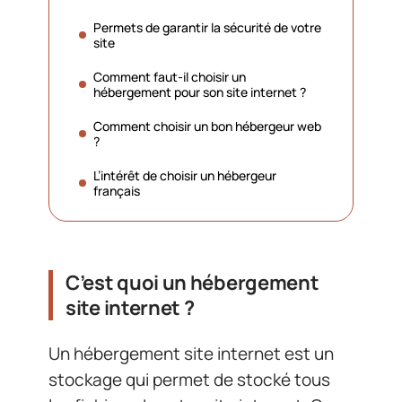
Permets de garantir la sécurité de votre
site
Comment faut-il choisir un
hébergement pour son site internet ?
Comment choisir un bon hébergeur web
?
L’intérêt de choisir un hébergeur
français
C’est quoi un hébergement
site internet ?
Un hébergement site internet est un
stockage qui permet de stocké tous