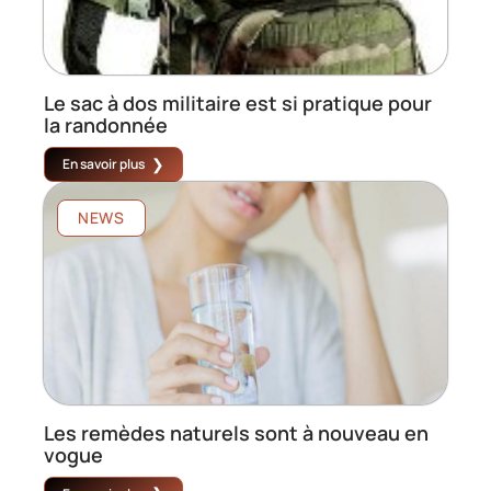
Le sac à dos militaire est si pratique pour
la randonnée
En savoir plus
NEWS
Les remèdes naturels sont à nouveau en
vogue