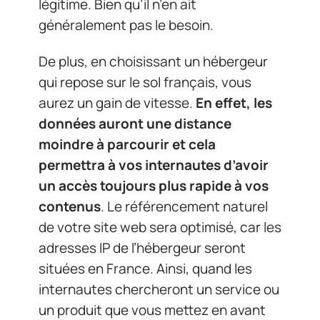
légitime. Bien qu’il n’en ait
généralement pas le besoin.
De plus, en choisissant un hébergeur
qui repose sur le sol français, vous
aurez un gain de vitesse.
En effet, les
données auront une distance
moindre à parcourir et cela
permettra à vos internautes d’avoir
un accès toujours plus rapide à vos
contenus
. Le référencement naturel
de votre site web sera optimisé, car les
adresses IP de l’hébergeur seront
situées en France. Ainsi, quand les
internautes chercheront un service ou
un produit que vous mettez en avant