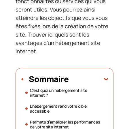
fonctionnalités ou services qui vous
seront utiles. Vous pourrez ainsi
atteindre les objectifs que vous vous
êtes fixés lors de la création de votre
site. Trouver ici quels sont les
avantages d’un hébergement site
internet.
Sommaire
C’est quoi un hébergement site
internet ?
L’hébergement rend votre cible
accessible
Permets d’améliorer les performances
de votre site internet