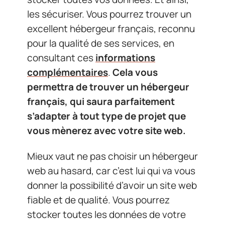
les sécuriser. Vous pourrez trouver un
excellent hébergeur français, reconnu
pour la qualité de ses services, en
consultant ces
informations
complémentaires
.
Cela vous
permettra de trouver un hébergeur
français, qui saura parfaitement
s’adapter à tout type de projet que
vous mènerez avec votre site web.
Mieux vaut ne pas choisir un hébergeur
web au hasard, car c’est lui qui va vous
donner la possibilité d’avoir un site web
fiable et de qualité. Vous pourrez
stocker toutes les données de votre