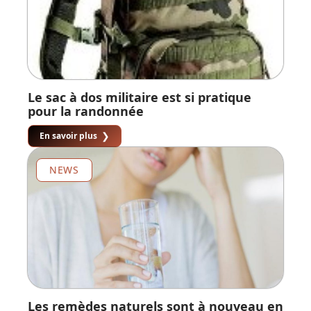
Le sac à dos militaire est si pratique
pour la randonnée
En savoir plus
NEWS
Les remèdes naturels sont à nouveau en