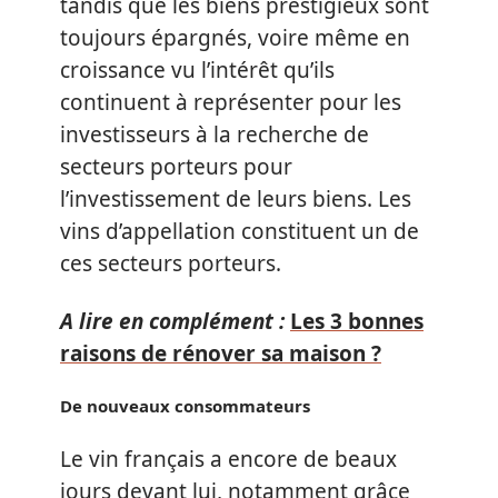
tandis que les biens prestigieux sont
toujours épargnés, voire même en
croissance vu l’intérêt qu’ils
continuent à représenter pour les
investisseurs à la recherche de
secteurs porteurs pour
l’investissement de leurs biens. Les
vins d’appellation constituent un de
ces secteurs porteurs.
A lire en complément :
Les 3 bonnes
raisons de rénover sa maison ?
De nouveaux consommateurs
Le vin français a encore de beaux
jours devant lui, notamment grâce