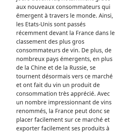
aux nouveaux consommateurs qui
émergent à travers le monde. Ainsi,
les Etats-Unis sont passés
récemment devant la France dans le
classement des plus gros
consommateurs de vin. De plus, de
nombreux pays émergents, en plus
de la Chine et de la Russie, se
tournent désormais vers ce marché
et ont fait du vin un produit de
consommation très apprécié. Avec
un nombre impressionnant de vins
renommés, la France peut donc se
placer facilement sur ce marché et
exporter facilement ses produits à