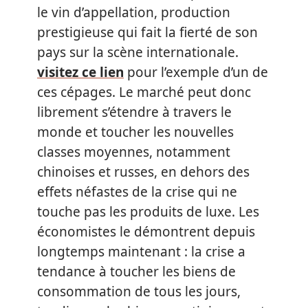
le vin d’appellation, production
prestigieuse qui fait la fierté de son
pays sur la scène internationale.
visitez ce lien
pour l’exemple d’un de
ces cépages. Le marché peut donc
librement s’étendre à travers le
monde et toucher les nouvelles
classes moyennes, notamment
chinoises et russes, en dehors des
effets néfastes de la crise qui ne
touche pas les produits de luxe. Les
économistes le démontrent depuis
longtemps maintenant : la crise a
tendance à toucher les biens de
consommation de tous les jours,