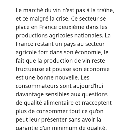
Le marché du vin n’est pas à la traîne,
et ce malgré la crise. Ce secteur se
place en France deuxième dans les
productions agricoles nationales. La
France restant un pays au secteur
agricole fort dans son économie, le
fait que la production de vin reste
fructueuse et pousse son économie
est une bonne nouvelle. Les
consommateurs sont aujourd’hui
davantage sensibles aux questions
de qualité alimentaire et n’acceptent
plus de consommer tout ce qu’on
peut leur présenter sans avoir la
garantie d’un minimum de qualité.