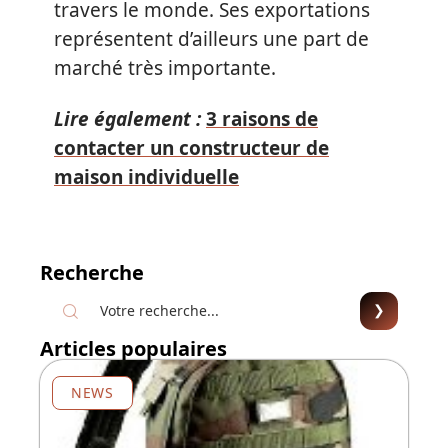
travers le monde. Ses exportations
représentent d’ailleurs une part de
marché très importante.
Lire également :
3 raisons de
contacter un constructeur de
maison individuelle
Recherche
Articles populaires
NEWS