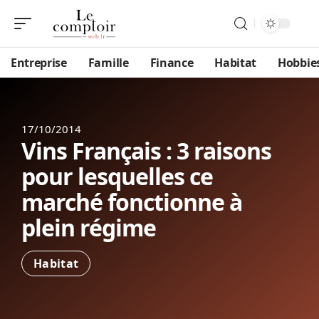
Entreprise
Famille
Finance
Habitat
Hobbie
17/10/2014
Vins Français : 3 raisons
pour lesquelles ce
marché fonctionne à
plein régime
Habitat