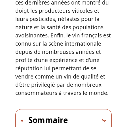
ces dernières années ont montré du
doigt les producteurs viticoles et
leurs pesticides, néfastes pour la
nature et la santé des populations
avoisinantes. Enfin, le vin français est
connu sur la scène internationale
depuis de nombreuses années et
profite d’une expérience et d’une
réputation lui permettant de se
vendre comme un vin de qualité et
d’être privilégié par de nombreux
consommateurs à travers le monde.
Sommaire