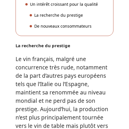
Un intérêt croissant pour la qualité
La recherche du prestige
De nouveaux consommateurs
La recherche du prestige
Le vin français, malgré une
concurrence très rude, notamment
de la part d’autres pays européens
tels que l’Italie ou l’Espagne,
maintient sa renommée au niveau
mondial et ne perd pas de son
prestige. Aujourd’hui, la production
n’est plus principalement tournée
vers le vin de table mais plutôt vers