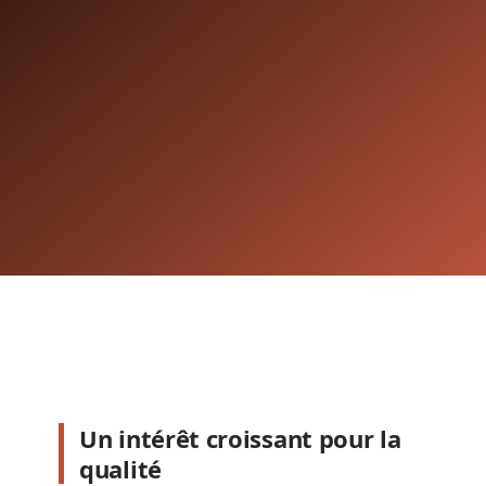
Un intérêt croissant pour la
qualité