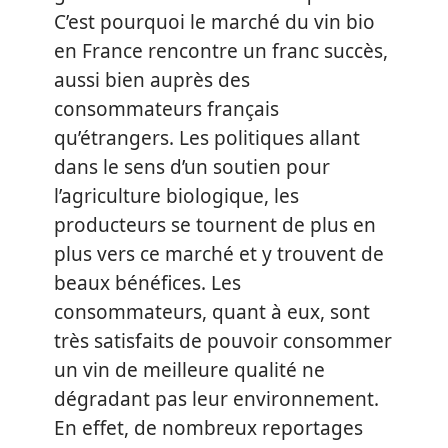
C’est pourquoi le marché du vin bio
en France rencontre un franc succès,
aussi bien auprès des
consommateurs français
qu’étrangers. Les politiques allant
dans le sens d’un soutien pour
l’agriculture biologique, les
producteurs se tournent de plus en
plus vers ce marché et y trouvent de
beaux bénéfices. Les
consommateurs, quant à eux, sont
très satisfaits de pouvoir consommer
un vin de meilleure qualité ne
dégradant pas leur environnement.
En effet, de nombreux reportages