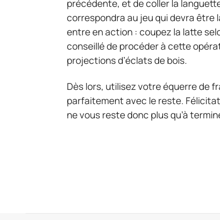
précédente, et de coller la languett
correspondra au jeu qui devra être l
entre en action : coupez la latte sel
conseillé de procéder à cette opérati
projections d’éclats de bois.
Dès lors, utilisez votre équerre de 
parfaitement avec le reste. Félicita
ne vous reste donc plus qu’à termine