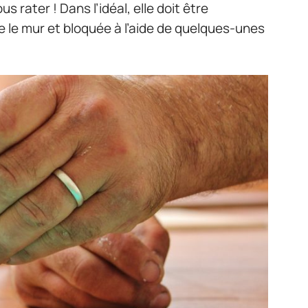
 rater ! Dans l’idéal, elle doit être
 le mur et bloquée à l’aide de quelques-unes