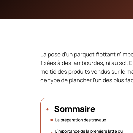
La pose d’un parquet flottant n’impo
fixées à des lambourdes, ni au sol. El
moitié des produits vendus sur le ma
ce type de plancher l’un des plus fac
Sommaire
La préparation des travaux
L’importance de la première latte du