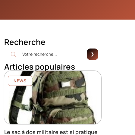
Recherche
Articles populaires
NEWS
Le sac à dos militaire est si pratique