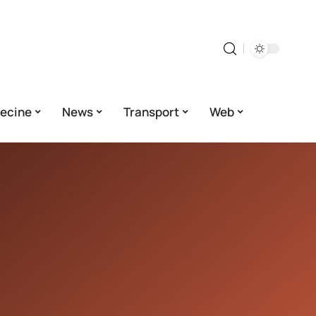
ecine
News
Transport
Web