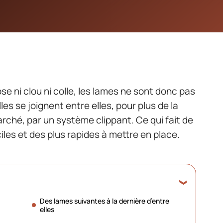
se ni clou ni colle, les lames ne sont donc pas
les se joignent entre elles, pour plus de la
rché, par un système clippant. Ce qui fait de
iles et des plus rapides à mettre en place.
Des lames suivantes à la dernière d’entre
elles