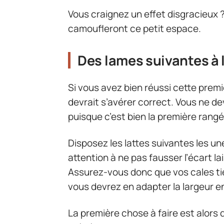
Vous craignez un effet disgracieux ?
camoufleront ce petit espace.
Des lames suivantes à l
Si vous avez bien réussi cette premi
devrait s’avérer correct. Vous ne d
puisque c’est bien la première rangé
Disposez les lattes suivantes les un
attention à ne pas fausser l’écart la
Assurez-vous donc que vos cales tien
vous devrez en adapter la largeur en
La première chose à faire est alors d