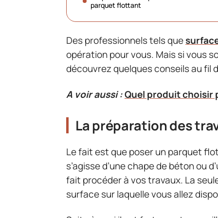
parquet flottant
Des professionnels tels que
surfac
opération pour vous. Mais si vous 
découvrez quelques conseils au fil d
A voir aussi :
Quel produit choisir 
La préparation des tra
Le fait est que poser un parquet flot
s’agisse d’une chape de béton ou d
fait procéder à vos travaux. La seule
surface sur laquelle vous allez dispo