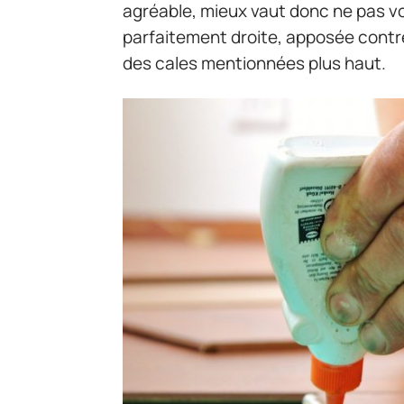
agréable, mieux vaut donc ne pas vous
parfaitement droite, apposée contre
des cales mentionnées plus haut.