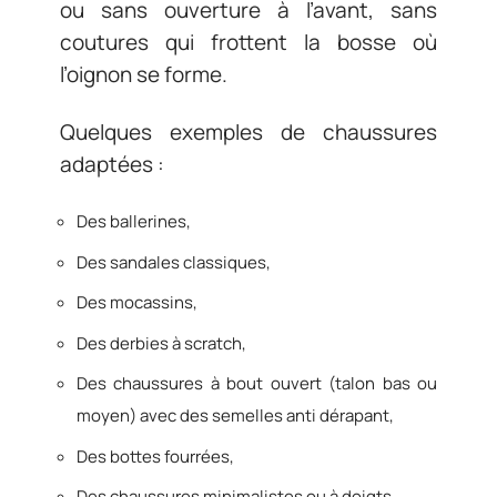
ou sans ouverture à l’avant, sans
coutures qui frottent la bosse où
l’oignon se forme.
Quelques exemples de chaussures
adaptées :
Des ballerines,
Des sandales classiques,
Des mocassins,
Des derbies à scratch,
Des chaussures à bout ouvert (talon bas ou
moyen) avec des semelles anti dérapant,
Des bottes fourrées,
Des chaussures minimalistes ou à doigts,