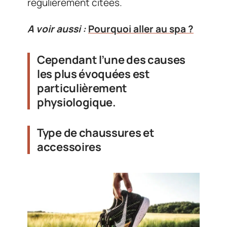
régulièrement citées.
A voir aussi :
Pourquoi aller au spa ?
Cependant l’une des causes
les plus évoquées est
particulièrement
physiologique.
Type de chaussures et
accessoires