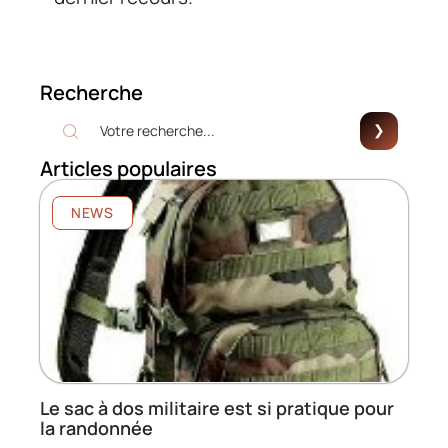
Recherche
Articles populaires
NEWS
Le sac à dos militaire est si pratique pour
la randonnée