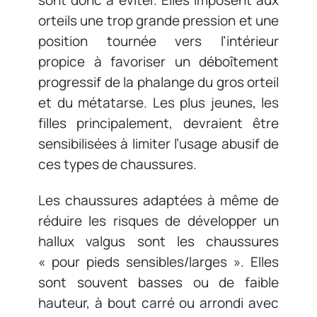
orteils une trop grande pression et une
position tournée vers l’intérieur
propice à favoriser un déboîtement
progressif de la phalange du gros orteil
et du métatarse. Les plus jeunes, les
filles principalement, devraient être
sensibilisées à limiter l’usage abusif de
ces types de chaussures.
Les chaussures adaptées à même de
réduire les risques de développer un
hallux valgus sont les chaussures
« pour pieds sensibles/larges ». Elles
sont souvent basses ou de faible
hauteur, à bout carré ou arrondi avec