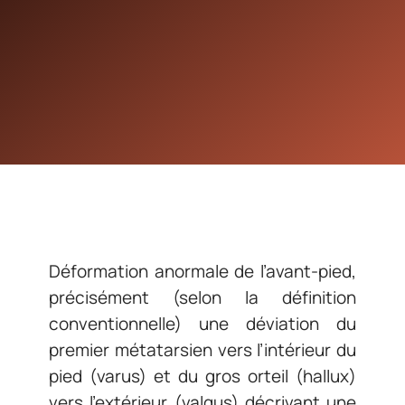
Déformation anormale de l’avant-pied,
précisément (selon la définition
conventionnelle) une déviation du
premier métatarsien vers l’intérieur du
pied (varus) et du gros orteil (hallux)
vers l’extérieur (valgus) décrivant une