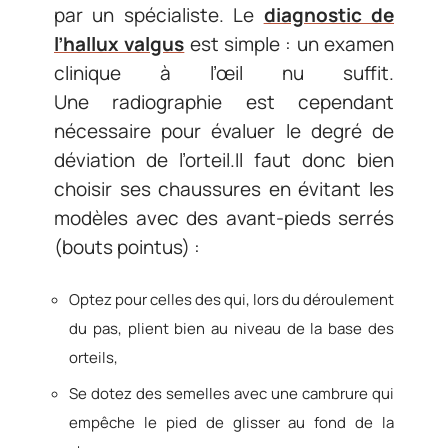
par un spécialiste. Le
diagnostic de
l’hallux valgus
est simple : un examen
clinique à l’œil nu suffit.
Une radiographie est cependant
nécessaire pour évaluer le degré de
déviation de l’orteil.Il faut donc bien
choisir ses chaussures en évitant les
modèles avec des avant-pieds serrés
(bouts pointus) :
Optez pour celles des qui, lors du déroulement
du pas, plient bien au niveau de la base des
orteils,
Se dotez des semelles avec une cambrure qui
empêche le pied de glisser au fond de la