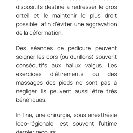
dispositifs destiné à redresser le gros
orteil et le maintenir le plus droit
possible, afin d’éviter une aggravation
de la déformation.
Des séances de pédicure peuvent
soigner les cors (ou durillons) souvent
consécutifs aux hallux valgus. Les
exercices d’étirements ou des
massages des pieds ne sont pas à
négliger. Ils peuvent aussi être très
bénéfiques.
In fine, une chirurgie, sous anesthésie
loco-régionale, est souvent l’ultime
dernier recours.