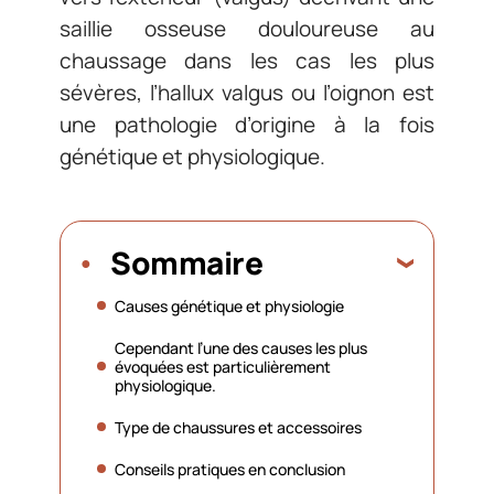
saillie osseuse douloureuse au
chaussage dans les cas les plus
sévères, l’hallux valgus ou l’oignon est
une pathologie d’origine à la fois
génétique et physiologique.
Sommaire
Causes génétique et physiologie
Cependant l’une des causes les plus
évoquées est particulièrement
physiologique.
Type de chaussures et accessoires
Conseils pratiques en conclusion