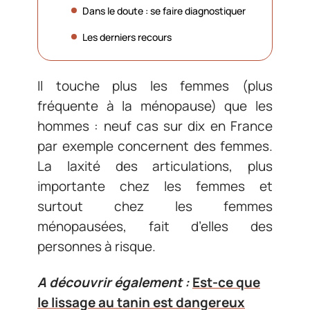
Dans le doute : se faire diagnostiquer
Les derniers recours
Il touche plus les femmes (plus
fréquente à la ménopause) que les
hommes : neuf cas sur dix en France
par exemple concernent des femmes.
La laxité des articulations, plus
importante chez les femmes et
surtout chez les femmes
ménopausées, fait d’elles des
personnes à risque.
A découvrir également :
Est-ce que
le lissage au tanin est dangereux