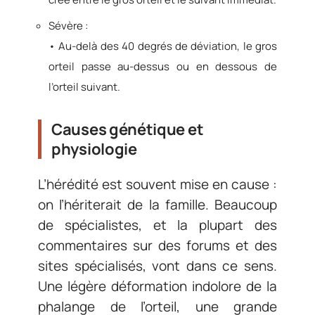
Sévère :
• Au-delà des 40 degrés de déviation, le gros
orteil passe au-dessus ou en dessous de
l’orteil suivant.
Causes génétique et
physiologie
L’hérédité est souvent mise en cause :
on l’hériterait de la famille. Beaucoup
de spécialistes, et la plupart des
commentaires sur des forums et des
sites spécialisés, vont dans ce sens.
Une légère déformation indolore de la
phalange de l’orteil, une grande