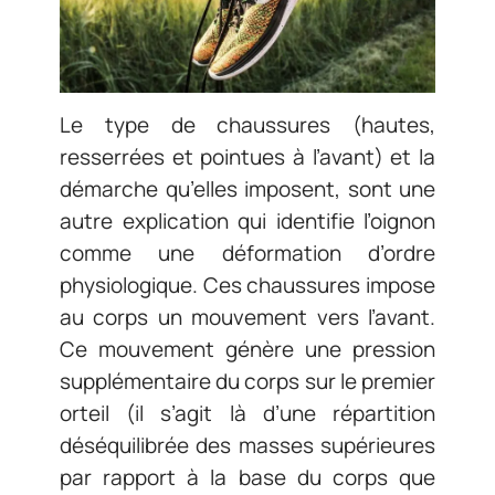
Le type de chaussures (hautes,
resserrées et pointues à l’avant) et la
démarche qu’elles imposent, sont une
autre explication qui identifie l’oignon
comme une déformation d’ordre
physiologique. Ces chaussures impose
au corps un mouvement vers l’avant.
Ce mouvement génère une pression
supplémentaire du corps sur le premier
orteil (il s’agit là d’une répartition
déséquilibrée des masses supérieures
par rapport à la base du corps que