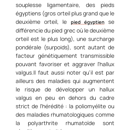
souplesse ligamentaire, des pieds
égyptiens (gros orteil plus grand que le
deuxième orteil, le
se
pied égyptien
différencie du pied grec où le deuxième
orteil est le plus long), une surcharge
pondérale (surpoids), sont autant de
facteur génétiquement transmissible
pouvant favoriser et aggraver l’hallux
valgus.Il faut aussi noter qu’il est par
ailleurs des maladies qui augmentent
le risque de développer un hallux
valgus en peu en dehors du cadre
strict de l’hérédité : la poliomyélite ou
des maladies rhumatologiques comme
la polyarthrite rhumatoïde sont