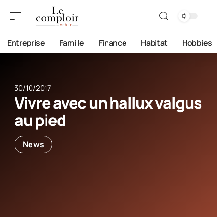
Entreprise
Famille
Finance
Habitat
Hobbies
30/10/2017
Vivre avec un hallux valgus
au pied
News