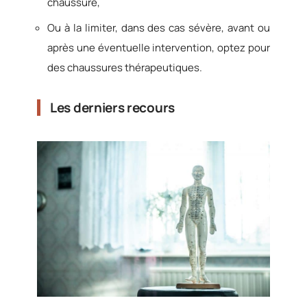
chaussure,
Ou à la limiter, dans des cas sévère, avant ou
après une éventuelle intervention, optez pour
des chaussures thérapeutiques.
Les derniers recours