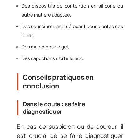
Des dispositifs de contention en silicone ou
autre matière adaptée,
Des coussinets anti dérapant pour plantes des
pieds,
Des manchons de gel,
Des capuchons d’orteils, etc.
Conseils pratiques en
conclusion
Dans le doute : se faire
diagnostiquer
En cas de suspicion ou de douleur, il
est crucial de se faire diagnostiquer