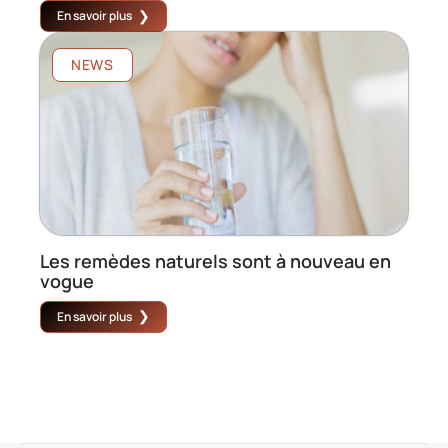
En savoir plus
NEWS
Les remèdes naturels sont à nouveau en
vogue
En savoir plus