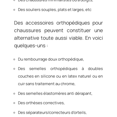
Des souliers souples, plats et larges, etc
Des accessoires orthopédiques pour
chaussures peuvent constituer une
alternative toute aussi viable. En voici
quelques-uns :
Du rembourrage doux orthopédique,
Des semelles orthopédiques à doubles
couches en silicone ou en latex naturel ou en
cuir sans traitement au chrome,
Des semelles élastomères anti dérapant,
Des orthèses correctives,
Des séparateurs/correcteurs d’orteils,