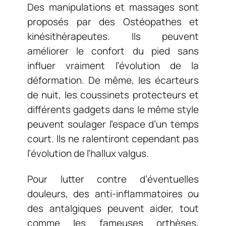
Des manipulations et massages sont
proposés par des Ostéopathes et
kinésithérapeutes. Ils peuvent
améliorer le confort du pied sans
influer vraiment l’évolution de la
déformation. De même, les écarteurs
de nuit, les coussinets protecteurs et
différents gadgets dans le même style
peuvent soulager l’espace d’un temps
court. Ils ne ralentiront cependant pas
l’évolution de l’hallux valgus.
Pour lutter contre d’éventuelles
douleurs, des anti-inflammatoires ou
des antalgiques peuvent aider, tout
comme les fameuses orthèses,