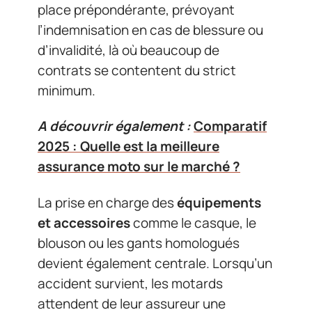
place prépondérante, prévoyant
l’indemnisation en cas de blessure ou
d’invalidité, là où beaucoup de
contrats se contentent du strict
minimum.
A découvrir également :
Comparatif
2025 : Quelle est la meilleure
assurance moto sur le marché ?
La prise en charge des
équipements
et accessoires
comme le casque, le
blouson ou les gants homologués
devient également centrale. Lorsqu’un
accident survient, les motards
attendent de leur assureur une