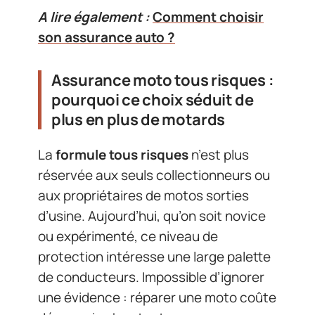
A lire également :
Comment choisir
son assurance auto ?
Assurance moto tous risques :
pourquoi ce choix séduit de
plus en plus de motards
La
formule tous risques
n’est plus
réservée aux seuls collectionneurs ou
aux propriétaires de motos sorties
d’usine. Aujourd’hui, qu’on soit novice
ou expérimenté, ce niveau de
protection intéresse une large palette
de conducteurs. Impossible d’ignorer
une évidence : réparer une moto coûte