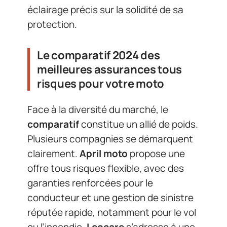
éclairage précis sur la solidité de sa
protection.
Le comparatif 2024 des
meilleures assurances tous
risques pour votre moto
Face à la diversité du marché, le
comparatif
constitue un allié de poids.
Plusieurs compagnies se démarquent
clairement.
April moto
propose une
offre tous risques flexible, avec des
garanties renforcées pour le
conducteur et une gestion de sinistre
réputée rapide, notamment pour le vol
ou l’incendie.
Leocare
s’adresse à une