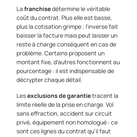
La
franchise
détermine le véritable
coût du contrat. Plus elle est basse,
plus la cotisation grimpe ; l’inverse fait
baisser la facture mais peut laisser un
reste à charge conséquent en cas de
problème. Certains proposent un
montant fixe, d’autres fonctionnent au
pourcentage : il est indispensable de
décrypter chaque détail.
Les
exclusions de garantie
tracent la
limite réelle de la prise en charge. Vol
sans effraction, accident sur circuit
privé, équipement non homologué : ce
sont ces lignes du contrat qu’il faut