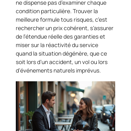
ne dispense pas d’examiner chaque
condition particulière. Trouver la
meilleure formule tous risques, c’est
rechercher un prix cohérent, s’assurer
de l’étendue réelle des garanties et
miser sur la réactivité du service
quand la situation dégénère, que ce
soit lors d’un accident, un vol ou lors
d’événements naturels imprévus.