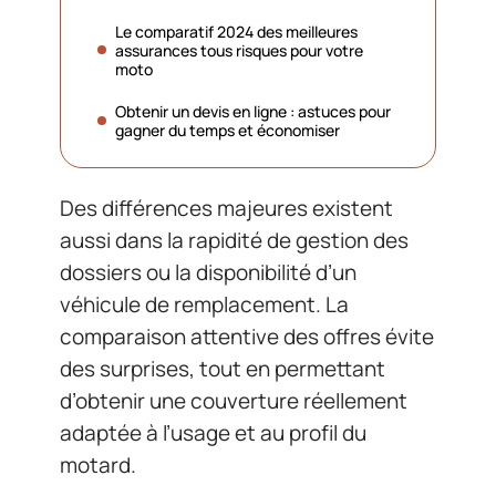
Le comparatif 2024 des meilleures
assurances tous risques pour votre
moto
Obtenir un devis en ligne : astuces pour
gagner du temps et économiser
Des différences majeures existent
aussi dans la rapidité de gestion des
dossiers ou la disponibilité d’un
véhicule de remplacement. La
comparaison attentive des offres évite
des surprises, tout en permettant
d’obtenir une couverture réellement
adaptée à l’usage et au profil du
motard.