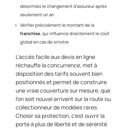
désormais le changement d’assureur après
seulement un an
Vérifier précisément le montant de la
franchise
, qui influence directement le coût
global en cas de sinistre
L’accès facile aux devis en ligne
réchauffe la concurrence, met à
disposition des tarifs souvent bien
positionnés et permet de construire
une vraie couverture sur mesure, que
l’on soit nouvel arrivant sur la route ou
collectionneur de modèles rares.
Choisir sa protection, c’est ouvrir la
porte à plus de liberté et de sérénité