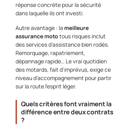
réponse concrète pour la sécurité
dans laquelle ils ont investi.
Autre avantage : la
meilleure
assurance moto
tous risques inclut
des services d’assistance bien rodés.
Remorquage, rapatriement,
dépannage rapide… Le vrai quotidien
des motards, fait d’imprévus, exige ce
niveau d’accompagnement pour partir
sur la route l’esprit léger.
Quels critères font vraiment la
différence entre deux contrats
?