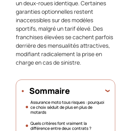
un deux-roues identique. Certaines
garanties optionnelles restent
inaccessibles sur des modèles
sportifs, malgré un tarif élevé. Des
franchises élevées se cachent parfois
derrière des mensualités attractives,
modifiant radicalement la prise en
charge en cas de sinistre.
Sommaire
Assurance moto tous risques : pourquoi
ce choix séduit de plus en plus de
motards
Quels critères font vraiment la
différence entre deux contrats ?