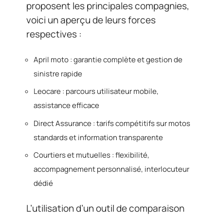
proposent les principales compagnies,
voici un aperçu de leurs forces
respectives :
April moto : garantie complète et gestion de
sinistre rapide
Leocare : parcours utilisateur mobile,
assistance efficace
Direct Assurance : tarifs compétitifs sur motos
standards et information transparente
Courtiers et mutuelles : flexibilité,
accompagnement personnalisé, interlocuteur
dédié
L’utilisation d’un outil de comparaison