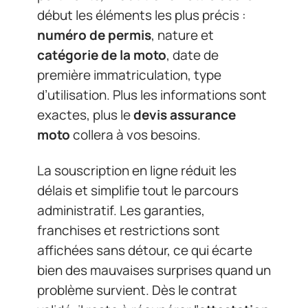
début les éléments les plus précis :
numéro de permis
, nature et
catégorie de la moto
, date de
première immatriculation, type
d’utilisation. Plus les informations sont
exactes, plus le
devis assurance
moto
collera à vos besoins.
La souscription en ligne réduit les
délais et simplifie tout le parcours
administratif. Les garanties,
franchises et restrictions sont
affichées sans détour, ce qui écarte
bien des mauvaises surprises quand un
problème survient. Dès le contrat