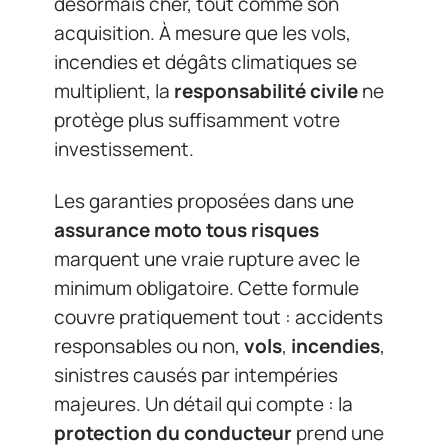
désormais cher, tout comme son
acquisition. À mesure que les vols,
incendies et dégâts climatiques se
multiplient, la
responsabilité civile
ne
protège plus suffisamment votre
investissement.
Les garanties proposées dans une
assurance moto tous risques
marquent une vraie rupture avec le
minimum obligatoire. Cette formule
couvre pratiquement tout : accidents
responsables ou non,
vols
,
incendies
,
sinistres causés par intempéries
majeures. Un détail qui compte : la
protection du conducteur
prend une