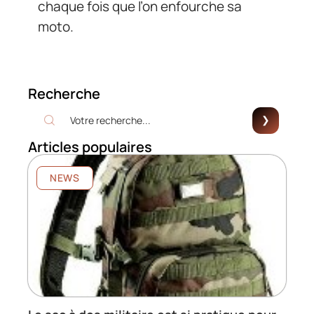
chaque fois que l’on enfourche sa
moto.
Recherche
Articles populaires
NEWS