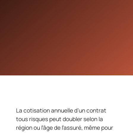
La cotisation annuelle d’un contrat
tous risques peut doubler selon la
région ou l’âge de l’assuré, même pour