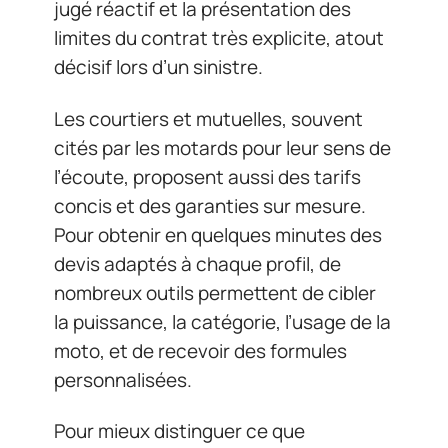
jugé réactif et la présentation des
limites du contrat très explicite, atout
décisif lors d’un sinistre.
Les courtiers et mutuelles, souvent
cités par les motards pour leur sens de
l’écoute, proposent aussi des tarifs
concis et des garanties sur mesure.
Pour obtenir en quelques minutes des
devis adaptés à chaque profil, de
nombreux outils permettent de cibler
la puissance, la catégorie, l’usage de la
moto, et de recevoir des formules
personnalisées.
Pour mieux distinguer ce que