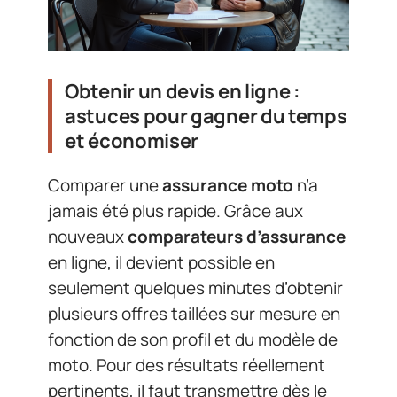
Obtenir un devis en ligne :
astuces pour gagner du temps
et économiser
Comparer une
assurance moto
n’a
jamais été plus rapide. Grâce aux
nouveaux
comparateurs d’assurance
en ligne, il devient possible en
seulement quelques minutes d’obtenir
plusieurs offres taillées sur mesure en
fonction de son profil et du modèle de
moto. Pour des résultats réellement
pertinents, il faut transmettre dès le