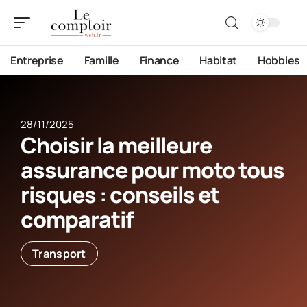
Entreprise
Famille
Finance
Habitat
Hobbies
28/11/2025
Choisir la meilleure
assurance pour moto tous
risques : conseils et
comparatif
Transport