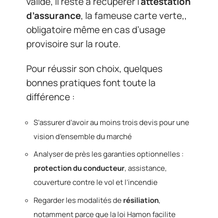
validé, il reste à récupérer l’
attestation
d’assurance
, la fameuse carte verte,,
obligatoire même en cas d’usage
provisoire sur la route.
Pour réussir son choix, quelques
bonnes pratiques font toute la
différence :
S’assurer d’avoir au moins trois devis pour une
vision d’ensemble du marché
Analyser de près les garanties optionnelles :
protection du conducteur
, assistance,
couverture contre le vol et l’incendie
Regarder les modalités de
résiliation
,
notamment parce que la loi Hamon facilite