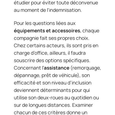
étudier pour éviter toute déconvenue
au moment de l’indemnisation.
Pour les questions liées aux
équipements et accessoires
, chaque
compagnie fait ses propres choix.
Chez certains acteurs, ils sont pris en
charge d’office, ailleurs, il faudra
souscrire des options spécifiques.
Concernant l’
assistance
(remorquage,
dépannage, prêt de véhicule), son
efficacité et son niveau d’inclusion
deviennent déterminants pour qui
utilise son deux-roues au quotidien ou
sur de longues distances. Examiner
chacun de ces critères donne un