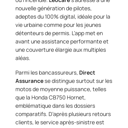
nouvelle génération de pilotes,
adeptes du 100% digital, idéale pour la
vie urbaine comme pour les jeunes
détenteurs de permis. L’app met en
avant une assistance performante et
une couverture élargie aux multiples
aléas.
Parmi les bancassureurs,
Direct
Assurance
se distingue surtout sur les
motos de moyenne puissance, telles
que la Honda CB750 Hornet,
emblématique dans les dossiers
comparatifs. D’après plusieurs retours
clients, le service après-sinistre est