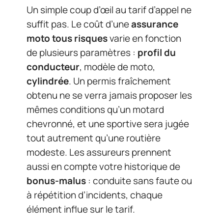
Un simple coup d’œil au tarif d’appel ne
suffit pas. Le coût d’une
assurance
moto tous risques
varie en fonction
de plusieurs paramètres :
profil du
conducteur
, modèle de moto,
cylindrée
. Un permis fraîchement
obtenu ne se verra jamais proposer les
mêmes conditions qu’un motard
chevronné, et une sportive sera jugée
tout autrement qu’une routière
modeste. Les assureurs prennent
aussi en compte votre historique de
bonus-malus
: conduite sans faute ou
à répétition d’incidents, chaque
élément influe sur le tarif.