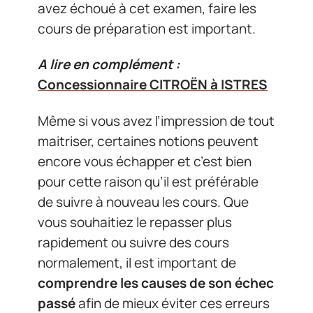
avez échoué à cet examen, faire les
cours de préparation est important.
A lire en complément :
Concessionnaire CITROËN à ISTRES
Même si vous avez l’impression de tout
maitriser, certaines notions peuvent
encore vous échapper et c’est bien
pour cette raison qu’il est préférable
de suivre à nouveau les cours. Que
vous souhaitiez le repasser plus
rapidement ou suivre des cours
normalement, il est important de
comprendre les causes de son échec
passé
afin de mieux éviter ces erreurs