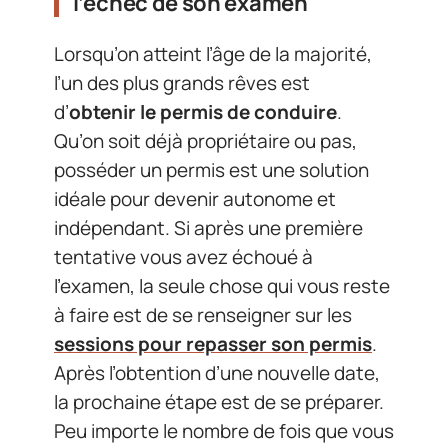
l’échec de son examen
Lorsqu’on atteint l’âge de la majorité,
l’un des plus grands rêves est
d’
obtenir le permis de conduire
.
Qu’on soit déjà propriétaire ou pas,
posséder un permis est une solution
idéale pour devenir autonome et
indépendant. Si après une première
tentative vous avez échoué à
l’examen, la seule chose qui vous reste
à faire est de se renseigner sur les
sessions pour repasser son permis
.
Après l’obtention d’une nouvelle date,
la prochaine étape est de se préparer.
Peu importe le nombre de fois que vous