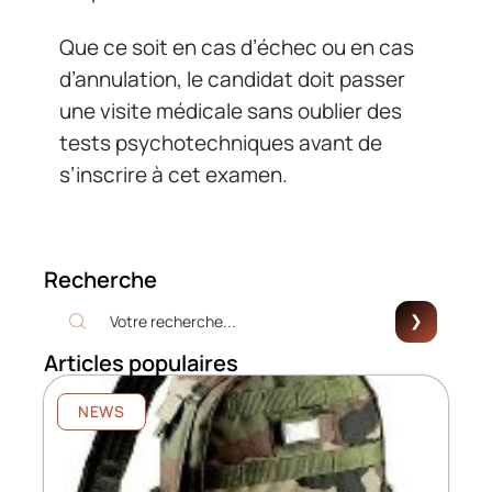
Que ce soit en cas d’échec ou en cas
d’annulation, le candidat doit passer
une visite médicale sans oublier des
tests psychotechniques avant de
s’inscrire à cet examen.
Recherche
Articles populaires
NEWS