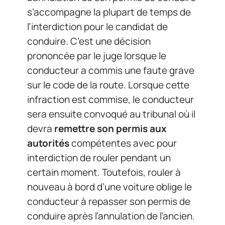
s’accompagne la plupart de temps de
l’interdiction pour le candidat de
conduire. C’est une décision
prononcée par le juge lorsque le
conducteur a commis une faute grave
sur le code de la route. Lorsque cette
infraction est commise, le conducteur
sera ensuite convoqué au tribunal où il
devra
remettre son permis aux
autorités
compétentes avec pour
interdiction de rouler pendant un
certain moment. Toutefois, rouler à
nouveau à bord d’une voiture oblige le
conducteur à repasser son permis de
conduire après l’annulation de l’ancien.