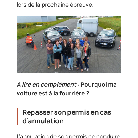
lors de la prochaine épreuve.
A lire en complément :
Pourquoi ma
voiture est à la fourrière ?
Repasser son permis en cas
d’annulation
L’annulation de son permis de conduire