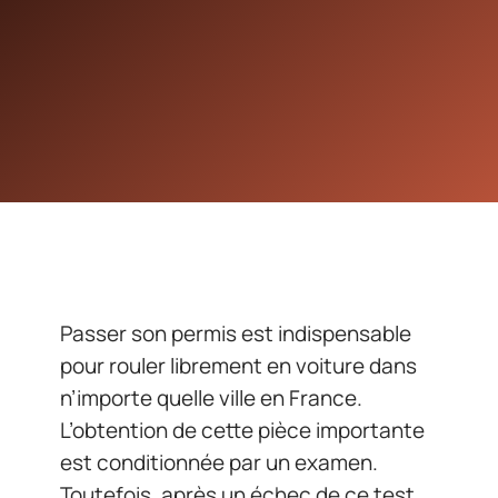
Passer son permis est indispensable
pour rouler librement en voiture dans
n’importe quelle ville en France.
L’obtention de cette pièce importante
est conditionnée par un examen.
Toutefois, après un échec de ce test