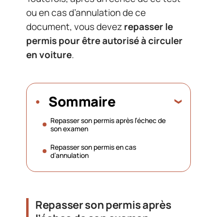
ou en cas d’annulation de ce
document, vous devez
repasser le
permis pour être autorisé à circuler
en voiture
.
Sommaire
Repasser son permis après l’échec de
son examen
Repasser son permis en cas
d’annulation
Repasser son permis après