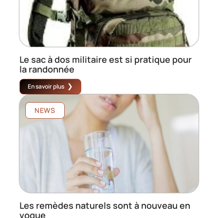
Le sac à dos militaire est si pratique pour
la randonnée
En savoir plus
NEWS
Les remèdes naturels sont à nouveau en
vogue