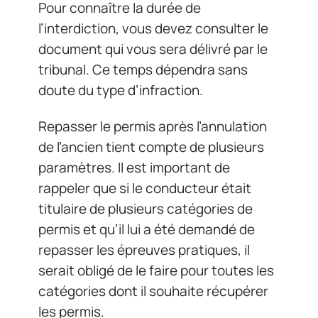
Pour connaître la durée de
l’interdiction, vous devez consulter le
document qui vous sera délivré par le
tribunal. Ce temps dépendra sans
doute du type d’infraction.
Repasser le permis après l’annulation
de l’ancien tient compte de plusieurs
paramètres. Il est important de
rappeler que si le conducteur était
titulaire de plusieurs catégories de
permis et qu’il lui a été demandé de
repasser les épreuves pratiques, il
serait obligé de le faire pour toutes les
catégories dont il souhaite récupérer
les permis.