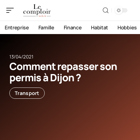
Entreprise
Famille
Finance
Habitat
Hobbies
13/04/2021
Comment repasser son
permis à Dijon ?
Transport