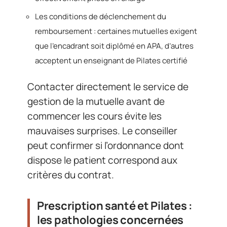
Les conditions de déclenchement du
remboursement : certaines mutuelles exigent
que l’encadrant soit diplômé en APA, d’autres
acceptent un enseignant de Pilates certifié
Contacter directement le service de
gestion de la mutuelle avant de
commencer les cours évite les
mauvaises surprises. Le conseiller
peut confirmer si l’ordonnance dont
dispose le patient correspond aux
critères du contrat.
Prescription santé et Pilates :
les pathologies concernées