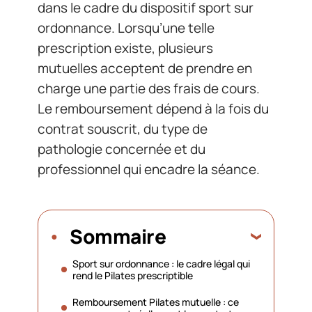
dans le cadre du dispositif sport sur
ordonnance. Lorsqu’une telle
prescription existe, plusieurs
mutuelles acceptent de prendre en
charge une partie des frais de cours.
Le remboursement dépend à la fois du
contrat souscrit, du type de
pathologie concernée et du
professionnel qui encadre la séance.
Sommaire
Sport sur ordonnance : le cadre légal qui
rend le Pilates prescriptible
Remboursement Pilates mutuelle : ce