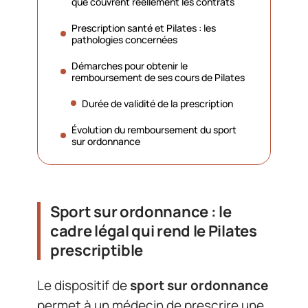
que couvrent réellement les contrats
Prescription santé et Pilates : les
pathologies concernées
Démarches pour obtenir le
remboursement de ses cours de Pilates
Durée de validité de la prescription
Évolution du remboursement du sport
sur ordonnance
Sport sur ordonnance : le
cadre légal qui rend le Pilates
prescriptible
Le dispositif de
sport sur ordonnance
permet à un médecin de prescrire une