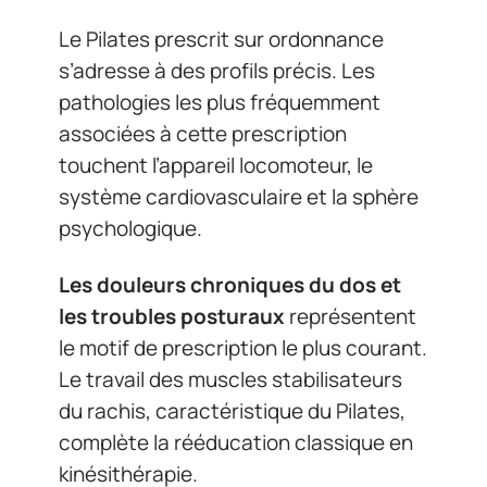
Le Pilates prescrit sur ordonnance
s’adresse à des profils précis. Les
pathologies les plus fréquemment
associées à cette prescription
touchent l’appareil locomoteur, le
système cardiovasculaire et la sphère
psychologique.
Les douleurs chroniques du dos et
les troubles posturaux
représentent
le motif de prescription le plus courant.
Le travail des muscles stabilisateurs
du rachis, caractéristique du Pilates,
complète la rééducation classique en
kinésithérapie.