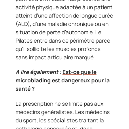
activité physique adaptée à un patient
atteint d’une affection de longue durée
(ALD), d’une maladie chronique ou en
situation de perte d’autonomie. Le
Pilates entre dans ce périmètre parce
qu’il sollicite les muscles profonds
sans impact articulaire marqué.
A lire également :
Est-ce que le
microblading est dangereux pour la
santé ?
La prescription ne se limite pas aux
médecins généralistes. Les médecins
du sport, les spécialistes traitant la
pathologie concernée et, dans