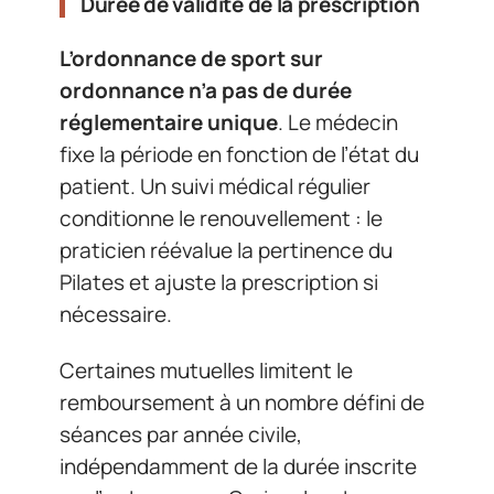
Durée de validité de la prescription
L’ordonnance de sport sur
ordonnance n’a pas de durée
réglementaire unique
. Le médecin
fixe la période en fonction de l’état du
patient. Un suivi médical régulier
conditionne le renouvellement : le
praticien réévalue la pertinence du
Pilates et ajuste la prescription si
nécessaire.
Certaines mutuelles limitent le
remboursement à un nombre défini de
séances par année civile,
indépendamment de la durée inscrite