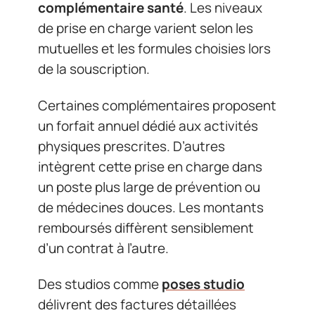
complémentaire santé
. Les niveaux
de prise en charge varient selon les
mutuelles et les formules choisies lors
de la souscription.
Certaines complémentaires proposent
un forfait annuel dédié aux activités
physiques prescrites. D’autres
intègrent cette prise en charge dans
un poste plus large de prévention ou
de médecines douces. Les montants
remboursés diffèrent sensiblement
d’un contrat à l’autre.
Des studios comme
poses studio
délivrent des factures détaillées