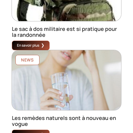
Le sac à dos militaire est si pratique pour
la randonnée
En savoir plus
NEWS
Les remèdes naturels sont à nouveau en
vogue