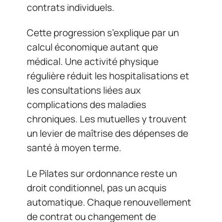
contrats individuels.
Cette progression s’explique par un
calcul économique autant que
médical. Une activité physique
régulière réduit les hospitalisations et
les consultations liées aux
complications des maladies
chroniques. Les mutuelles y trouvent
un levier de maîtrise des dépenses de
santé à moyen terme.
Le Pilates sur ordonnance reste un
droit conditionnel, pas un acquis
automatique. Chaque renouvellement
de contrat ou changement de