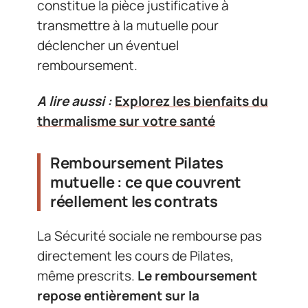
constitue la pièce justificative à
transmettre à la mutuelle pour
déclencher un éventuel
remboursement.
A lire aussi :
Explorez les bienfaits du
thermalisme sur votre santé
Remboursement Pilates
mutuelle : ce que couvrent
réellement les contrats
La Sécurité sociale ne rembourse pas
directement les cours de Pilates,
même prescrits.
Le remboursement
repose entièrement sur la