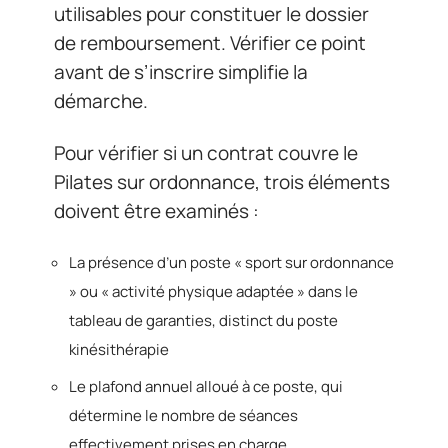
utilisables pour constituer le dossier
de remboursement. Vérifier ce point
avant de s’inscrire simplifie la
démarche.
Pour vérifier si un contrat couvre le
Pilates sur ordonnance, trois éléments
doivent être examinés :
La présence d’un poste « sport sur ordonnance
» ou « activité physique adaptée » dans le
tableau de garanties, distinct du poste
kinésithérapie
Le plafond annuel alloué à ce poste, qui
détermine le nombre de séances
effectivement prises en charge