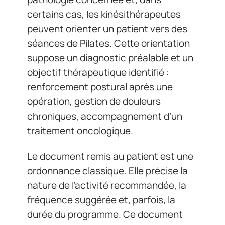
certains cas, les kinésithérapeutes
peuvent orienter un patient vers des
séances de Pilates. Cette orientation
suppose un diagnostic préalable et un
objectif thérapeutique identifié :
renforcement postural après une
opération, gestion de douleurs
chroniques, accompagnement d’un
traitement oncologique.
Le document remis au patient est une
ordonnance classique. Elle précise la
nature de l’activité recommandée, la
fréquence suggérée et, parfois, la
durée du programme. Ce document