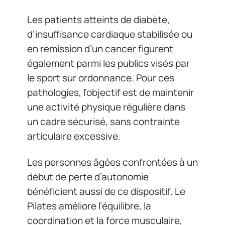
Les patients atteints de diabète,
d’insuffisance cardiaque stabilisée ou
en rémission d’un cancer figurent
également parmi les publics visés par
le sport sur ordonnance. Pour ces
pathologies, l’objectif est de maintenir
une activité physique régulière dans
un cadre sécurisé, sans contrainte
articulaire excessive.
Les personnes âgées confrontées à un
début de perte d’autonomie
bénéficient aussi de ce dispositif. Le
Pilates améliore l’équilibre, la
coordination et la force musculaire,