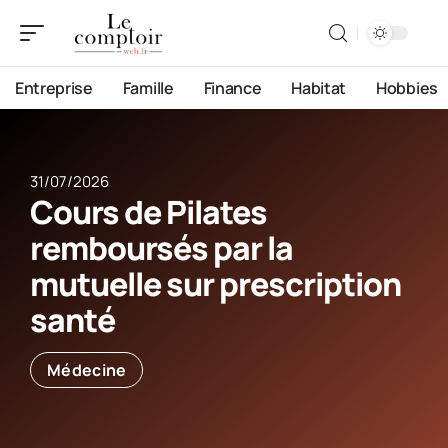
Entreprise
Famille
Finance
Habitat
Hobbies
31/07/2026
Cours de Pilates
remboursés par la
mutuelle sur prescription
santé
Médecine