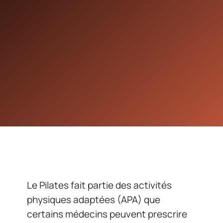
Le Pilates fait partie des activités
physiques adaptées (APA) que
certains médecins peuvent prescrire