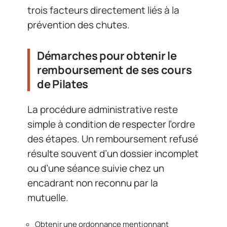
trois facteurs directement liés à la
prévention des chutes.
Démarches pour obtenir le
remboursement de ses cours
de Pilates
La procédure administrative reste
simple à condition de respecter l’ordre
des étapes. Un remboursement refusé
résulte souvent d’un dossier incomplet
ou d’une séance suivie chez un
encadrant non reconnu par la
mutuelle.
Obtenir une ordonnance mentionnant