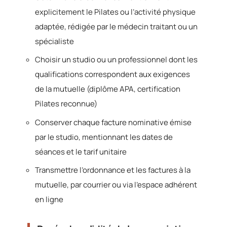
explicitement le Pilates ou l’activité physique
adaptée, rédigée par le médecin traitant ou un
spécialiste
Choisir un studio ou un professionnel dont les
qualifications correspondent aux exigences
de la mutuelle (diplôme APA, certification
Pilates reconnue)
Conserver chaque facture nominative émise
par le studio, mentionnant les dates de
séances et le tarif unitaire
Transmettre l’ordonnance et les factures à la
mutuelle, par courrier ou via l’espace adhérent
en ligne