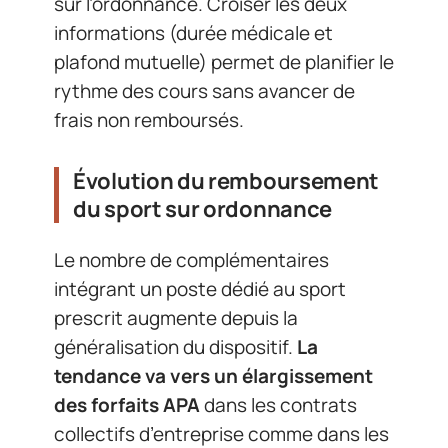
sur l’ordonnance. Croiser les deux
informations (durée médicale et
plafond mutuelle) permet de planifier le
rythme des cours sans avancer de
frais non remboursés.
Évolution du remboursement
du sport sur ordonnance
Le nombre de complémentaires
intégrant un poste dédié au sport
prescrit augmente depuis la
généralisation du dispositif.
La
tendance va vers un élargissement
des forfaits APA
dans les contrats
collectifs d’entreprise comme dans les