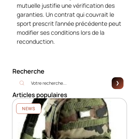
mutuelle justifie une vérification des
garanties. Un contrat qui couvrait le
sport prescrit l’année précédente peut
modifier ses conditions lors de la
reconduction.
Recherche
Articles populaires
NEWS