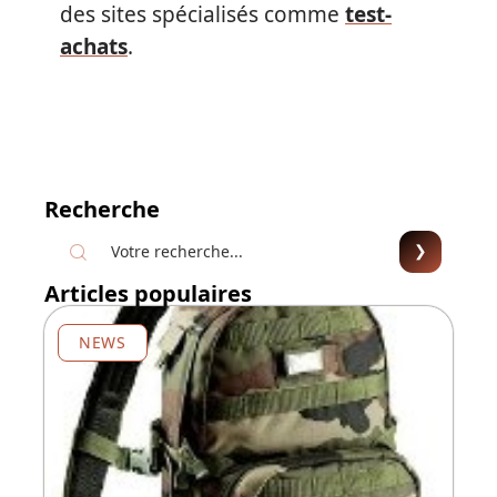
des sites spécialisés comme
test-
achats
.
Recherche
Articles populaires
NEWS