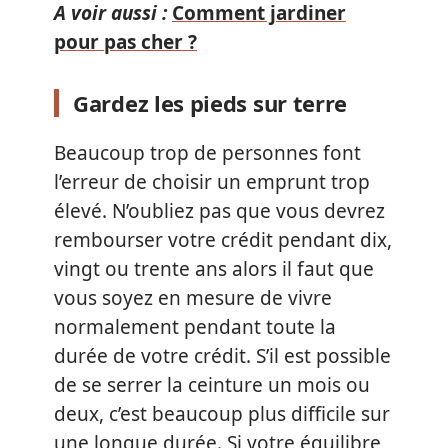
A voir aussi :
Comment jardiner
pour pas cher ?
Gardez les pieds sur terre
Beaucoup trop de personnes font
l’erreur de choisir un emprunt trop
élevé. N’oubliez pas que vous devrez
rembourser votre crédit pendant dix,
vingt ou trente ans alors il faut que
vous soyez en mesure de vivre
normalement pendant toute la
durée de votre crédit. S’il est possible
de se serrer la ceinture un mois ou
deux, c’est beaucoup plus difficile sur
une longue durée. Si votre équilibre