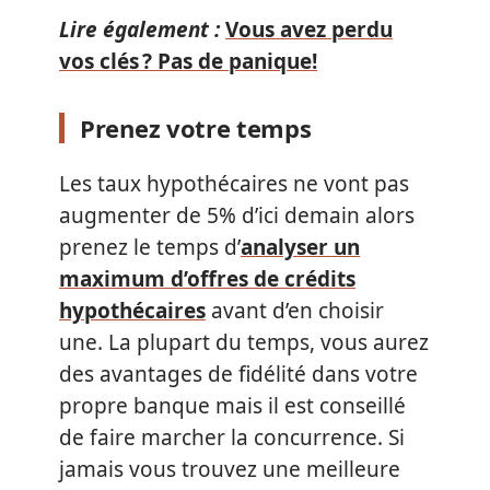
Lire également :
Vous avez perdu
vos clés ? Pas de panique!
Prenez votre temps
Les taux hypothécaires ne vont pas
augmenter de 5% d’ici demain alors
prenez le temps d’
analyser un
maximum d’offres de crédits
hypothécaires
avant d’en choisir
une. La plupart du temps, vous aurez
des avantages de fidélité dans votre
propre banque mais il est conseillé
de faire marcher la concurrence. Si
jamais vous trouvez une meilleure