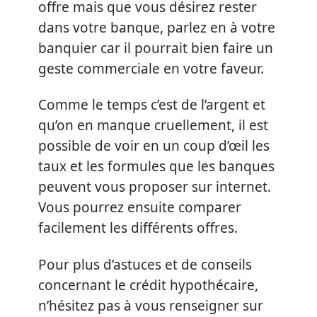
offre mais que vous désirez rester
dans votre banque, parlez en à votre
banquier car il pourrait bien faire un
geste commerciale en votre faveur.
Comme le temps c’est de l’argent et
qu’on en manque cruellement, il est
possible de voir en un coup d’œil les
taux et les formules que les banques
peuvent vous proposer sur internet.
Vous pourrez ensuite comparer
facilement les différents offres.
Pour plus d’astuces et de conseils
concernant le crédit hypothécaire,
n’hésitez pas à vous renseigner sur