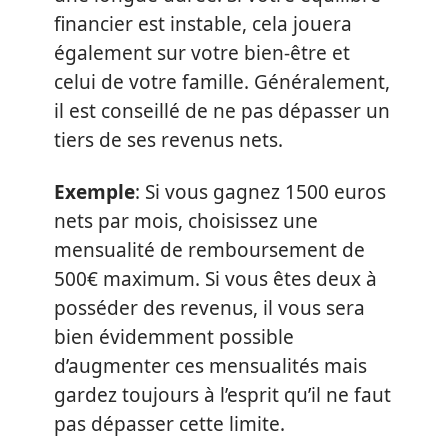
financier est instable, cela jouera
également sur votre bien-être et
celui de votre famille. Généralement,
il est conseillé de ne pas dépasser un
tiers de ses revenus nets.
Exemple
: Si vous gagnez 1500 euros
nets par mois, choisissez une
mensualité de remboursement de
500€ maximum. Si vous êtes deux à
posséder des revenus, il vous sera
bien évidemment possible
d’augmenter ces mensualités mais
gardez toujours à l’esprit qu’il ne faut
pas dépasser cette limite.