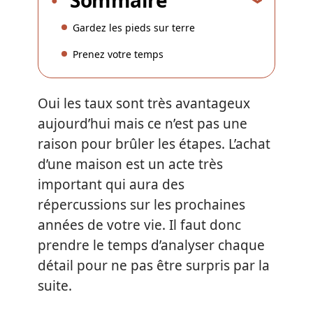
Gardez les pieds sur terre
Prenez votre temps
Oui les taux sont très avantageux
aujourd’hui mais ce n’est pas une
raison pour brûler les étapes. L’achat
d’une maison est un acte très
important qui aura des
répercussions sur les prochaines
années de votre vie. Il faut donc
prendre le temps d’analyser chaque
détail pour ne pas être surpris par la
suite.