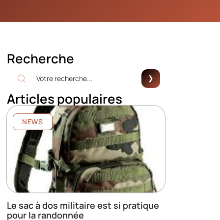
Recherche
Articles populaires
NEWS
Le sac à dos militaire est si pratique
pour la randonnée