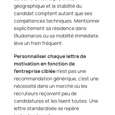
géographique et la stabilité du
candidat comptent autant que ses
compétences techniques. Mentionner
explicitement sa résidence dans
l’Audomarois ou sa mobilité immédiate
lève un frein fréquent.
Personnaliser chaque lettre de
motivation en fonction de
l’entreprise ciblée
n’est pas une
recommandation générique, c’est une
nécessité dans un marché où les
recruteurs reçoivent peu de
candidatures et les lisent toutes. Une
lettre standardisée se repère