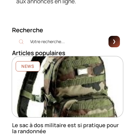
aux annonces en ligne.
Recherche
Articles populaires
NEWS
Le sac à dos militaire est si pratique pour
la randonnée