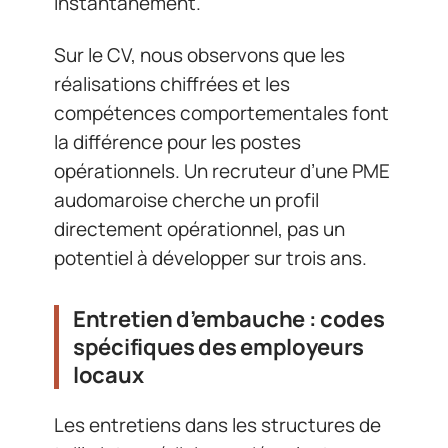
instantanément.
Sur le CV, nous observons que les
réalisations chiffrées et les
compétences comportementales font
la différence pour les postes
opérationnels. Un recruteur d’une PME
audomaroise cherche un profil
directement opérationnel, pas un
potentiel à développer sur trois ans.
Entretien d’embauche : codes
spécifiques des employeurs
locaux
Les entretiens dans les structures de