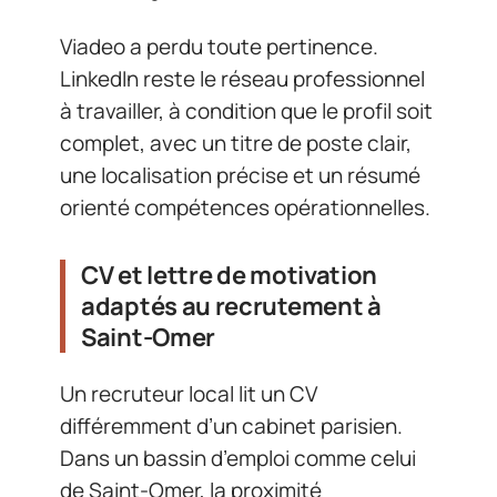
Viadeo a perdu toute pertinence.
LinkedIn reste le réseau professionnel
à travailler, à condition que le profil soit
complet, avec un titre de poste clair,
une localisation précise et un résumé
orienté compétences opérationnelles.
CV et lettre de motivation
adaptés au recrutement à
Saint-Omer
Un recruteur local lit un CV
différemment d’un cabinet parisien.
Dans un bassin d’emploi comme celui
de Saint-Omer, la proximité