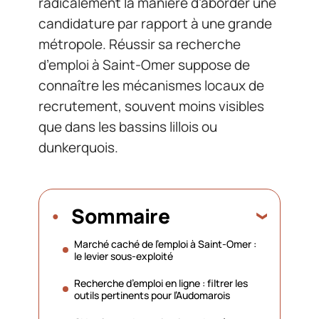
radicalement la manière d’aborder une
candidature par rapport à une grande
métropole. Réussir sa recherche
d’emploi à Saint-Omer suppose de
connaître les mécanismes locaux de
recrutement, souvent moins visibles
que dans les bassins lillois ou
dunkerquois.
Sommaire
Marché caché de l’emploi à Saint-Omer :
le levier sous-exploité
Recherche d’emploi en ligne : filtrer les
outils pertinents pour l’Audomarois