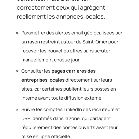
correctement ceux qui agrègent
réellement les annonces locales.
Paramétrer des alertes email géolocalisées sur
un rayon restreint autour de Saint-Omer pour
recevoir les nouvelles offres sans scruter
manuellement chaque jour
Consulter les
pages carrières des
entreprises locales
directement sur leurs
sites, car certaines publient leurs postes en
interne avant toute diffusion externe
Suivre les comptes LinkedIn des recruteurs et
DRH identifiés dans la zone, qui partagent
régulièrement des postes ouverts avant leur
mise en ligne officielle