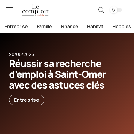
Entreprise
Famille
Finance
Habitat
Hobbies
20/06/2026
Réussir sa recherche
d’emploi à Saint-Omer
avec des astuces clés
Entreprise