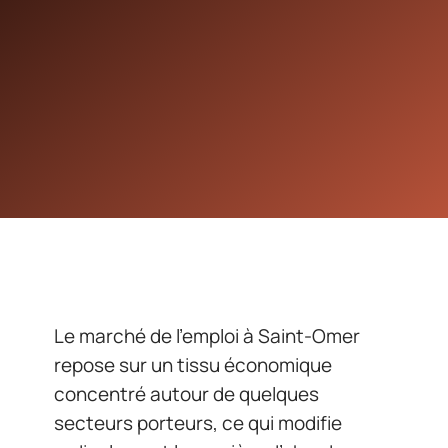
Le marché de l’emploi à Saint-Omer
repose sur un tissu économique
concentré autour de quelques
secteurs porteurs, ce qui modifie