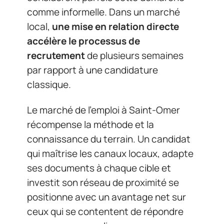
comme informelle. Dans un marché
local,
une mise en relation directe
accélère le processus de
recrutement
de plusieurs semaines
par rapport à une candidature
classique.
Le marché de l’emploi à Saint-Omer
récompense la méthode et la
connaissance du terrain. Un candidat
qui maîtrise les canaux locaux, adapte
ses documents à chaque cible et
investit son réseau de proximité se
positionne avec un avantage net sur
ceux qui se contentent de répondre