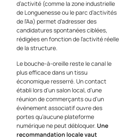
d’activité (comme la zone industrielle
de Longuenesse ou le parc d’activités
de l’Aa) permet d’adresser des
candidatures spontanées ciblées,
rédigées en fonction de l’activité réelle
de la structure.
Le bouche-à-oreille reste le canal le
plus efficace dans un tissu
économique resserré. Un contact
établi lors d’un salon local, d’une
réunion de commerçants ou d’un
événement associatif ouvre des
portes qu’aucune plateforme
numérique ne peut débloquer.
Une
recommandation locale vaut