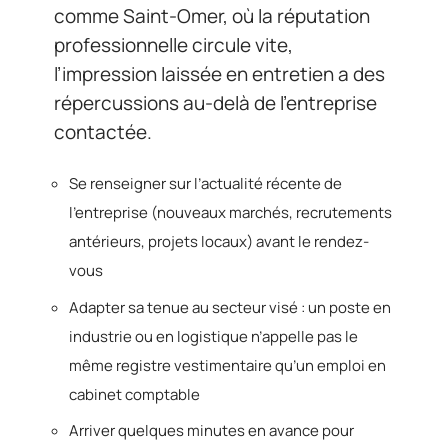
comme Saint-Omer, où la réputation
professionnelle circule vite,
l’impression laissée en entretien a des
répercussions au-delà de l’entreprise
contactée.
Se renseigner sur l’actualité récente de
l’entreprise (nouveaux marchés, recrutements
antérieurs, projets locaux) avant le rendez-
vous
Adapter sa tenue au secteur visé : un poste en
industrie ou en logistique n’appelle pas le
même registre vestimentaire qu’un emploi en
cabinet comptable
Arriver quelques minutes en avance pour