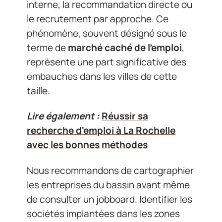
interne, la recommandation directe ou
le recrutement par approche. Ce
phénomène, souvent désigné sous le
terme de
marché caché de l’emploi
,
représente une part significative des
embauches dans les villes de cette
taille.
Lire également :
Réussir sa
recherche d'emploi à La Rochelle
avec les bonnes méthodes
Nous recommandons de cartographier
les entreprises du bassin avant même
de consulter un jobboard. Identifier les
sociétés implantées dans les zones