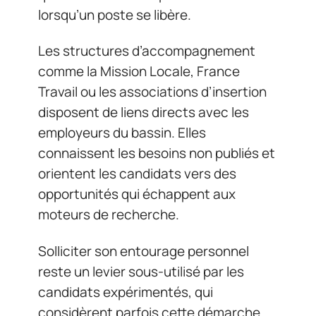
lorsqu’un poste se libère.
Les structures d’accompagnement
comme la Mission Locale, France
Travail ou les associations d’insertion
disposent de liens directs avec les
employeurs du bassin. Elles
connaissent les besoins non publiés et
orientent les candidats vers des
opportunités qui échappent aux
moteurs de recherche.
Solliciter son entourage personnel
reste un levier sous-utilisé par les
candidats expérimentés, qui
considèrent parfois cette démarche