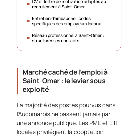
CV et lettre de motivation adaptés au
recrutement à Saint-Omer
Entretien d’embauche : codes
spécifiques des employeurs locaux
Réseau professionnel à Saint-Omer :
structurer ses contacts
Marché caché de l’emploi à
Saint-Omer : le levier sous-
exploité
La majorité des postes pourvus dans
l’Audomarois ne passent jamais par
une annonce publique. Les PME et ETI
locales privilégient la cooptation