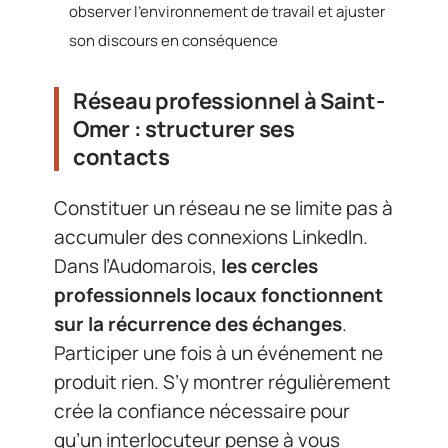
observer l’environnement de travail et ajuster
son discours en conséquence
Réseau professionnel à Saint-
Omer : structurer ses
contacts
Constituer un réseau ne se limite pas à
accumuler des connexions LinkedIn.
Dans l’Audomarois,
les cercles
professionnels locaux fonctionnent
sur la récurrence des échanges
.
Participer une fois à un événement ne
produit rien. S’y montrer régulièrement
crée la confiance nécessaire pour
qu’un interlocuteur pense à vous