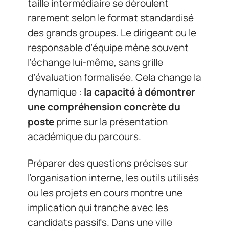
taille intermédiaire se déroulent
rarement selon le format standardisé
des grands groupes. Le dirigeant ou le
responsable d’équipe mène souvent
l’échange lui-même, sans grille
d’évaluation formalisée. Cela change la
dynamique :
la capacité à démontrer
une compréhension concrète du
poste
prime sur la présentation
académique du parcours.
Préparer des questions précises sur
l’organisation interne, les outils utilisés
ou les projets en cours montre une
implication qui tranche avec les
candidats passifs. Dans une ville