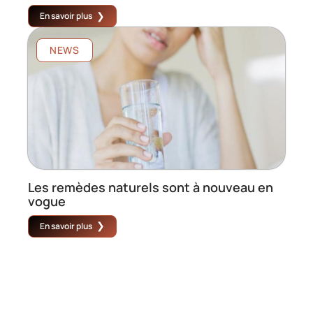
En savoir plus
NEWS
Les remèdes naturels sont à nouveau en
vogue
En savoir plus