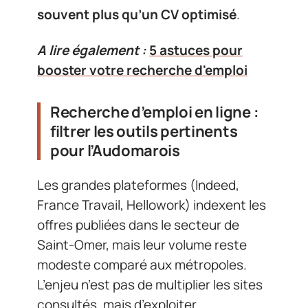
souvent plus qu’un CV optimisé
.
A lire également :
5 astuces pour
booster votre recherche d'emploi
Recherche d’emploi en ligne :
filtrer les outils pertinents
pour l’Audomarois
Les grandes plateformes (Indeed,
France Travail, Hellowork) indexent les
offres publiées dans le secteur de
Saint-Omer, mais leur volume reste
modeste comparé aux métropoles.
L’enjeu n’est pas de multiplier les sites
consultés, mais d’exploiter