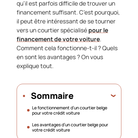
qu’il est parfois difficile de trouver un
financement suffisant. C’est pourquoi,
il peut être intéressant de se tourner
vers un courtier spécialisé
pour le
financement de votre voiture
.
Comment cela fonctionne-t-il ? Quels
en sont les avantages ? On vous
explique tout.
Sommaire
Le fonctionnement d’un courtier belge
pour votre crédit voiture
Les avantages d’un courtier belge pour
votre crédit voiture