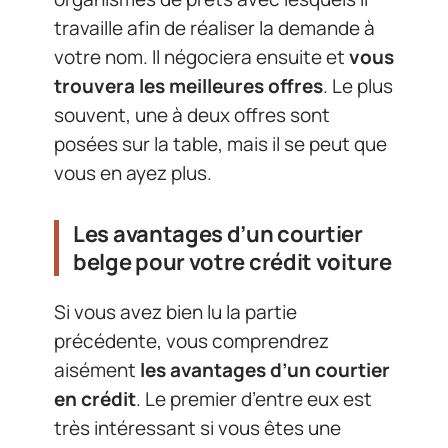
travaille afin de réaliser la demande à
votre nom. Il négociera ensuite et
vous
trouvera les meilleures offres
. Le plus
souvent, une à deux offres sont
posées sur la table, mais il se peut que
vous en ayez plus.
Les avantages d’un courtier
belge pour votre crédit voiture
Si vous avez bien lu la partie
précédente, vous comprendrez
aisément
les avantages d’un courtier
en crédit
. Le premier d’entre eux est
très intéressant si vous êtes une