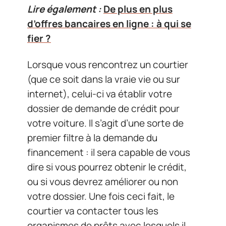
Lire également :
De plus en plus
d’offres bancaires en ligne : à qui se
fier ?
Lorsque vous rencontrez un courtier
(que ce soit dans la vraie vie ou sur
internet), celui-ci va établir votre
dossier de demande de crédit pour
votre voiture. Il s’agit d’une sorte de
premier filtre à la demande du
financement : il sera capable de vous
dire si vous pourrez obtenir le crédit,
ou si vous devrez améliorer ou non
votre dossier. Une fois ceci fait, le
courtier va contacter tous les
organismes de prêts avec lesquels il