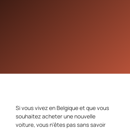
Si vous vivez en Belgique et que vous
souhaitez acheter une nouvelle
voiture, vous n’êtes pas sans savoir