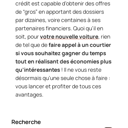
crédit est capable d’obtenir des offres
de “gros” en apportant des dossiers
par dizaines, voire centaines à ses
partenaires financiers. Quoi qu’il en
soit, pour
votre nouvelle voiture
, rien
de tel que de
faire appel à un courtier
si vous souhaitez gagner du temps
tout en réalisant des économies plus
qu’intéressantes
! Il ne vous reste
désormais qu’une seule chose à faire :
vous lancer et profiter de tous ces
avantages.
Recherche