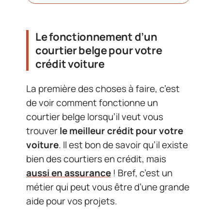
Le fonctionnement d’un
courtier belge pour votre
crédit voiture
La première des choses à faire, c’est
de voir comment fonctionne un
courtier belge lorsqu’il veut vous
trouver
le meilleur crédit pour votre
voiture
. Il est bon de savoir qu’il existe
bien des courtiers en crédit, mais
aussi en assurance
! Bref, c’est un
métier qui peut vous être d’une grande
aide pour vos projets.