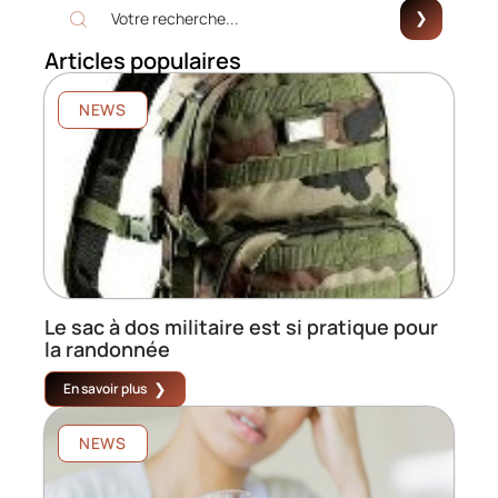
Articles populaires
NEWS
Le sac à dos militaire est si pratique pour
la randonnée
En savoir plus
NEWS