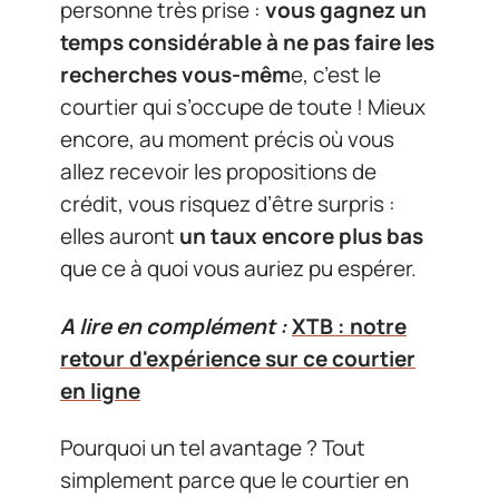
personne très prise :
vous gagnez un
temps considérable à ne pas faire les
recherches vous-mêm
e, c’est le
courtier qui s’occupe de toute ! Mieux
encore, au moment précis où vous
allez recevoir les propositions de
crédit, vous risquez d’être surpris :
elles auront
un taux encore plus bas
que ce à quoi vous auriez pu espérer.
A lire en complément :
XTB : notre
retour d'expérience sur ce courtier
en ligne
Pourquoi un tel avantage ? Tout
simplement parce que le courtier en