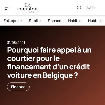
Entreprise
Famille
Finance
Habitat
Hobbies
31/08/2021
Pourquoi faire appel à un
courtier pour le
financement d’un crédit
voiture en Belgique ?
Finance