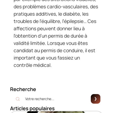
des problèmes cardio-vasculaires, des
pratiques additives, le diabète, les
troubles de l’équilibre, l’épilepsie… Ces
affections peuvent donner lieu à
l’obtention d’un permis de durée à
validité limitée. Lorsque vous êtes
candidat au permis de conduire, il est
important que vous fassiez un
contrôle médical.
Recherche
Articles populaires