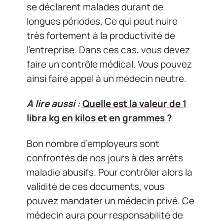
se déclarent malades durant de
longues périodes. Ce qui peut nuire
très fortement à la productivité de
l’entreprise. Dans ces cas, vous devez
faire un contrôle médical. Vous pouvez
ainsi faire appel à un médecin neutre.
A lire aussi :
Quelle est la valeur de 1
libra kg en kilos et en grammes ?
Bon nombre d’employeurs sont
confrontés de nos jours à des arrêts
maladie abusifs. Pour contrôler alors la
validité de ces documents, vous
pouvez mandater un médecin privé. Ce
médecin aura pour responsabilité de