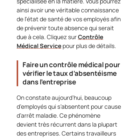
spécialisée en la matière. Vous pourrez
ainsi avoir une véritable connaissance
de l’état de santé de vos employés afin
de prévenir toute absence qui serait
due à cela. Cliquez sur
Contrôle
Médical Service
pour plus de détails.
Faire un contrôle médical pour
vérifier le taux d’absentéisme
dans l’entreprise
On constate aujourd’hui, beaucoup
d’employés qui s’absentent pour cause
d’arrêt maladie. Ce phénomène
devient très récurrent dans la plupart
des entreprises. Certains travailleurs