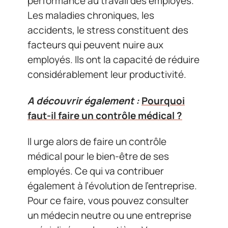
performance au travail des employés.
Les maladies chroniques, les
accidents, le stress constituent des
facteurs qui peuvent nuire aux
employés. Ils ont la capacité de réduire
considérablement leur productivité.
A découvrir également :
Pourquoi
faut-il faire un contrôle médical ?
Il urge alors de faire un contrôle
médical pour le bien-être de ses
employés. Ce qui va contribuer
également à l’évolution de l’entreprise.
Pour ce faire, vous pouvez consulter
un médecin neutre ou une entreprise