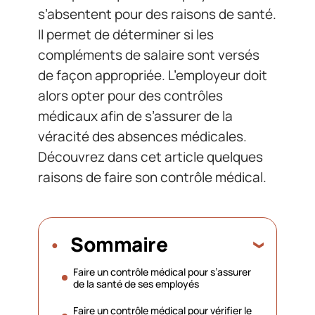
s’absentent pour des raisons de santé.
Il permet de déterminer si les
compléments de salaire sont versés
de façon appropriée. L’employeur doit
alors opter pour des contrôles
médicaux afin de s’assurer de la
véracité des absences médicales.
Découvrez dans cet article quelques
raisons de faire son contrôle médical.
Sommaire
Faire un contrôle médical pour s’assurer
de la santé de ses employés
Faire un contrôle médical pour vérifier le