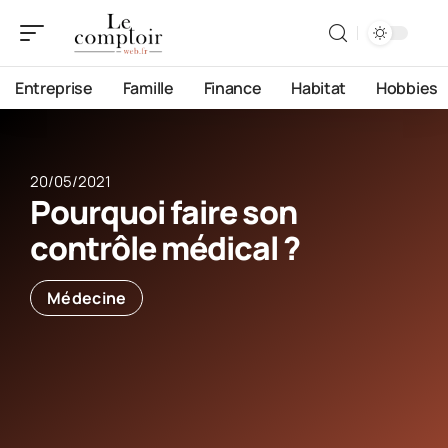
Entreprise
Famille
Finance
Habitat
Hobbies
20/05/2021
Pourquoi faire son
contrôle médical ?
Médecine