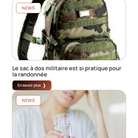
NEWS
Le sac à dos militaire est si pratique pour
la randonnée
En savoir plus
NEWS