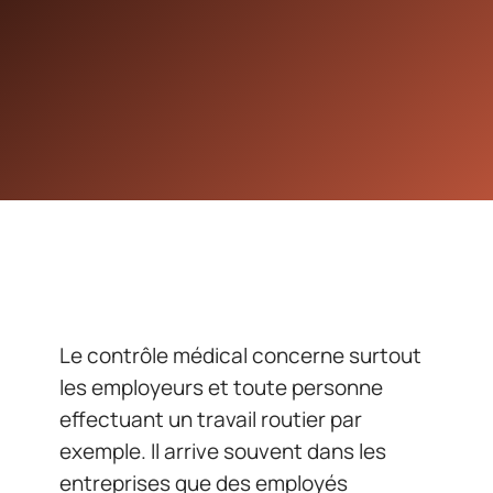
Le contrôle médical concerne surtout
les employeurs et toute personne
effectuant un travail routier par
exemple. Il arrive souvent dans les
entreprises que des employés