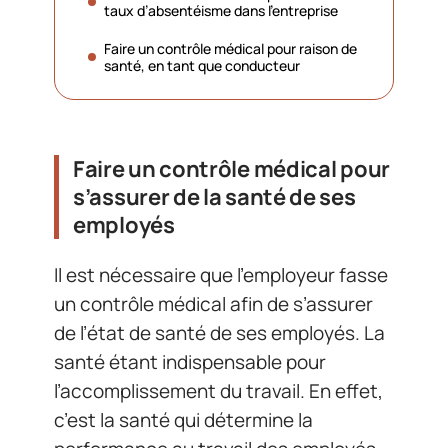
taux d’absentéisme dans l’entreprise
Faire un contrôle médical pour raison de
santé, en tant que conducteur
Faire un contrôle médical pour
s’assurer de la santé de ses
employés
Il est nécessaire que l’employeur fasse
un contrôle médical afin de s’assurer
de l’état de santé de ses employés. La
santé étant indispensable pour
l’accomplissement du travail. En effet,
c’est la santé qui détermine la