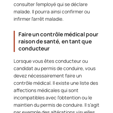
consulter l’employé qui se déclare
malade. Il pourra ainsi confirmer ou
infirmer l’arrêt maladie.
Faire un contrôle médical pour
raison de santé, en tant que
conducteur
Lorsque vous êtes conducteur ou
candidat au permis de conduire, vous
devez nécessairement faire un
contrôle médical. Il existe une liste des
affections médicales qui sont
incompatibles avec l’obtention ou le
maintien du permis de conduire. Il s’agit
par exemple des altérations visuelles,