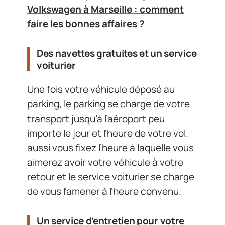
Volkswagen à Marseille : comment
faire les bonnes affaires ?
Des navettes gratuites et un service
voiturier
Une fois votre véhicule déposé au
parking, le parking se charge de votre
transport jusqu’à l’aéroport peu
importe le jour et l’heure de votre vol.
aussi vous fixez l’heure à laquelle vous
aimerez avoir votre véhicule à votre
retour et le service voiturier se charge
de vous l’amener à l’heure convenu.
Un service d’entretien pour votre