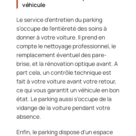
véhicule
Le service d’entretien du parking
s’occupe de l’entièreté des soins à
donner à votre voiture. Il prend en
compte le nettoyage professionnel, le
remplacement éventuel des pare-
brise, et la rénovation optique avant. A
part cela, un contrôle technique est
fait à votre voiture avant votre retour,
ce qui vous garantit un véhicule en bon
état. Le parking aussi s’occupe de la
vidange de la voiture pendant votre
absence.
Enfin, le parking dispose d’un espace