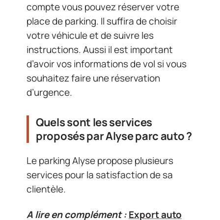
compte vous pouvez réserver votre
place de parking. Il suffira de choisir
votre véhicule et de suivre les
instructions. Aussi il est important
d’avoir vos informations de vol si vous
souhaitez faire une réservation
d’urgence.
Quels sont les services
proposés par Alyse parc auto ?
Le parking Alyse propose plusieurs
services pour la satisfaction de sa
clientèle.
A lire en complément :
Export auto