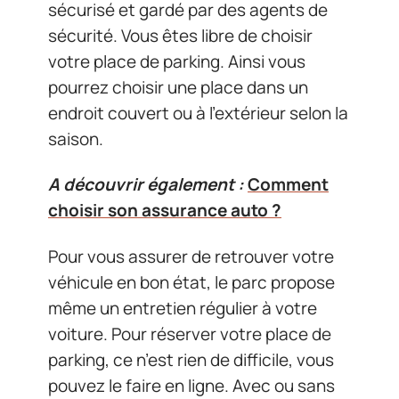
sécurisé et gardé par des agents de
sécurité. Vous êtes libre de choisir
votre place de parking. Ainsi vous
pourrez choisir une place dans un
endroit couvert ou à l’extérieur selon la
saison.
A découvrir également :
Comment
choisir son assurance auto ?
Pour vous assurer de retrouver votre
véhicule en bon état, le parc propose
même un entretien régulier à votre
voiture. Pour réserver votre place de
parking, ce n’est rien de difficile, vous
pouvez le faire en ligne. Avec ou sans