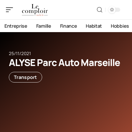
Entreprise
Famille
Finance
Habitat
Hobbies
25/11/2021
ALYSE Parc Auto Marseille
Transport