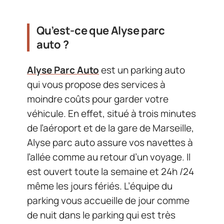
Qu’est-ce que Alyse parc
auto ?
Alyse Parc Auto
est un parking auto
qui vous propose des services à
moindre coûts pour garder votre
véhicule. En effet, situé à trois minutes
de l’aéroport et de la gare de Marseille,
Alyse parc auto assure vos navettes à
l’allée comme au retour d’un voyage. Il
est ouvert toute la semaine et 24h /24
même les jours fériés. L’équipe du
parking vous accueille de jour comme
de nuit dans le parking qui est très