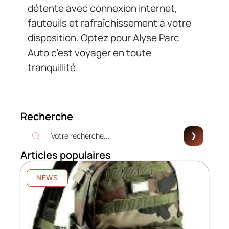
détente avec connexion internet,
fauteuils et rafraîchissement à votre
disposition. Optez pour Alyse Parc
Auto c’est voyager en toute
tranquillité.
Recherche
Articles populaires
NEWS