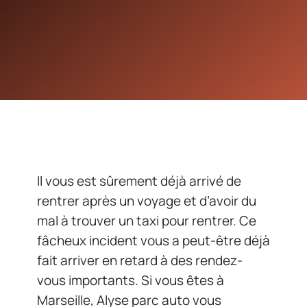
Il vous est sûrement déjà arrivé de
rentrer après un voyage et d’avoir du
mal à trouver un taxi pour rentrer. Ce
fâcheux incident vous a peut-être déjà
fait arriver en retard à des rendez-
vous importants. Si vous êtes à
Marseille, Alyse parc auto vous