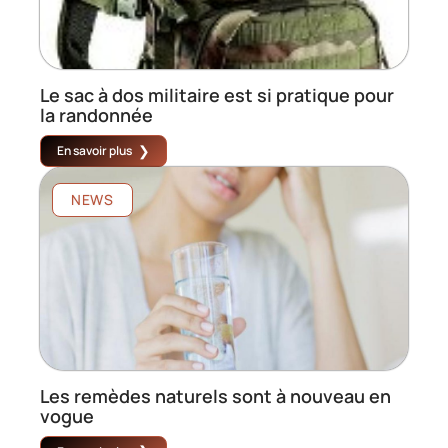
Le sac à dos militaire est si pratique pour
la randonnée
En savoir plus
NEWS
Les remèdes naturels sont à nouveau en
vogue