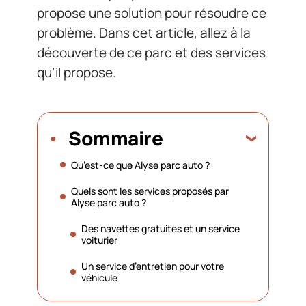
propose une solution pour résoudre ce
problème. Dans cet article, allez à la
découverte de ce parc et des services
qu’il propose.
Sommaire
Qu’est-ce que Alyse parc auto ?
Quels sont les services proposés par
Alyse parc auto ?
Des navettes gratuites et un service
voiturier
Un service d’entretien pour votre
véhicule