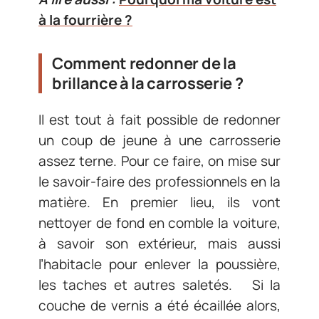
à la fourrière ?
Comment redonner de la
brillance à la carrosserie ?
Il est tout à fait possible de redonner
un coup de jeune à une carrosserie
assez terne. Pour ce faire, on mise sur
le savoir-faire des professionnels en la
matière. En premier lieu, ils vont
nettoyer de fond en comble la voiture,
à savoir son extérieur, mais aussi
l’habitacle pour enlever la poussière,
les taches et autres saletés. Si la
couche de vernis a été écaillée alors,