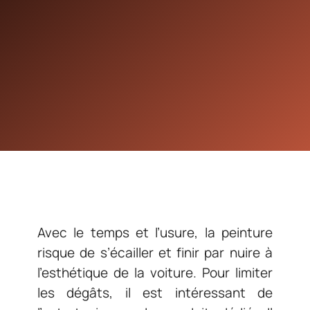
Avec le temps et l’usure, la peinture
risque de s’écailler et finir par nuire à
l’esthétique de la voiture. Pour limiter
les dégâts, il est intéressant de