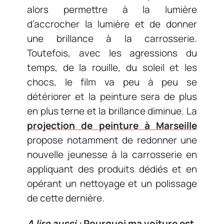
alors permettre à la lumière
d’accrocher la lumière et de donner
une brillance à la carrosserie.
Toutefois, avec les agressions du
temps, de la rouille, du soleil et les
chocs, le film va peu à peu se
détériorer et la peinture sera de plus
en plus terne et la brillance diminue. La
projection de peinture à Marseille
propose notamment de redonner une
nouvelle jeunesse à la carrosserie en
appliquant des produits dédiés et en
opérant un nettoyage et un polissage
de cette dernière.
A lire aussi :
Pourquoi ma voiture est