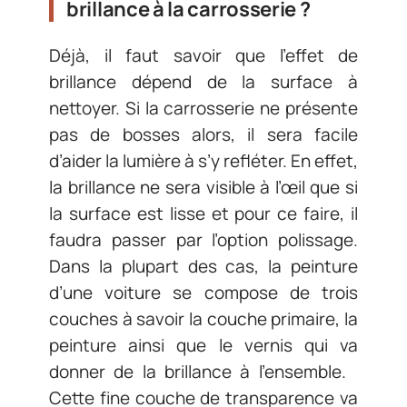
brillance à la carrosserie ?
Déjà, il faut savoir que l’effet de
brillance dépend de la surface à
nettoyer. Si la carrosserie ne présente
pas de bosses alors, il sera facile
d’aider la lumière à s’y refléter. En effet,
la brillance ne sera visible à l’œil que si
la surface est lisse et pour ce faire, il
faudra passer par l’option polissage.
Dans la plupart des cas, la peinture
d’une voiture se compose de trois
couches à savoir la couche primaire, la
peinture ainsi que le vernis qui va
donner de la brillance à l’ensemble.
Cette fine couche de transparence va