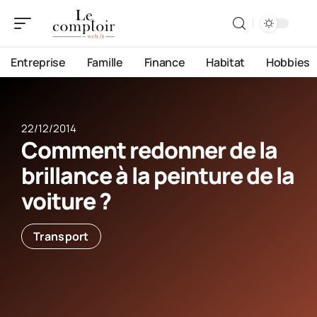
Entreprise
Famille
Finance
Habitat
Hobbies
22/12/2014
Comment redonner de la
brillance à la peinture de la
voiture ?
Transport