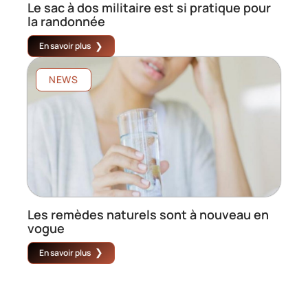
Le sac à dos militaire est si pratique pour
la randonnée
En savoir plus
NEWS
Les remèdes naturels sont à nouveau en
vogue
En savoir plus