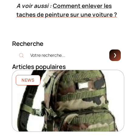
A voir aussi :
Comment enlever les
taches de peinture sur une voiture ?
Recherche
Articles populaires
NEWS