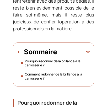
l’entretenir avec des produits dédiés. Il
reste bien évidemment possible de le
faire soi-même, mais il reste plus
judicieux de confier l’opération à des
professionnels en la matière.
Sommaire
Pourquoi redonner de la brillance à la
carrosserie ?
Comment redonner de la brillance à la
carrosserie ?
Pourquoi redonner de la