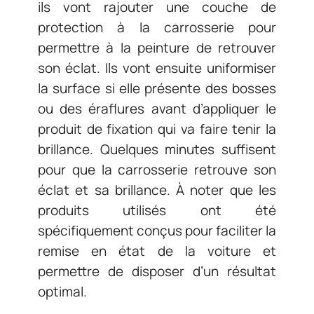
ils vont rajouter une couche de
protection à la carrosserie pour
permettre à la peinture de retrouver
son éclat. Ils vont ensuite uniformiser
la surface si elle présente des bosses
ou des éraflures avant d’appliquer le
produit de fixation qui va faire tenir la
brillance. Quelques minutes suffisent
pour que la carrosserie retrouve son
éclat et sa brillance. À noter que les
produits utilisés ont été
spécifiquement conçus pour faciliter la
remise en état de la voiture et
permettre de disposer d’un résultat
optimal.