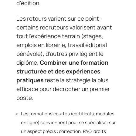
d’édition.
Les retours varient sur ce point :
certains recruteurs valorisent avant
tout l’expérience terrain (stages,
emplois en librairie, travail éditorial
bénévole), d’autres privilégient le
diplôme.
Combiner une formation
structurée et des expériences
pratiques
reste la stratégie la plus
efficace pour décrocher un premier
poste.
Les formations courtes (certificats, modules
en ligne) conviennent pour se spécialiser sur
un aspect précis : correction, PAO, droits