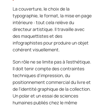
La couverture, le choix de la
typographie, le format, la mise en page
intérieure : tout cela relève du
directeur artistique. Il travaille avec
des maquettistes et des
infographistes pour produire un objet
cohérent visuellement.
Son rôle ne se limite pas à l’esthétique.
Il doit tenir compte des contraintes
techniques d’impression, du
positionnement commercial du livre et
de l’identité graphique de la collection.
Un polar et un essai de sciences
humaines publiés chez le même