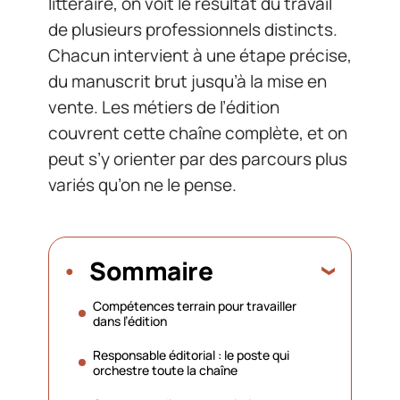
littéraire, on voit le résultat du travail
de plusieurs professionnels distincts.
Chacun intervient à une étape précise,
du manuscrit brut jusqu’à la mise en
vente. Les métiers de l’édition
couvrent cette chaîne complète, et on
peut s’y orienter par des parcours plus
variés qu’on ne le pense.
Sommaire
Compétences terrain pour travailler
dans l’édition
Responsable éditorial : le poste qui
orchestre toute la chaîne