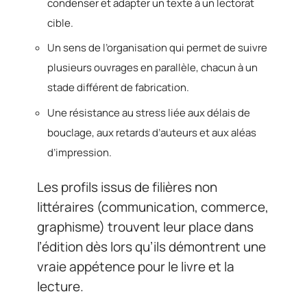
condenser et adapter un texte à un lectorat
cible.
Un sens de l’organisation qui permet de suivre
plusieurs ouvrages en parallèle, chacun à un
stade différent de fabrication.
Une résistance au stress liée aux délais de
bouclage, aux retards d’auteurs et aux aléas
d’impression.
Les profils issus de filières non
littéraires (communication, commerce,
graphisme) trouvent leur place dans
l’édition dès lors qu’ils démontrent une
vraie appétence pour le livre et la
lecture.