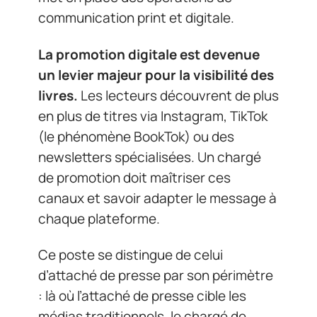
communication print et digitale.
La promotion digitale est devenue
un levier majeur pour la visibilité des
livres.
Les lecteurs découvrent de plus
en plus de titres via Instagram, TikTok
(le phénomène BookTok) ou des
newsletters spécialisées. Un chargé
de promotion doit maîtriser ces
canaux et savoir adapter le message à
chaque plateforme.
Ce poste se distingue de celui
d’attaché de presse par son périmètre
: là où l’attaché de presse cible les
médias traditionnels, le chargé de