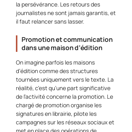
la persévérance. Les retours des
journalistes ne sont jamais garantis, et
il faut relancer sans lasser.
Promotion et communication
dans une maison d’édition
On imagine parfois les maisons
d’édition comme des structures
tournées uniquement vers le texte. La
réalité, c’est qu’une part significative
de l’activité concerne la promotion. Le
chargé de promotion organise les
signatures en librairie, pilote les
campagnes sur les réseaux sociaux et
met en place des opérations de