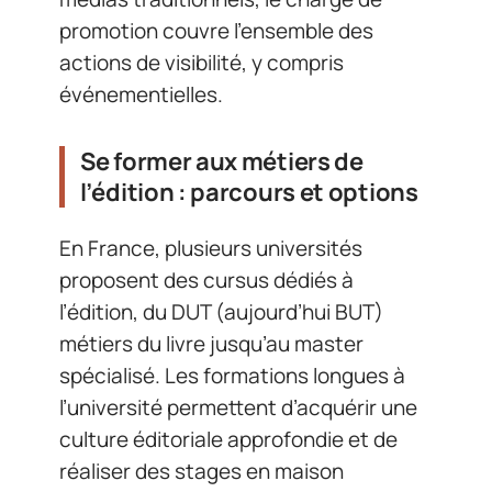
promotion couvre l’ensemble des
actions de visibilité, y compris
événementielles.
Se former aux métiers de
l’édition : parcours et options
En France, plusieurs universités
proposent des cursus dédiés à
l’édition, du DUT (aujourd’hui BUT)
métiers du livre jusqu’au master
spécialisé. Les formations longues à
l’université permettent d’acquérir une
culture éditoriale approfondie et de
réaliser des stages en maison