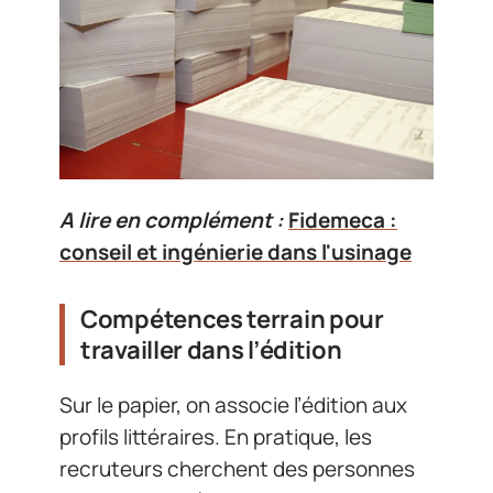
A lire en complément :
Fidemeca :
conseil et ingénierie dans l'usinage
Compétences terrain pour
travailler dans l’édition
Sur le papier, on associe l’édition aux
profils littéraires. En pratique, les
recruteurs cherchent des personnes