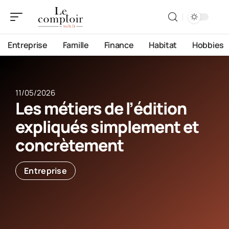
Entreprise
Famille
Finance
Habitat
Hobbies
11/05/2026
Les métiers de l’édition
expliqués simplement et
concrètement
Entreprise