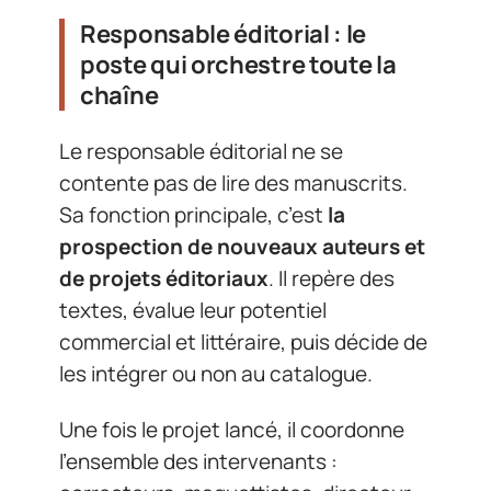
Responsable éditorial : le
poste qui orchestre toute la
chaîne
Le responsable éditorial ne se
contente pas de lire des manuscrits.
Sa fonction principale, c’est
la
prospection de nouveaux auteurs et
de projets éditoriaux
. Il repère des
textes, évalue leur potentiel
commercial et littéraire, puis décide de
les intégrer ou non au catalogue.
Une fois le projet lancé, il coordonne
l’ensemble des intervenants :