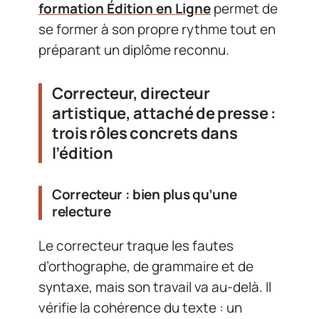
formation Édition en Ligne
permet de
se former à son propre rythme tout en
préparant un diplôme reconnu.
Correcteur, directeur
artistique, attaché de presse :
trois rôles concrets dans
l’édition
Correcteur : bien plus qu’une
relecture
Le correcteur traque les fautes
d’orthographe, de grammaire et de
syntaxe, mais son travail va au-delà. Il
vérifie la cohérence du texte : un