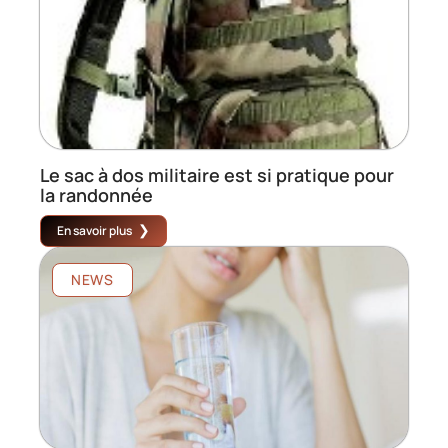
Le sac à dos militaire est si pratique pour
la randonnée
En savoir plus
NEWS