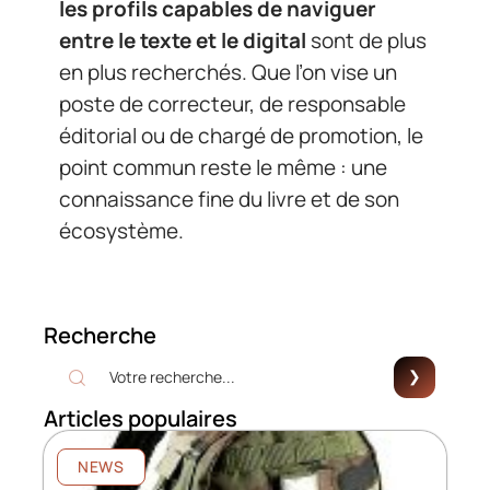
les profils capables de naviguer
entre le texte et le digital
sont de plus
en plus recherchés. Que l’on vise un
poste de correcteur, de responsable
éditorial ou de chargé de promotion, le
point commun reste le même : une
connaissance fine du livre et de son
écosystème.
Recherche
Articles populaires
NEWS