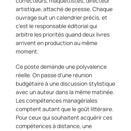
correcteurs, maquettistes, directeur
artistique, attaché de presse. Chaque
ouvrage suit un calendrier précis, et
c’est le responsable éditorial qui
arbitre les priorités quand deux livres
arrivent en production au même
moment.
Ce poste demande une polyvalence
réelle. On passe d’une réunion
budgétaire à une discussion stylistique
avec un auteur dans la même matinée.
Les compétences managériales
comptent autant que le goût littéraire.
Pour ceux qui souhaitent acquérir ces
compétences à distance, une