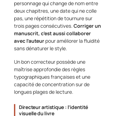
personnage qui change de nom entre
deux chapitres, une date qui ne colle
pas, une répétition de tournure sur
trois pages consécutives.
Corriger un
manuscrit, c’est aussi collaborer
avec l’auteur
pour améliorer la fluidité
sans dénaturer le style.
Un bon correcteur possède une
maîtrise approfondie des règles
typographiques françaises et une
capacité de concentration sur de
longues plages de lecture.
Directeur artistique : l’identité
visuelle du livre