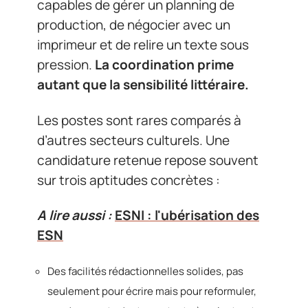
capables de gérer un planning de
production, de négocier avec un
imprimeur et de relire un texte sous
pression.
La coordination prime
autant que la sensibilité littéraire.
Les postes sont rares comparés à
d’autres secteurs culturels. Une
candidature retenue repose souvent
sur trois aptitudes concrètes :
A lire aussi :
ESNI : l'ubérisation des
ESN
Des facilités rédactionnelles solides, pas
seulement pour écrire mais pour reformuler,