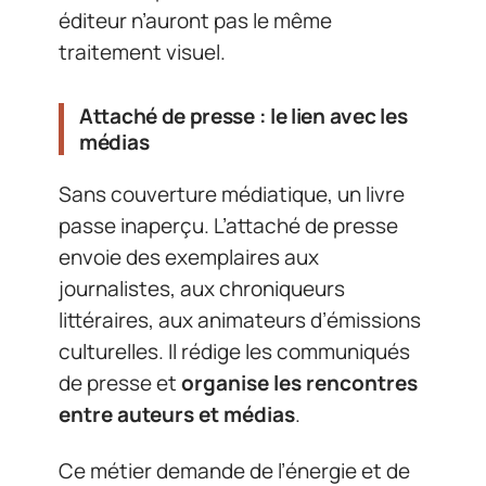
éditeur n’auront pas le même
traitement visuel.
Attaché de presse : le lien avec les
médias
Sans couverture médiatique, un livre
passe inaperçu. L’attaché de presse
envoie des exemplaires aux
journalistes, aux chroniqueurs
littéraires, aux animateurs d’émissions
culturelles. Il rédige les communiqués
de presse et
organise les rencontres
entre auteurs et médias
.
Ce métier demande de l’énergie et de