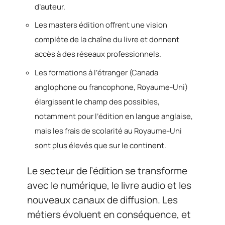
d’auteur.
Les masters édition offrent une vision
complète de la chaîne du livre et donnent
accès à des réseaux professionnels.
Les formations à l’étranger (Canada
anglophone ou francophone, Royaume-Uni)
élargissent le champ des possibles,
notamment pour l’édition en langue anglaise,
mais les frais de scolarité au Royaume-Uni
sont plus élevés que sur le continent.
Le secteur de l’édition se transforme
avec le numérique, le livre audio et les
nouveaux canaux de diffusion. Les
métiers évoluent en conséquence, et