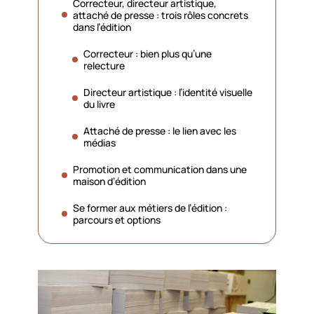
Correcteur, directeur artistique,
attaché de presse : trois rôles concrets
dans l’édition
Correcteur : bien plus qu’une
relecture
Directeur artistique : l’identité visuelle
du livre
Attaché de presse : le lien avec les
médias
Promotion et communication dans une
maison d’édition
Se former aux métiers de l’édition :
parcours et options