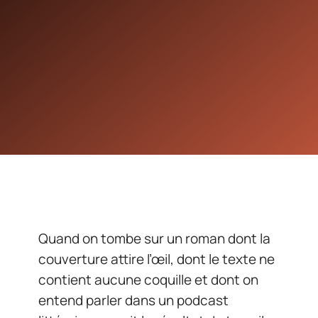
Quand on tombe sur un roman dont la
couverture attire l’œil, dont le texte ne
contient aucune coquille et dont on
entend parler dans un podcast