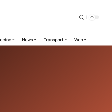
ecine
News
Transport
Web