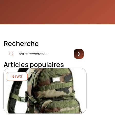
Recherche
Articles populaires
NEWS