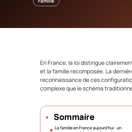
Famille
En France, la loi distingue clairemen
et la famille recomposée. La dernièr
reconnaissance de ces configuration
complexe que le schéma traditionne
Sommaire
La famille en France aujourd’hui : un