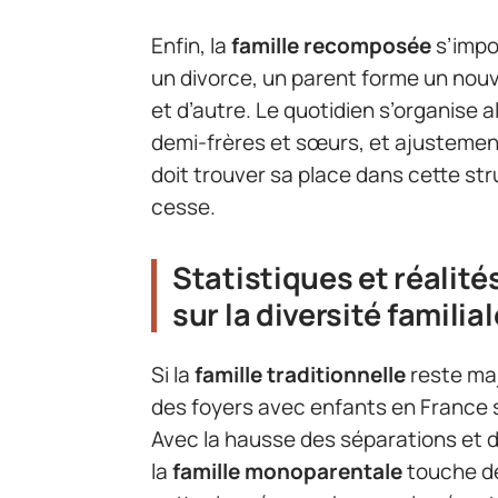
Enfin, la
famille recomposée
s’impo
un divorce, un parent forme un nouv
et d’autre. Le quotidien s’organise 
demi-frères et sœurs, et ajustemen
doit trouver sa place dans cette st
cesse.
Statistiques et réalités
sur la diversité familial
Si la
famille traditionnelle
reste maj
des foyers avec enfants en France 
Avec la hausse des séparations et d
la
famille monoparentale
touche dé