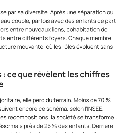
se par sa diversité. Après une séparation ou
eau couple, parfois avec des enfants de part
alors entre nouveaux liens, cohabitation de
ts entre différents foyers. Chaque membre
ructure mouvante, où les rôles évoluent sans
 : ce que révèlent les chiffres
e
oritaire, elle perd du terrain. Moins de 70 %
suivent encore ce schéma, selon l’INSEE.
es recompositions, la société se transforme :
sormais près de 25 % des enfants. Derrière