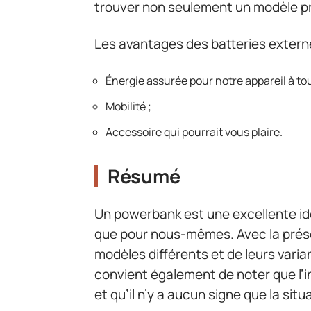
trouver non seulement un modèle pra
Les avantages des batteries externe
Énergie assurée pour notre appareil à to
Mobilité ;
Accessoire qui pourrait vous plaire.
Résumé
Un powerbank est une excellente idée
que pour nous-mêmes. Avec la prés
modèles différents et de leurs varian
convient également de noter que l’i
et qu’il n’y a aucun signe que la si