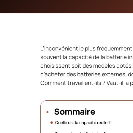
L’inconvénient le plus fréquemmen
souvent la capacité de la batterie in
choisissent soit des modèles dotés 
d’acheter des batteries externes, do
Comment travaillent-ils ? Vaut-il la 
Sommaire
Quelle est la capacité réelle ?