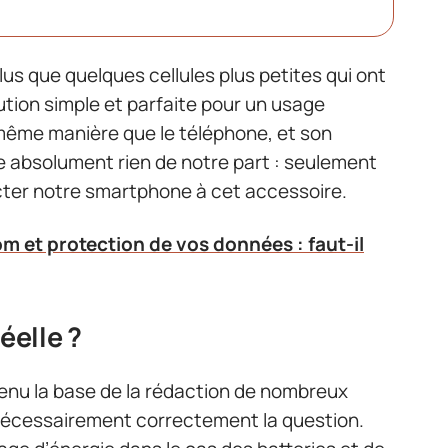
plus que quelques cellules plus petites qui ont
ution simple et parfaite pour un usage
 même manière que le téléphone, et son
ite absolument rien de notre part : seulement
ter notre smartphone à cet accessoire.
 et protection de vos données : faut-il
éelle ?
venu la base de la rédaction de nombreux
 nécessairement correctement la question.