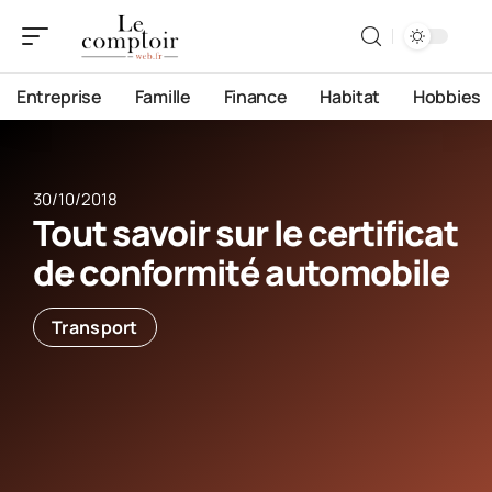
Entreprise
Famille
Finance
Habitat
Hobbies
30/10/2018
Tout savoir sur le certificat
de conformité automobile
Transport