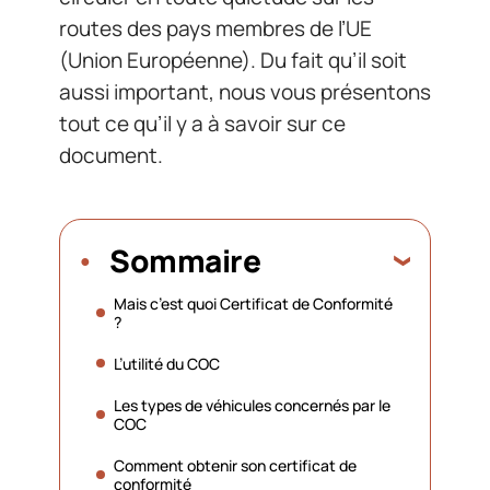
routes des pays membres de l’UE
(Union Européenne). Du fait qu’il soit
aussi important, nous vous présentons
tout ce qu’il y a à savoir sur ce
document.
Sommaire
Mais c’est quoi Certificat de Conformité
?
L’utilité du COC
Les types de véhicules concernés par le
COC
Comment obtenir son certificat de
conformité