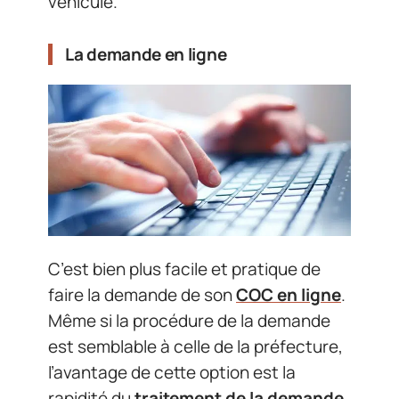
véhicule.
La demande en ligne
C’est bien plus facile et pratique de
faire la demande de son
COC en ligne
.
Même si la procédure de la demande
est semblable à celle de la préfecture,
l’avantage de cette option est la
rapidité du
traitement de la demande
.