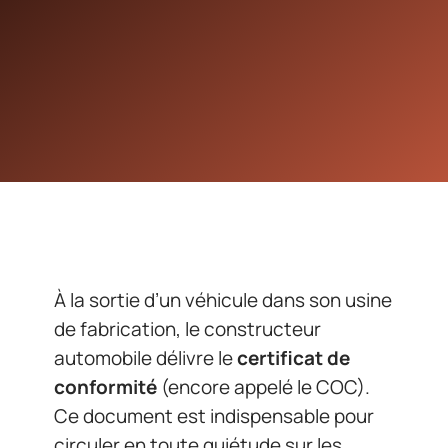
À la sortie d’un véhicule dans son usine
de fabrication, le constructeur
automobile délivre le
certificat de
conformité
(encore appelé le COC).
Ce document est indispensable pour
circuler en toute quiétude sur les