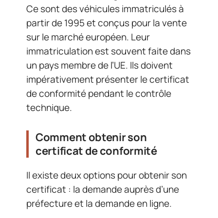
Ce sont des véhicules immatriculés à
partir de 1995 et conçus pour la vente
sur le marché européen. Leur
immatriculation est souvent faite dans
un pays membre de l’UE. Ils doivent
impérativement présenter le certificat
de conformité pendant le contrôle
technique.
Comment obtenir son
certificat de conformité
Il existe deux options pour obtenir son
certificat : la demande auprès d’une
préfecture et la demande en ligne.