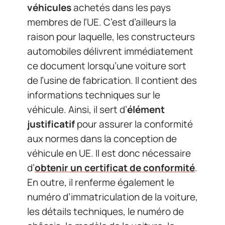
véhicules
achetés dans les pays
membres de l’UE. C’est d’ailleurs la
raison pour laquelle, les constructeurs
automobiles délivrent immédiatement
ce document lorsqu’une voiture sort
de l’usine de fabrication. Il contient des
informations techniques sur le
véhicule. Ainsi, il sert d’
élément
justificatif
pour assurer la conformité
aux normes dans la conception de
véhicule en UE. Il est donc nécessaire
d’
obtenir un certificat de conformité
.
En outre, il renferme également le
numéro d’immatriculation de la voiture,
les détails techniques, le numéro de