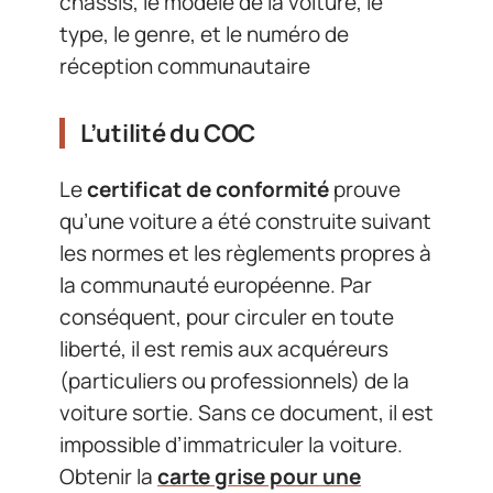
châssis, le modèle de la voiture, le
type, le genre, et le numéro de
réception communautaire
L’utilité du COC
Le
certificat de conformité
prouve
qu’une voiture a été construite suivant
les normes et les règlements propres à
la communauté européenne. Par
conséquent, pour circuler en toute
liberté, il est remis aux acquéreurs
(particuliers ou professionnels) de la
voiture sortie. Sans ce document, il est
impossible d’immatriculer la voiture.
Obtenir la
carte grise pour une