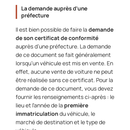
La demande auprès d’une
préfecture
Il est bien possible de faire la
demande
de son certificat de conformité
auprès d’une préfecture. La demande
de ce document se fait généralement
lorsqu’un véhicule est mis en vente. En
effet, aucune vente de voiture ne peut
être réalisée sans ce certificat. Pour la
demande de ce document, vous devez
fournir les renseignements ci-après : le
lieu et l’année de la
première
immatriculation
du véhicule, le
marché de destination et le type de