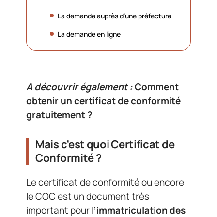
La demande auprès d’une préfecture
La demande en ligne
A découvrir également :
Comment
obtenir un certificat de conformité
gratuitement ?
Mais c’est quoi Certificat de
Conformité ?
Le certificat de conformité ou encore
le COC est un document très
important pour
l’immatriculation des