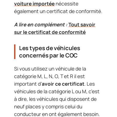
voiture importée
nécessite
également un certificat de conformité.
A lire en complément :
Tout savoir
sur le certificat de conformité
Les types de véhicules
concernés par le COC
Si vous utilisez un véhicule de la
catégorie M, L, N, O, T et R il est
important d’
avoir ce certificat
. Les
véhicules de la catégorie L ou M, c’est
à dire, les véhicules qui disposent de
neuf places y compris celui du
conducteur en ont également besoin.