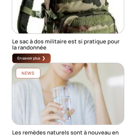
Le sac à dos militaire est si pratique pour
la randonnée
En savoir plus
NEWS
Les remèdes naturels sont à nouveau en