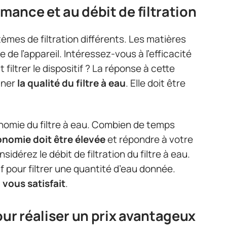
rmance et au débit de filtration
èmes de filtration différents. Les matières
de l’appareil. Intéressez-vous à l’efficacité
 filtrer le dispositif ? La réponse à cette
iner
la qualité du filtre à eau
. Elle doit être
nomie du filtre à eau. Combien de temps
onomie doit être élevée
et répondre à votre
nsidérez le débit de filtration du filtre à eau.
if pour filtrer une quantité d’eau donnée.
i vous satisfait
.
our réaliser un prix avantageux