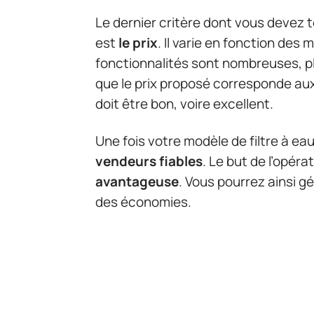
Le dernier critère dont vous devez t
est
le prix
. Il varie en fonction des
fonctionnalités sont nombreuses, plu
que le prix proposé corresponde aux
doit être bon, voire excellent.
Une fois votre modèle de filtre à eau
vendeurs fiables
. Le but de l’opéra
avantageuse
. Vous pourrez ainsi g
des économies.