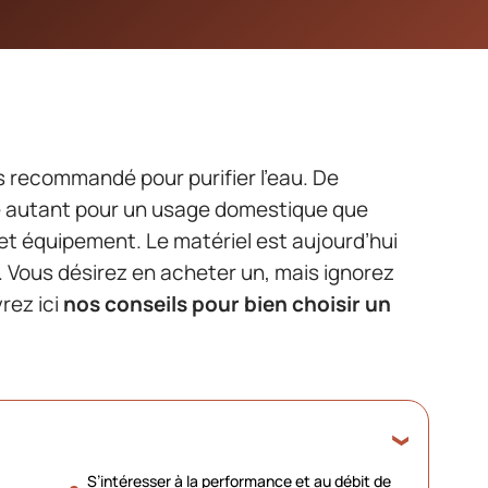
lus recommandé pour purifier l’eau. De
 autant pour un usage domestique que
cet équipement. Le matériel est aujourd’hui
 Vous désirez en acheter un, mais ignorez
rez ici
nos conseils pour bien choisir un
S’intéresser à la performance et au débit de