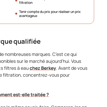
filtration
Tenir compte du prix pour réaliser un prix
avantageux
rque qualifiée
r de nombreuses marques. C’est ce qui
ponibles sur le marché aujourd’hui. Vous
 filtres à eau
chez Berkey
. Avant de vous
e filtration, concentrez-vous pour
ment est-elle traitée ?