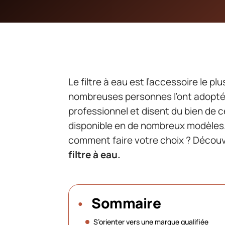
Le filtre à eau est l’accessoire le p
nombreuses personnes l’ont adopté
professionnel et disent du bien de 
disponible en de nombreux modèles.
comment faire votre choix ? Découv
filtre à eau.
Sommaire
S’orienter vers une marque qualifiée