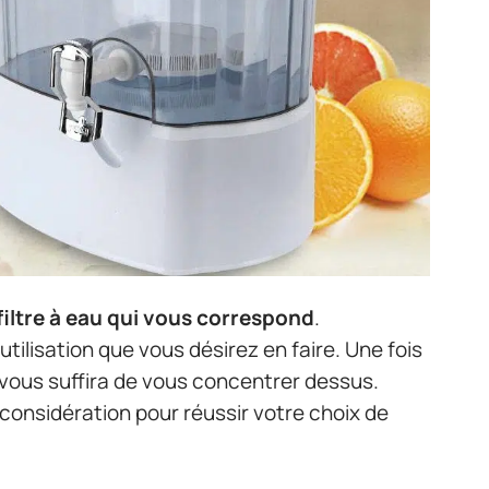
 filtre à eau qui vous correspond
.
tilisation que vous désirez en faire. Une fois
 il vous suffira de vous concentrer dessus.
 considération pour réussir votre choix de