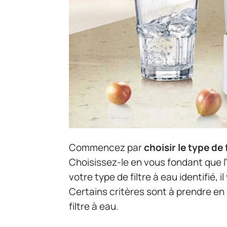
Commencez par
choisir le type de
Choisissez-le en vous fondant que l’u
votre type de filtre à eau identifié,
Certains critères sont à prendre en
filtre à eau.