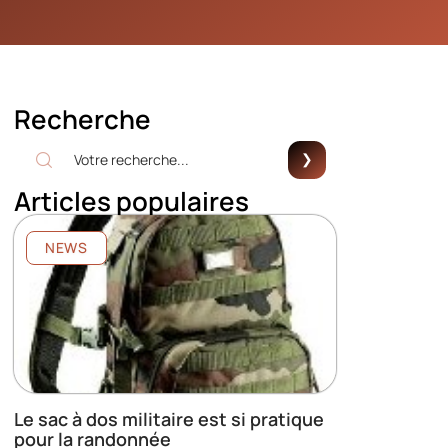
Recherche
Articles populaires
NEWS
Le sac à dos militaire est si pratique
pour la randonnée