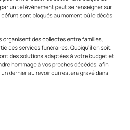
 par un tel évènement peut se renseigner sur
u défunt sont bloqués au moment où le décès
 organisent des collectes entre familles,
ie des services funéraires. Quoiqu’il en soit,
nt des solutions adaptées à votre budget et
rendre hommage à vos proches décédés, afin
, un dernier au revoir qui restera gravé dans