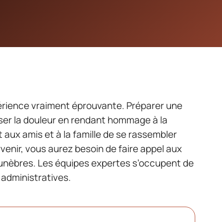
périence vraiment éprouvante. Préparer une
ser la douleur en rendant hommage à la
aux amis et à la famille de se rassembler
venir, vous aurez besoin de faire appel aux
unèbres. Les équipes expertes s’occupent de
administratives.