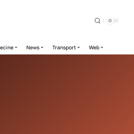
ecine
News
Transport
Web