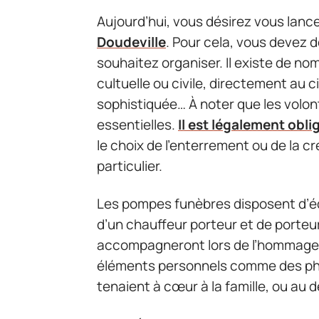
Aujourd’hui, vous désirez vous lance
Doudeville
. Pour cela, vous devez 
souhaitez organiser. Il existe de 
cultuelle ou civile, directement au
sophistiquée… À noter que les volo
essentielles.
Il est légalement obli
le choix de l’enterrement ou de la c
particulier.
Les pompes funèbres disposent d’é
d’un chauffeur porteur et de porteu
accompagneront lors de l’hommage. 
éléments personnels comme des pho
tenaient à cœur à la famille, ou au d