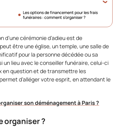
Les options de financement pour les frais
funéraires : comment s’organiser ?
on d’une cérémonie d’adieu est de
 peut être une église, un temple, une salle de
nificatif pour la personne décédée ou sa
 un lieu avec le conseiller funéraire, celui-ci
x en question et de transmettre les
ermet d’alléger votre esprit, en attendant le
ganiser son déménagement à Paris ?
 organiser ?