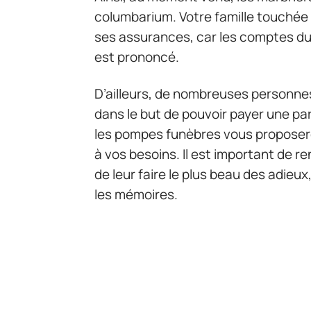
columbarium. Votre famille touchée
ses assurances, car les comptes d
est prononcé.
D’ailleurs, de nombreuses personnes
dans le but de pouvoir payer une part
les pompes funèbres vous proposero
à vos besoins. Il est important de 
de leur faire le plus beau des adieux
les mémoires.