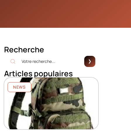
Recherche
Articles populaires
NEWS