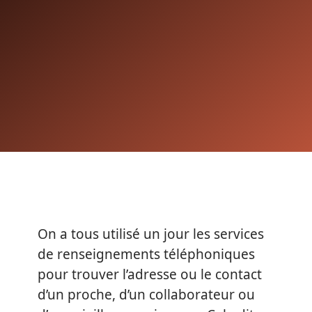
On a tous utilisé un jour les services
de renseignements téléphoniques
pour trouver l’adresse ou le contact
d’un proche, d’un collaborateur ou