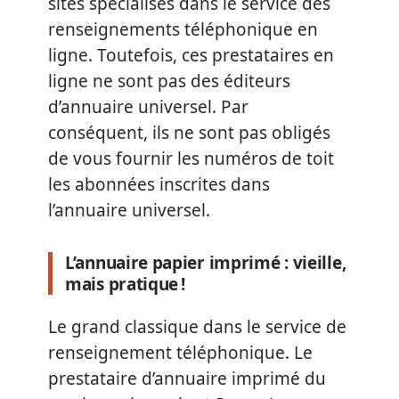
sites spécialisés dans le service des
renseignements téléphonique en
ligne. Toutefois, ces prestataires en
ligne ne sont pas des éditeurs
d’annuaire universel. Par
conséquent, ils ne sont pas obligés
de vous fournir les numéros de toit
les abonnées inscrites dans
l’annuaire universel.
L’annuaire papier imprimé : vieille,
mais pratique !
Le grand classique dans le service de
renseignement téléphonique. Le
prestataire d’annuaire imprimé du