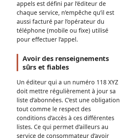
appels est défini par l’éditeur de
chaque service, n’empêche qu’il est
aussi facturé par l’opérateur du
téléphone (mobile ou fixe) utilisé
pour effectuer l’appel.
Avoir des renseignements
sûrs et fiables
Un éditeur qui a un numéro 118 XYZ
doit mettre régulièrement à jour sa
liste d’abonnées. C’est une obligation
tout comme le respect des
conditions d’accès à ces différentes
listes. Ce qui permet d’ailleurs au
service de consommateur d’avoir