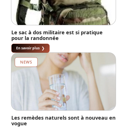
Le sac à dos militaire est si pratique
pour la randonnée
En savoir plus
NEWS
Les remèdes naturels sont à nouveau en
vogue