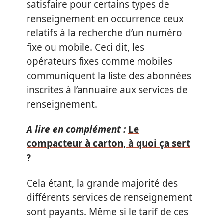
satisfaire pour certains types de
renseignement en occurrence ceux
relatifs à la recherche d’un numéro
fixe ou mobile. Ceci dit, les
opérateurs fixes comme mobiles
communiquent la liste des abonnées
inscrites à l’annuaire aux services de
renseignement.
A lire en complément :
Le
compacteur à carton, à quoi ça sert
?
Cela étant, la grande majorité des
différents services de renseignement
sont payants. Même si le tarif de ces