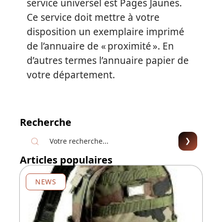
service universel est Pages Jaunes.
Ce service doit mettre à votre
disposition un exemplaire imprimé
de l’annuaire de « proximité ». En
d’autres termes l’annuaire papier de
votre département.
Recherche
Articles populaires
NEWS