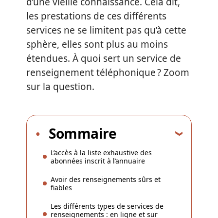
d’une vieille connaissance. Cela dit,
les prestations de ces différents
services ne se limitent pas qu’à cette
sphère, elles sont plus au moins
étendues. À quoi sert un service de
renseignement téléphonique ? Zoom
sur la question.
Sommaire
L’accès à la liste exhaustive des
abonnées inscrit à l’annuaire
Avoir des renseignements sûrs et
fiables
Les différents types de services de
renseignements : en ligne et sur