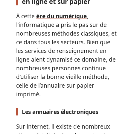
en ligne et sur papier
À cette
ère du numérique
,
l’informatique a pris le pas sur de
nombreuses méthodes classiques, et
ce dans tous les secteurs. Bien que
les services de renseignement en
ligne aient dynamisé ce domaine, de
nombreuses personnes continue
d’utiliser la bonne vieille méthode,
celle de l’annuaire sur papier
imprimé.
Les annuaires électroniques
Sur internet, il existe de nombreux