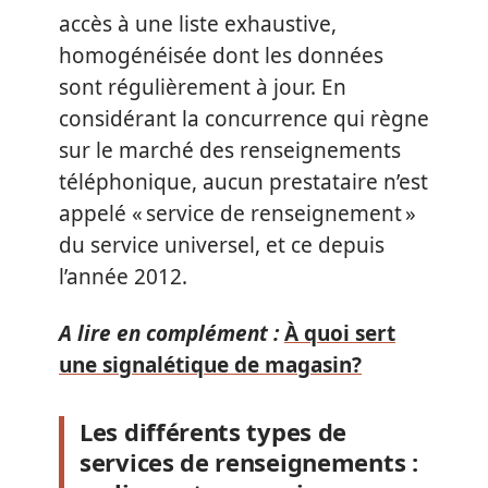
accès à une liste exhaustive,
homogénéisée dont les données
sont régulièrement à jour. En
considérant la concurrence qui règne
sur le marché des renseignements
téléphonique, aucun prestataire n’est
appelé « service de renseignement »
du service universel, et ce depuis
l’année 2012.
A lire en complément :
À quoi sert
une signalétique de magasin?
Les différents types de
services de renseignements :