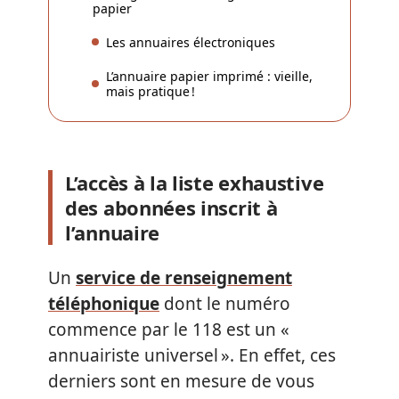
papier
Les annuaires électroniques
L’annuaire papier imprimé : vieille,
mais pratique !
L’accès à la liste exhaustive
des abonnées inscrit à
l’annuaire
Un
service de renseignement
téléphonique
dont le numéro
commence par le 118 est un «
annuairiste universel ». En effet, ces
derniers sont en mesure de vous