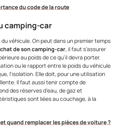
rtance du code de la route
du camping-car
ue du véhicule. On peut dans un premier temps
’achat de son camping-car
, il faut s’assurer
érieure au poids de ce qu’il devra porter.
isation ou le rapport entre le poids du véhicule
, l’isolation. Elle doit, pour une utilisation
lente. Il faut aussi tenir compte de
end des réserves d’eau, de gaz et
ctéristiques sont liées au couchage, à la
et quand remplacer les pièces de voiture ?