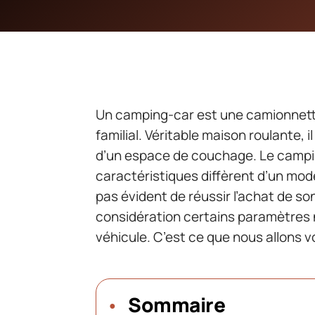
Un camping-car est une camionnett
familial. Véritable maison roulante, 
d’un espace de couchage. Le campin
caractéristiques diffèrent d’un modèl
pas évident de réussir l’achat de so
considération certains paramètres
véhicule. C’est ce que nous allons vo
Sommaire