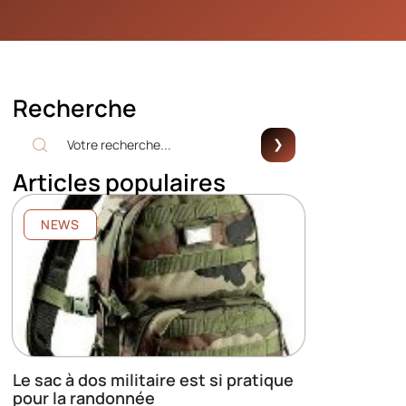
Recherche
Articles populaires
NEWS
Le sac à dos militaire est si pratique
pour la randonnée