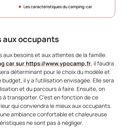
Les caractéristiques du camping-car
fs aux occupants
 aux besoins et aux attentes de la famille.
ng car sur https://www.ypocamp.fr
, il faudra
l sera déterminant pour le choix du modèle et
budget, il y a l’utilisation envisagée. Elle sera
lisation et du parcours à faire. Ensuite, on
à transporter. C’est en fonction de ce
érieur qui conviendra le mieux aux occupants.
 une ambiance confortable et chaleureuse
ristiques ne sont pas à négliger.