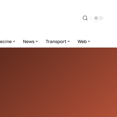
ecine
News
Transport
Web