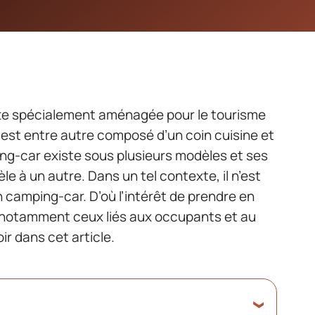
e spécialement aménagée pour le tourisme
il est entre autre composé d’un coin cuisine et
g-car existe sous plusieurs modèles et ses
e à un autre. Dans un tel contexte, il n’est
n camping-car. D’où l’intérêt de prendre en
 notamment ceux liés aux occupants et au
ir dans cet article.