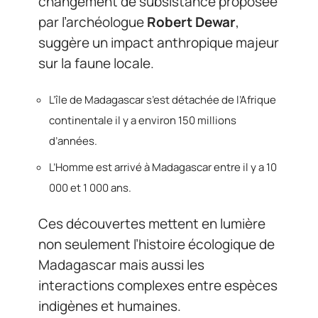
changement de subsistance proposée
par l’archéologue
Robert Dewar
,
suggère un impact anthropique majeur
sur la faune locale.
L’île de Madagascar s’est détachée de l’Afrique
continentale il y a environ 150 millions
d’années.
L’Homme est arrivé à Madagascar entre il y a 10
000 et 1 000 ans.
Ces découvertes mettent en lumière
non seulement l’histoire écologique de
Madagascar mais aussi les
interactions complexes entre espèces
indigènes et humaines.