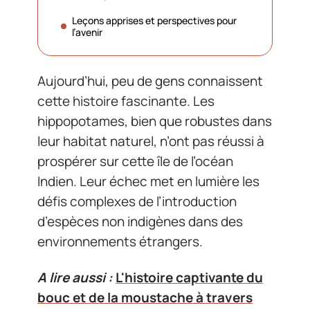
Leçons apprises et perspectives pour
l’avenir
Aujourd’hui, peu de gens connaissent
cette histoire fascinante. Les
hippopotames, bien que robustes dans
leur habitat naturel, n’ont pas réussi à
prospérer sur cette île de l’océan
Indien. Leur échec met en lumière les
défis complexes de l’introduction
d’espèces non indigènes dans des
environnements étrangers.
A lire aussi :
L'histoire captivante du
bouc et de la moustache à travers