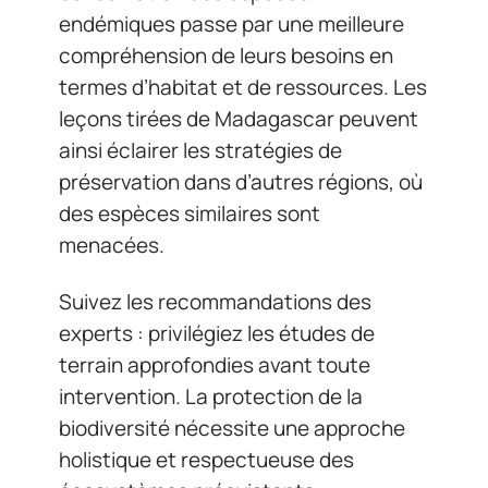
endémiques passe par une meilleure
compréhension de leurs besoins en
termes d’habitat et de ressources. Les
leçons tirées de Madagascar peuvent
ainsi éclairer les stratégies de
préservation dans d’autres régions, où
des espèces similaires sont
menacées.
Suivez les recommandations des
experts : privilégiez les études de
terrain approfondies avant toute
intervention. La protection de la
biodiversité nécessite une approche
holistique et respectueuse des