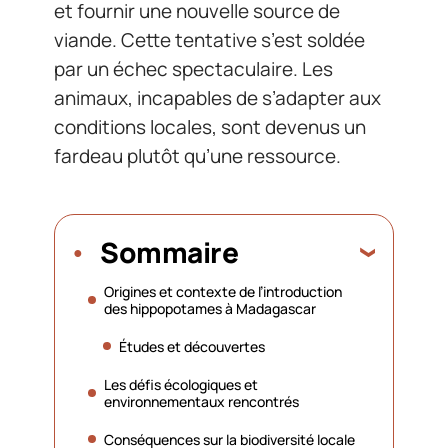
et fournir une nouvelle source de
viande. Cette tentative s’est soldée
par un échec spectaculaire. Les
animaux, incapables de s’adapter aux
conditions locales, sont devenus un
fardeau plutôt qu’une ressource.
Sommaire
Origines et contexte de l’introduction
des hippopotames à Madagascar
Études et découvertes
Les défis écologiques et
environnementaux rencontrés
Conséquences sur la biodiversité locale