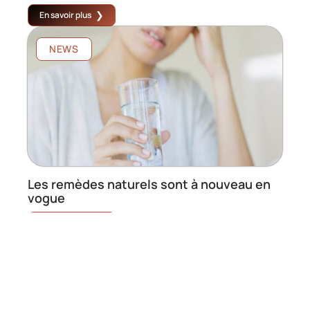
En savoir plus
NEWS
Les remèdes naturels sont à nouveau en
vogue
En savoir plus