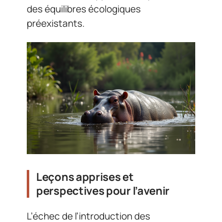
des équilibres écologiques
préexistants.
Leçons apprises et
perspectives pour l’avenir
L’échec de l’introduction des