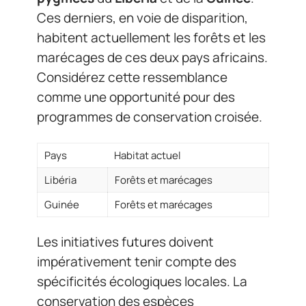
Ces derniers, en voie de disparition,
habitent actuellement les forêts et les
marécages de ces deux pays africains.
Considérez cette ressemblance
comme une opportunité pour des
programmes de conservation croisée.
Pays
Habitat actuel
Libéria
Forêts et marécages
Guinée
Forêts et marécages
Les initiatives futures doivent
impérativement tenir compte des
spécificités écologiques locales. La
conservation des espèces