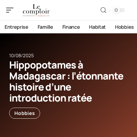
Entreprise
Famille
Finance
Habitat
Hobbies
10/08/2025
Hippopotames à
Madagascar : l’étonnante
histoire d’une
introduction ratée
Hobbies