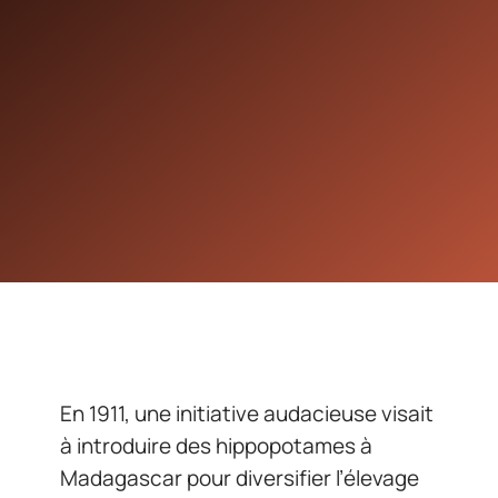
En 1911, une initiative audacieuse visait
à introduire des hippopotames à
Madagascar pour diversifier l’élevage