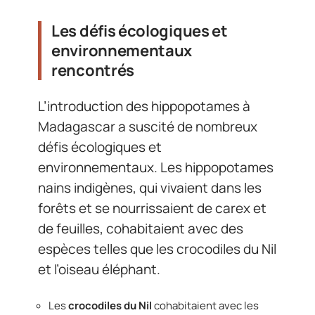
Les défis écologiques et
environnementaux
rencontrés
L’introduction des hippopotames à
Madagascar a suscité de nombreux
défis écologiques et
environnementaux. Les hippopotames
nains indigènes, qui vivaient dans les
forêts et se nourrissaient de carex et
de feuilles, cohabitaient avec des
espèces telles que les crocodiles du Nil
et l’oiseau éléphant.
Les
crocodiles du Nil
cohabitaient avec les