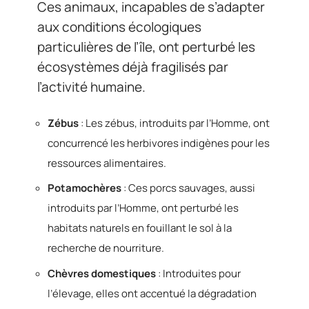
Ces animaux, incapables de s’adapter
aux conditions écologiques
particulières de l’île, ont perturbé les
écosystèmes déjà fragilisés par
l’activité humaine.
Zébus
: Les zébus, introduits par l’Homme, ont
concurrencé les herbivores indigènes pour les
ressources alimentaires.
Potamochères
: Ces porcs sauvages, aussi
introduits par l’Homme, ont perturbé les
habitats naturels en fouillant le sol à la
recherche de nourriture.
Chèvres domestiques
: Introduites pour
l’élevage, elles ont accentué la dégradation