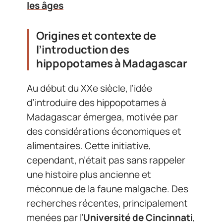
les âges
Origines et contexte de
l’introduction des
hippopotames à Madagascar
Au début du XXe siècle, l’idée
d’introduire des hippopotames à
Madagascar émergea, motivée par
des considérations économiques et
alimentaires. Cette initiative,
cependant, n’était pas sans rappeler
une histoire plus ancienne et
méconnue de la faune malgache. Des
recherches récentes, principalement
menées par l’
Université de Cincinnati
,