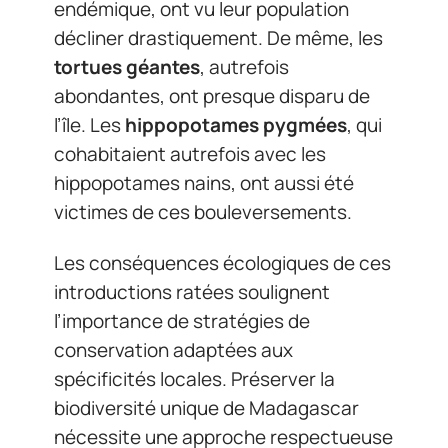
endémique, ont vu leur population
décliner drastiquement. De même, les
tortues géantes
, autrefois
abondantes, ont presque disparu de
l’île. Les
hippopotames pygmées
, qui
cohabitaient autrefois avec les
hippopotames nains, ont aussi été
victimes de ces bouleversements.
Les conséquences écologiques de ces
introductions ratées soulignent
l’importance de stratégies de
conservation adaptées aux
spécificités locales. Préserver la
biodiversité unique de Madagascar
nécessite une approche respectueuse