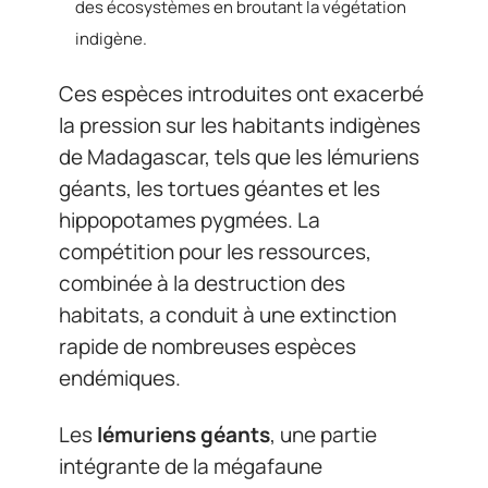
des écosystèmes en broutant la végétation
indigène.
Ces espèces introduites ont exacerbé
la pression sur les habitants indigènes
de Madagascar, tels que les lémuriens
géants, les tortues géantes et les
hippopotames pygmées. La
compétition pour les ressources,
combinée à la destruction des
habitats, a conduit à une extinction
rapide de nombreuses espèces
endémiques.
Les
lémuriens géants
, une partie
intégrante de la mégafaune