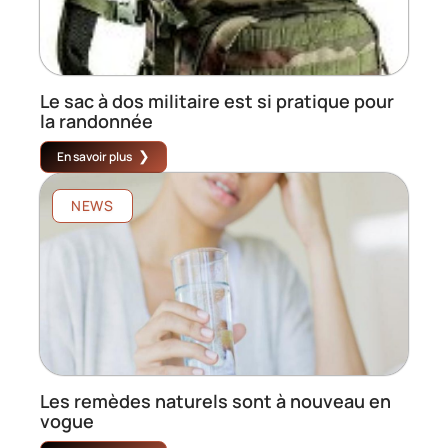
Le sac à dos militaire est si pratique pour
la randonnée
En savoir plus
NEWS
Les remèdes naturels sont à nouveau en
vogue