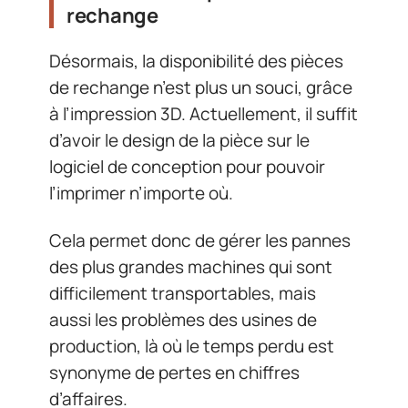
rechange
Désormais, la disponibilité des pièces
de rechange n’est plus un souci, grâce
à l’impression 3D. Actuellement, il suffit
d’avoir le design de la pièce sur le
logiciel de conception pour pouvoir
l’imprimer n’importe où.
Cela permet donc de gérer les pannes
des plus grandes machines qui sont
difficilement transportables, mais
aussi les problèmes des usines de
production, là où le temps perdu est
synonyme de pertes en chiffres
d’affaires.