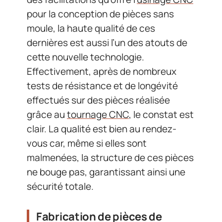
pour la conception de pièces sans
moule, la haute qualité de ces
dernières est aussi l’un des atouts de
cette nouvelle technologie.
Effectivement, après de nombreux
tests de résistance et de longévité
effectués sur des pièces réalisée
grâce au
tournage CNC
, le constat est
clair. La qualité est bien au rendez-
vous car, même si elles sont
malmenées, la structure de ces pièces
ne bouge pas, garantissant ainsi une
sécurité totale.
Fabrication de pièces de