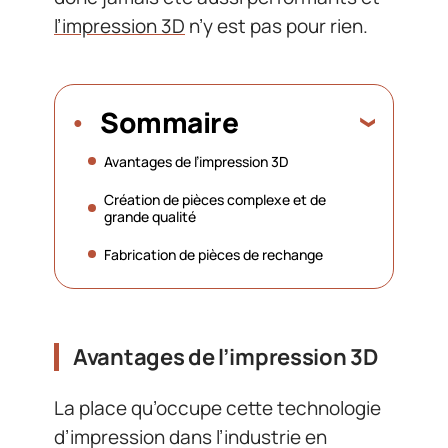
l’impression 3D
n’y est pas pour rien.
Sommaire
Avantages de l’impression 3D
Création de pièces complexe et de
grande qualité
Fabrication de pièces de rechange
Avantages de l’impression 3D
La place qu’occupe cette technologie
d’impression dans l’industrie en