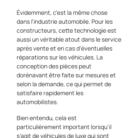
Évidemment, c’est la même chose
dans l’industrie automobile. Pour les
constructeurs, cette technologie est
aussi un véritable atout dans le service
après vente et en cas d’éventuelles
réparations sur les véhicules. La
conception des pièces peut
dorénavant être faite sur mesures et
selon la demande, ce qui permet de
satisfaire rapidement les
automobilistes.
Bien entendu, cela est
particulièrement important lorsqu’il
s’agit de véhicules de luxe qui sont