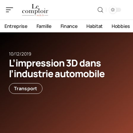
Entreprise
Famille
Finance
Habitat
Hobbies
10/12/2019
L’impression 3D dans
l’industrie automobile
Transport