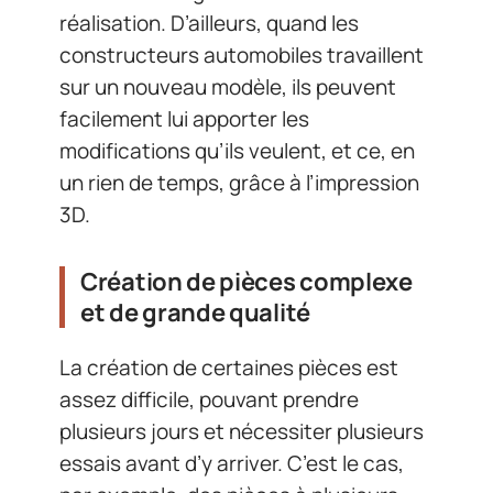
réalisation. D’ailleurs, quand les
constructeurs automobiles travaillent
sur un nouveau modèle, ils peuvent
facilement lui apporter les
modifications qu’ils veulent, et ce, en
un rien de temps, grâce à l’impression
3D.
Création de pièces complexe
et de grande qualité
La création de certaines pièces est
assez difficile, pouvant prendre
plusieurs jours et nécessiter plusieurs
essais avant d’y arriver. C’est le cas,