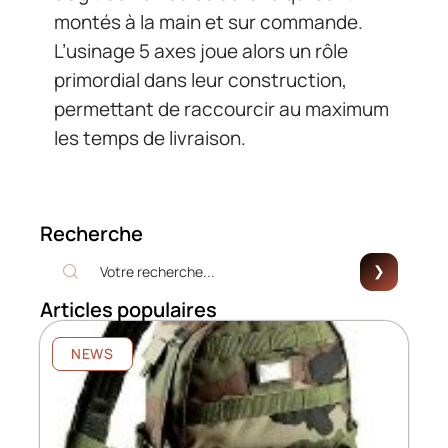
montés à la main et sur commande.
L’usinage 5 axes joue alors un rôle
primordial dans leur construction,
permettant de raccourcir au maximum
les temps de livraison.
Recherche
Articles populaires
NEWS