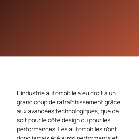
L’industrie automobile a eu droit à un
grand coup de rafraîchissement grâce
aux avancées technologiques, que ce
soit pour le côté design ou pour les
performances. Les automobiles n’ont
donc jamais été aussi performants et