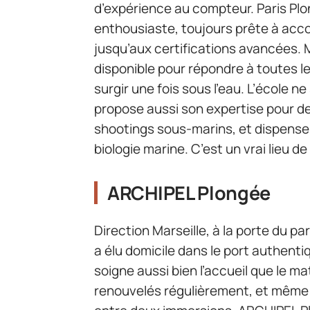
d’expérience au compteur. Paris Plo
enthousiaste, toujours prête à ac
jusqu’aux certifications avancées. 
disponible pour répondre à toutes l
surgir une fois sous l’eau. L’école ne
propose aussi son expertise pour d
shootings sous-marins, et dispense
biologie marine. C’est un vrai lieu d
ARCHIPEL Plongée
Direction Marseille, à la porte du 
a élu domicile dans le port authent
soigne aussi bien l’accueil que le m
renouvelés régulièrement, et même 