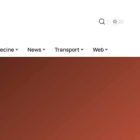
ecine
News
Transport
Web