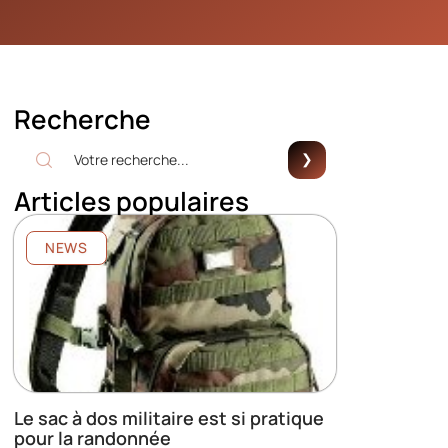
Recherche
Articles populaires
NEWS
Le sac à dos militaire est si pratique
pour la randonnée