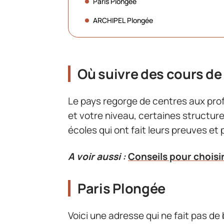
Paris Plongée
ARCHIPEL Plongée
Où suivre des cours de
Le pays regorge de centres aux profi
et votre niveau, certaines structure
écoles qui ont fait leurs preuves et
A voir aussi :
Conseils pour choisi
Paris Plongée
Voici une adresse qui ne fait pas de 