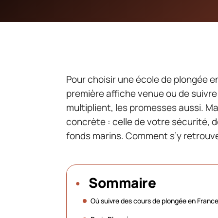
Pour choisir une école de plongée en 
première affiche venue ou de suivre 
multiplient, les promesses aussi. Ma
concrète : celle de votre sécurité, d
fonds marins. Comment s’y retrouve
Sommaire
Où suivre des cours de plongée en France