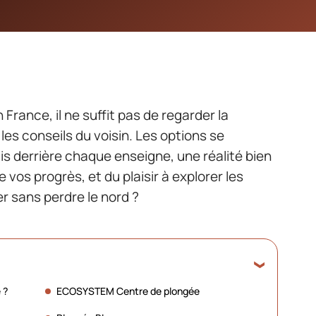
France, il ne suffit pas de regarder la
les conseils du voisin. Les options se
is derrière chaque enseigne, une réalité bien
e vos progrès, et du plaisir à explorer les
r sans perdre le nord ?
 ?
ECOSYSTEM Centre de plongée