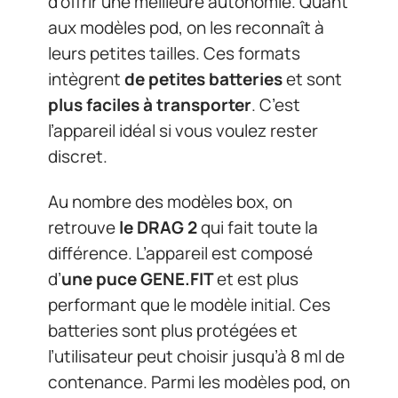
d’offrir une meilleure autonomie. Quant
aux modèles pod, on les reconnaît à
leurs petites tailles. Ces formats
intègrent
de petites batteries
et sont
plus faciles à transporter
. C’est
l’appareil idéal si vous voulez rester
discret.
Au nombre des modèles box, on
retrouve
le DRAG 2
qui fait toute la
différence. L’appareil est composé
d’
une puce GENE.FIT
et est plus
performant que le modèle initial. Ces
batteries sont plus protégées et
l’utilisateur peut choisir jusqu’à 8 ml de
contenance. Parmi les modèles pod, on