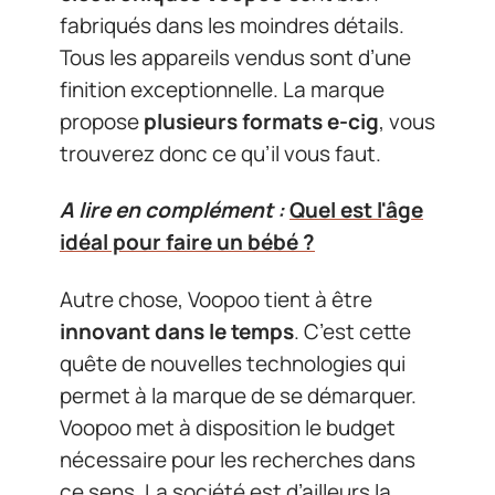
fabriqués dans les moindres détails.
Tous les appareils vendus sont d’une
finition exceptionnelle. La marque
propose
plusieurs formats e-cig
, vous
trouverez donc ce qu’il vous faut.
A lire en complément :
Quel est l'âge
idéal pour faire un bébé ?
Autre chose, Voopoo tient à être
innovant dans le temps
. C’est cette
quête de nouvelles technologies qui
permet à la marque de se démarquer.
Voopoo met à disposition le budget
nécessaire pour les recherches dans
ce sens. La société est d’ailleurs la