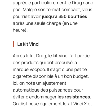
apprécie particulièrement le Drag nano
pod. Malgré son format compact, vous
pourriez avoir
jusqu’à 350 bouffées
après une seule charge (en une
heure).
Le kit Vinci
Après le kit Drag, le kit Vinci fait partie
des produits qui ont propulsé la
marque Voopoo. Il s’agit d’une petite
cigarette disponible à un bon budget.
Ici, on note un ajustement
automatique des puissances pour
éviter d’endommager
les résistances
.
On distingue également le kit Vinci X et