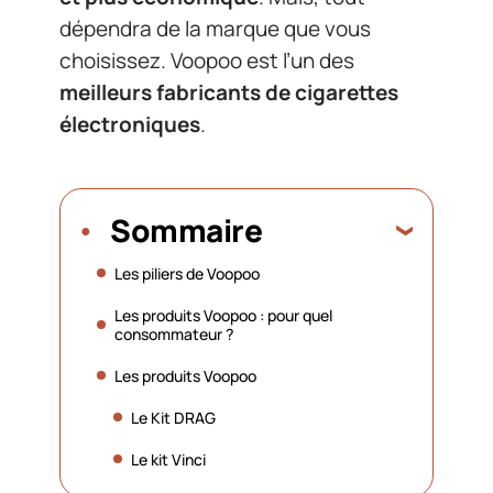
dépendra de la marque que vous
choisissez. Voopoo est l’un des
meilleurs fabricants de cigarettes
électroniques
.
Sommaire
Les piliers de Voopoo
Les produits Voopoo : pour quel
consommateur ?
Les produits Voopoo
Le Kit DRAG
Le kit Vinci