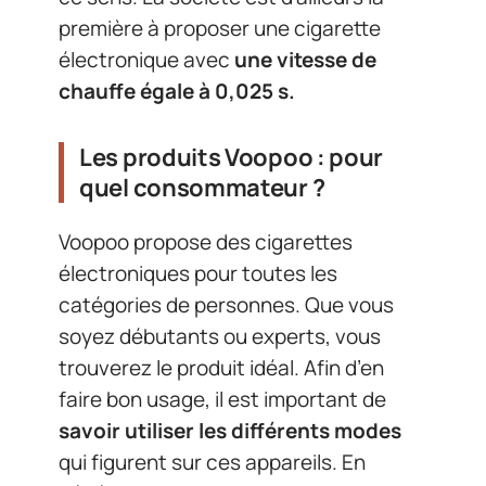
première à proposer une cigarette
électronique avec
une vitesse de
chauffe égale à 0,025 s.
Les produits Voopoo : pour
quel consommateur ?
Voopoo propose des cigarettes
électroniques pour toutes les
catégories de personnes. Que vous
soyez débutants ou experts, vous
trouverez le produit idéal. Afin d’en
faire bon usage, il est important de
savoir utiliser les différents modes
qui figurent sur ces appareils. En