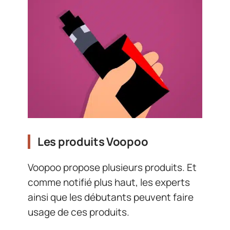
Les produits Voopoo
Voopoo propose plusieurs produits. Et
comme notifié plus haut, les experts
ainsi que les débutants peuvent faire
usage de ces produits.