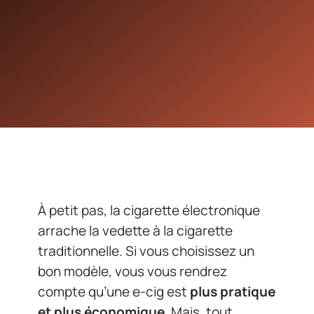
À petit pas, la cigarette électronique
arrache la vedette à la cigarette
traditionnelle. Si vous choisissez un
bon modèle, vous vous rendrez
compte qu’une e-cig est
plus pratique
et plus économique
. Mais, tout