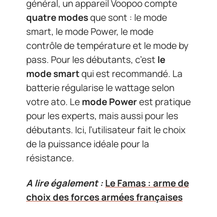
général, un appareil Voopoo compte
quatre modes
que sont : le mode
smart, le mode Power, le mode
contrôle de température et le mode by
pass. Pour les débutants, c’est
le
mode smart
qui est recommandé. La
batterie régularise le wattage selon
votre ato. Le
mode Power
est pratique
pour les experts, mais aussi pour les
débutants. Ici, l’utilisateur fait le choix
de la puissance idéale pour la
résistance.
A lire également :
Le Famas : arme de
choix des forces armées françaises