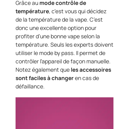
Grâce au
mode contrôle
de
température
, c’est vous qui décidez
de la température de la vape. C’est
donc une excellente option pour
profiter d’une bonne vape selon la
température. Seuls les experts doivent
utiliser le mode by pass. Il permet de
contrôler l’appareil de façon manuelle.
Notez également que
les accessoires
sont faciles à changer
en cas de
défaillance.