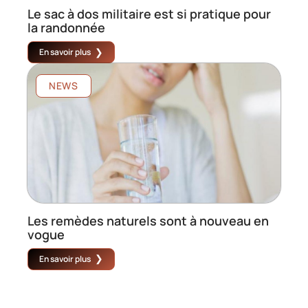
Le sac à dos militaire est si pratique pour
la randonnée
En savoir plus
NEWS
Les remèdes naturels sont à nouveau en
vogue
En savoir plus