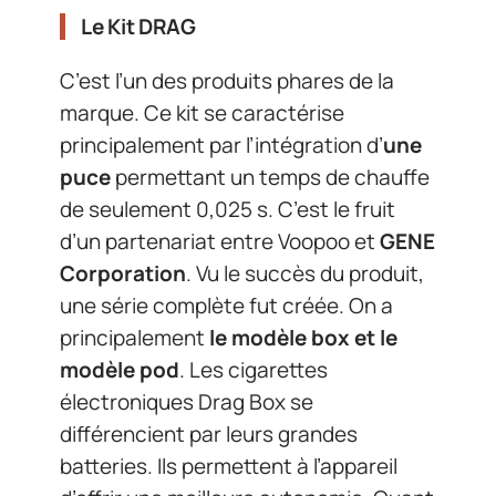
Le Kit DRAG
C’est l’un des produits phares de la
marque. Ce kit se caractérise
principalement par l’intégration d’
une
puce
permettant un temps de chauffe
de seulement 0,025 s. C’est le fruit
d’un partenariat entre Voopoo et
GENE
Corporation
. Vu le succès du produit,
une série complète fut créée. On a
principalement
le modèle box et le
modèle pod
. Les cigarettes
électroniques Drag Box se
différencient par leurs grandes
batteries. Ils permettent à l’appareil