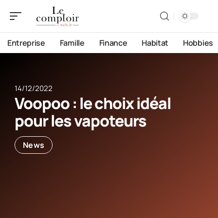
Entreprise
Famille
Finance
Habitat
Hobbies
14/12/2022
Voopoo : le choix idéal
pour les vapoteurs
News