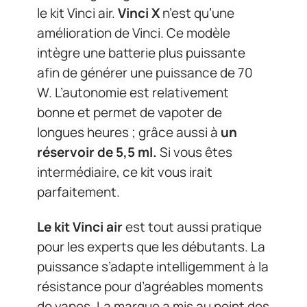
le kit Vinci air.
Vinci X
n’est qu’une
amélioration de Vinci. Ce modèle
intègre une batterie plus puissante
afin de générer une puissance de 70
W. L’autonomie est relativement
bonne et permet de vapoter de
longues heures ; grâce aussi à
un
réservoir de 5,5 ml.
Si vous êtes
intermédiaire, ce kit vous irait
parfaitement.
Le kit Vinci air
est tout aussi pratique
pour les experts que les débutants. La
puissance s’adapte intelligemment à la
résistance pour d’agréables moments
de vapes. La marque a mis au point des