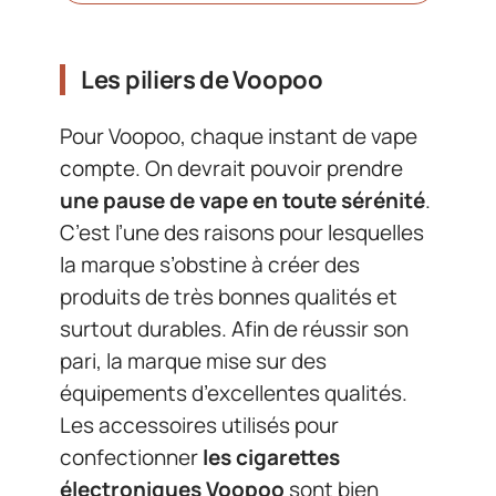
Les piliers de Voopoo
Pour Voopoo, chaque instant de vape
compte. On devrait pouvoir prendre
une pause de vape en toute sérénité
.
C’est l’une des raisons pour lesquelles
la marque s’obstine à créer des
produits de très bonnes qualités et
surtout durables. Afin de réussir son
pari, la marque mise sur des
équipements d’excellentes qualités.
Les accessoires utilisés pour
confectionner
les cigarettes
électroniques Voopoo
sont bien