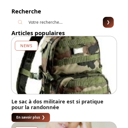
Recherche
Articles populaires
NEWS
Le sac à dos militaire est si pratique
pour la randonnée
En savoir plus