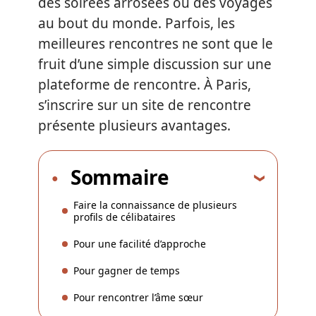
des soirées arrosées ou des voyages
au bout du monde. Parfois, les
meilleures rencontres ne sont que le
fruit d’une simple discussion sur une
plateforme de rencontre. À Paris,
s’inscrire sur un site de rencontre
présente plusieurs avantages.
Sommaire
Faire la connaissance de plusieurs
profils de célibataires
Pour une facilité d’approche
Pour gagner de temps
Pour rencontrer l’âme sœur