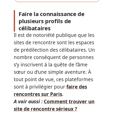
Faire la connaissance de
plusieurs profils de
célibataires
Il est de notoriété publique que les
sites de rencontre sont les espaces
de prédilection des célibataires. Un
nombre conséquent de personnes
s’y inscrivent à la quête de l’âme
sœur ou d’une simple aventure. À
tout point de vue, ces plateformes
sont à privilégier pour
faire des
rencontres sur Paris
.
A voir aussi :
Comment trouver un
site de rencontre sérieux ?