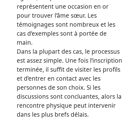
représentent une occasion en or
pour trouver l’âme sœur. Les
témoignages sont nombreux et les
cas d’exemples sont à portée de
main.
Dans la plupart des cas, le processus
est assez simple. Une fois l’inscription
terminée, il suffit de visiter les profils
et d’entrer en contact avec les
personnes de son choix. Si les
discussions sont concluantes, alors la
rencontre physique peut intervenir
dans les plus brefs délais.