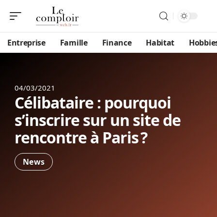
Entreprise
Famille
Finance
Habitat
Hobbie
04/03/2021
Célibataire : pourquoi
s’inscrire sur un site de
rencontre à Paris ?
News