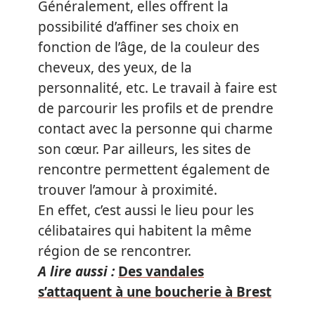
Généralement, elles offrent la
possibilité d’affiner ses choix en
fonction de l’âge, de la couleur des
cheveux, des yeux, de la
personnalité, etc. Le travail à faire est
de parcourir les profils et de prendre
contact avec la personne qui charme
son cœur. Par ailleurs, les sites de
rencontre permettent également de
trouver l’amour à proximité.
En effet, c’est aussi le lieu pour les
célibataires qui habitent la même
région de se rencontrer.
A lire aussi :
Des vandales
s’attaquent à une boucherie à Brest