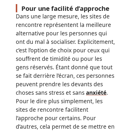
Pour une facilité d’approche
Dans une large mesure, les sites de
rencontre représentent la meilleure
alternative pour les personnes qui
ont du mal à socialiser. Explicitement,
c’est l’option de choix pour ceux qui
souffrent de timidité ou pour les
gens réservés. Étant donné que tout
se fait derrière l’écran, ces personnes
peuvent prendre les devants des
choses sans stress et sans
anxiété
.
Pour le dire plus simplement, les
sites de rencontre facilitent
l’approche pour certains. Pour
d’autres, cela permet de se mettre en