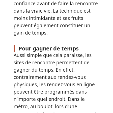
confiance avant de faire la rencontre
dans la vraie vie. La technique est
moins intimidante et ses fruits
peuvent également constituer un
gain de temps.
Pour gagner de temps
Aussi simple que cela paraisse, les
sites de rencontre permettent de
gagner du temps. En effet,
contrairement aux rendez-vous
physiques, les rendez-vous en ligne
peuvent être programmés dans
n’importe quel endroit. Dans le
métro, au boulot, lors d’une