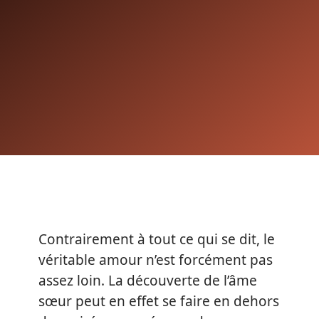
Contrairement à tout ce qui se dit, le
véritable amour n’est forcément pas
assez loin. La découverte de l’âme
sœur peut en effet se faire en dehors