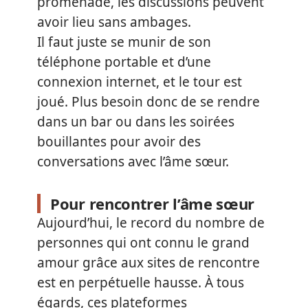
promenade, les discussions peuvent
avoir lieu sans ambages.
Il faut juste se munir de son
téléphone portable et d’une
connexion internet, et le tour est
joué. Plus besoin donc de se rendre
dans un bar ou dans les soirées
bouillantes pour avoir des
conversations avec l’âme sœur.
Pour rencontrer l’âme sœur
Aujourd’hui, le record du nombre de
personnes qui ont connu le grand
amour grâce aux sites de rencontre
est en perpétuelle hausse. À tous
égards, ces plateformes