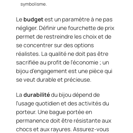
symbolisme.
Le
budget
est un paramètre à ne pas
négliger. Définir une fourchette de prix
permet de restreindre les choix et de
se concentrer sur des options
réalistes. La qualité ne doit pas être
sacrifiée au profit de l’économie ; un
bijou d’engagement est une pièce qui
se veut durable et précieuse.
La
durabilité
du bijou dépend de
l’usage quotidien et des activités du
porteur. Une bague portée en
permanence doit être résistante aux
chocs et aux rayures. Assurez-vous