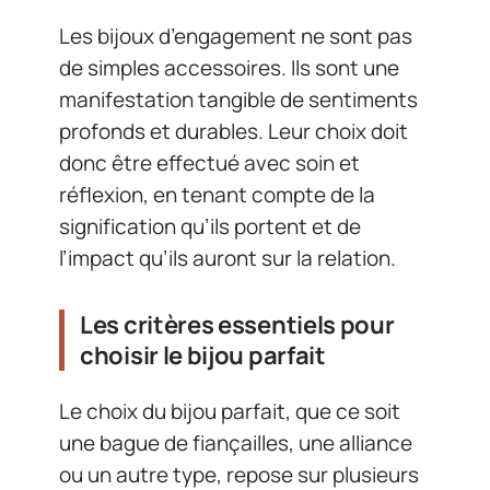
Les bijoux d’engagement ne sont pas
de simples accessoires. Ils sont une
manifestation tangible de sentiments
profonds et durables. Leur choix doit
donc être effectué avec soin et
réflexion, en tenant compte de la
signification qu’ils portent et de
l’impact qu’ils auront sur la relation.
Les critères essentiels pour
choisir le bijou parfait
Le choix du bijou parfait, que ce soit
une bague de fiançailles, une alliance
ou un autre type, repose sur plusieurs