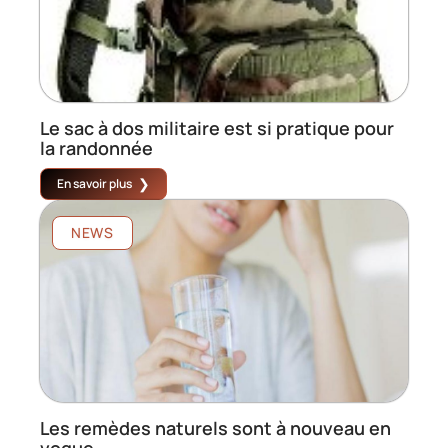
Le sac à dos militaire est si pratique pour
la randonnée
En savoir plus
NEWS
Les remèdes naturels sont à nouveau en