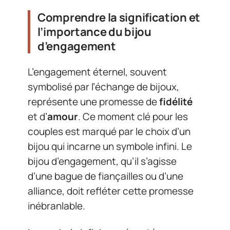
Comprendre la signification et
l’importance du bijou
d’engagement
L’engagement éternel, souvent
symbolisé par l’échange de bijoux,
représente une promesse de
fidélité
et d’
amour
. Ce moment clé pour les
couples est marqué par le choix d’un
bijou qui incarne un symbole infini. Le
bijou d’engagement, qu’il s’agisse
d’une bague de fiançailles ou d’une
alliance, doit refléter cette promesse
inébranlable.