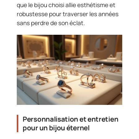
que le bijou choisi allie esthétisme et
robustesse pour traverser les années
sans perdre de son éclat.
Personnalisation et entretien
pour un bijou éternel