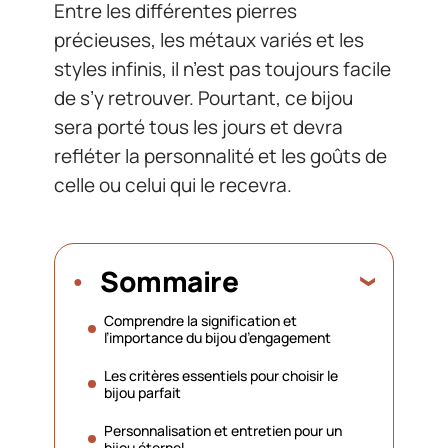
Entre les différentes pierres
précieuses, les métaux variés et les
styles infinis, il n’est pas toujours facile
de s’y retrouver. Pourtant, ce bijou
sera porté tous les jours et devra
refléter la personnalité et les goûts de
celle ou celui qui le recevra.
Sommaire
Comprendre la signification et
l’importance du bijou d’engagement
Les critères essentiels pour choisir le
bijou parfait
Personnalisation et entretien pour un
bijou éternel