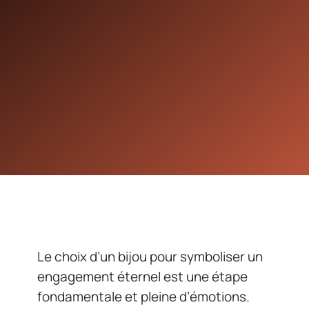
Le choix d’un bijou pour symboliser un
engagement éternel est une étape
fondamentale et pleine d’émotions.