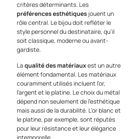
critères déterminants. Les
préférences esthétiques
jouent un
rôle central. Le bijou doit refléter le
style personnel du destinataire, qu’il
soit classique, moderne ou avant-
gardiste.
La
qualité des matériaux
est un autre
élément fondamental. Les matériaux
couramment utilisés incluent l’or,
l’argent et le platine. Le choix du métal
dépend non seulement de l’esthétique
mais aussi de la durabilité. L’or blanc et
le platine, par exemple, sont réputés
pour leur résistance et leur élégance
intemporelle.