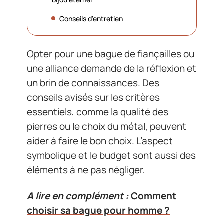
Conseils d’entretien
Opter pour une bague de fiançailles ou
une alliance demande de la réflexion et
un brin de connaissances. Des
conseils avisés sur les critères
essentiels, comme la qualité des
pierres ou le choix du métal, peuvent
aider à faire le bon choix. L’aspect
symbolique et le budget sont aussi des
éléments à ne pas négliger.
A lire en complément :
Comment
choisir sa bague pour homme ?