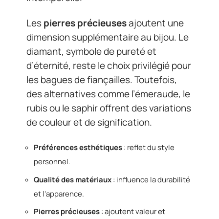
Les
pierres précieuses
ajoutent une
dimension supplémentaire au bijou. Le
diamant, symbole de pureté et
d’éternité, reste le choix privilégié pour
les bagues de fiançailles. Toutefois,
des alternatives comme l’émeraude, le
rubis ou le saphir offrent des variations
de couleur et de signification.
Préférences esthétiques
: reflet du style
personnel.
Qualité des matériaux
: influence la durabilité
et l’apparence.
Pierres précieuses
: ajoutent valeur et