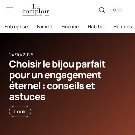
Entreprise
Famille
Finance
Habitat
Hobbies
24/10/2025
Choisir le bijou parfait
pour un engagement
éternel : conseils et
astuces
Look