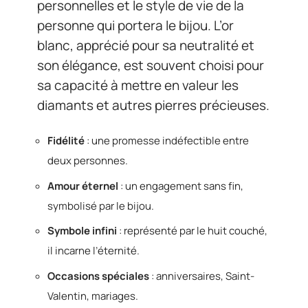
personnelles et le style de vie de la
personne qui portera le bijou. L’or
blanc, apprécié pour sa neutralité et
son élégance, est souvent choisi pour
sa capacité à mettre en valeur les
diamants et autres pierres précieuses.
Fidélité
: une promesse indéfectible entre
deux personnes.
Amour éternel
: un engagement sans fin,
symbolisé par le bijou.
Symbole infini
: représenté par le huit couché,
il incarne l’éternité.
Occasions spéciales
: anniversaires, Saint-
Valentin, mariages.