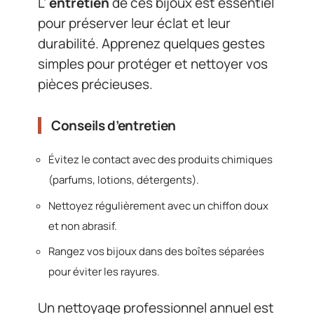
L’
entretien
de ces bijoux est essentiel
pour préserver leur éclat et leur
durabilité. Apprenez quelques gestes
simples pour protéger et nettoyer vos
pièces précieuses.
Conseils d’entretien
Évitez le contact avec des produits chimiques
(parfums, lotions, détergents).
Nettoyez régulièrement avec un chiffon doux
et non abrasif.
Rangez vos bijoux dans des boîtes séparées
pour éviter les rayures.
Un nettoyage professionnel annuel est