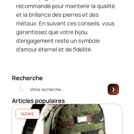
recommandé pour maintenir la qualité
et la brillance des pierres et des
métaux. En suivant ces conseils, vous
garantissez que votre bijou
d’engagement reste un symbole
d’amour éternel et de fidélité.
Recherche
Articles populaires
NEWS