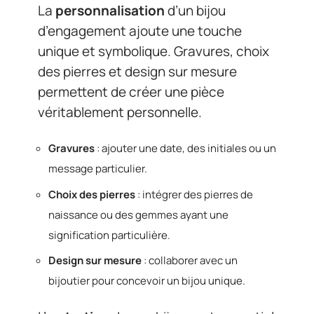
La
personnalisation
d’un bijou
d’engagement ajoute une touche
unique et symbolique. Gravures, choix
des pierres et design sur mesure
permettent de créer une pièce
véritablement personnelle.
Gravures
: ajouter une date, des initiales ou un
message particulier.
Choix des pierres
: intégrer des pierres de
naissance ou des gemmes ayant une
signification particulière.
Design sur mesure
: collaborer avec un
bijoutier pour concevoir un bijou unique.