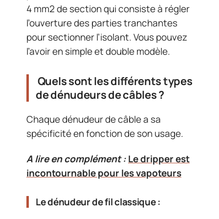
4 mm2 de section qui consiste à régler
l’ouverture des parties tranchantes
pour sectionner l’isolant. Vous pouvez
l’avoir en simple et double modèle.
Quels sont les différents types
de dénudeurs de câbles ?
Chaque dénudeur de câble a sa
spécificité en fonction de son usage.
A lire en complément :
Le dripper est
incontournable pour les vapoteurs
Le dénudeur de fil classique :