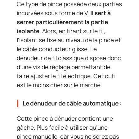
Ce type de pince possède deux parties
incurvées sous forme de V.
Il sert à
serrer particulièrement la partie
isolante
. Alors, en tirant sur le fil,
l’isolant se fixe au niveau de la pince et
le câble conducteur glisse. Le
dénudeur de fil classique dispose donc
d’une vis de réglage permettant de
faire ajuster le fil électrique. Cet outil
est le moins cher sur le marché.
Le dénudeur de câble automatique :
Cette pince à dénuder contient une
gâche. Plus facile à utiliser qu’une
pince manuelle, car vous ne serez pas