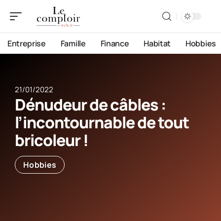
Entreprise
Famille
Finance
Habitat
Hobbies
21/01/2022
Dénudeur de câbles :
l’incontournable de tout
bricoleur !
Hobbies