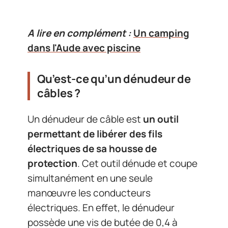
A lire en complément :
Un camping
dans l'Aude avec piscine
Qu’est-ce qu’un dénudeur de
câbles ?
Un dénudeur de câble est
un outil
permettant de libérer des fils
électriques de sa housse de
protection
. Cet outil dénude et coupe
simultanément en une seule
manœuvre les conducteurs
électriques. En effet, le dénudeur
possède une vis de butée de 0,4 à