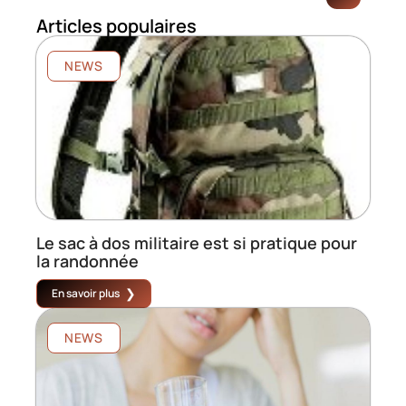
Articles populaires
NEWS
Le sac à dos militaire est si pratique pour
la randonnée
En savoir plus
NEWS