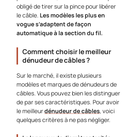
obligé de tirer sur la pince pour libérer
le câble.
Les modèles les plus en
vogue s’adaptent de façon
automatique à la section du fil.
Comment choisir le meilleur
dénudeur de câbles ?
Sur le marché, il existe plusieurs
modèles et marques de dénudeurs de
câbles. Vous pouvez bien les distinguer
de par ses caractéristiques. Pour avoir
le meilleur
dénudeur de câbles
, voici
quelques critères à ne pas négliger.