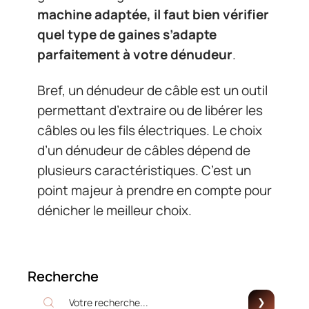
machine adaptée, il faut bien vérifier
quel type de gaines s’adapte
parfaitement à votre dénudeur
.
Bref, un dénudeur de câble est un outil
permettant d’extraire ou de libérer les
câbles ou les fils électriques. Le choix
d’un dénudeur de câbles dépend de
plusieurs caractéristiques. C’est un
point majeur à prendre en compte pour
dénicher le meilleur choix.
Recherche