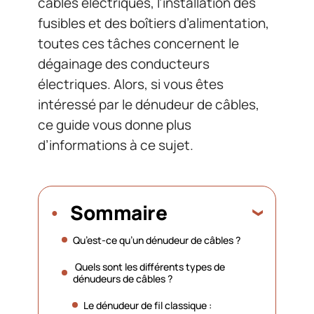
câbles électriques, l’installation des
fusibles et des boîtiers d’alimentation,
toutes ces tâches concernent le
dégainage des conducteurs
électriques. Alors, si vous êtes
intéressé par le dénudeur de câbles,
ce guide vous donne plus
d’informations à ce sujet.
Sommaire
Qu’est-ce qu’un dénudeur de câbles ?
Quels sont les différents types de
dénudeurs de câbles ?
Le dénudeur de fil classique :