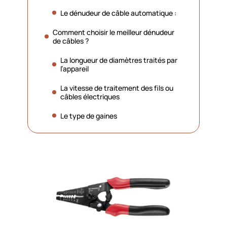
Le dénudeur de câble automatique :
Comment choisir le meilleur dénudeur
de câbles ?
La longueur de diamètres traités par
l’appareil
La vitesse de traitement des fils ou
câbles électriques
Le type de gaines