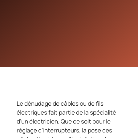
Le dénudage de câbles ou de fils
électriques fait partie de la spécialité
d’un électricien. Que ce soit pour le
réglage d’interrupteurs, la pose des