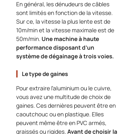
En général, les dénudeurs de câbles
sont limités en fonction de la vitesse.
Sur ce, la vitesse la plus lente est de
10m/min et la vitesse maximale est de
50m/min.
Une machine à haute
performance disposant d’un
système de dégainage à trois voies.
Le type de gaines
Pour extraire l’aluminium ou le cuivre,
vous avez une multitude de choix de
gaines. Ces dernières peuvent être en
caoutchouc ou en plastique. Elles
peuvent même être en PVC armés,
graissés ou rigides.
Avant de choisir la