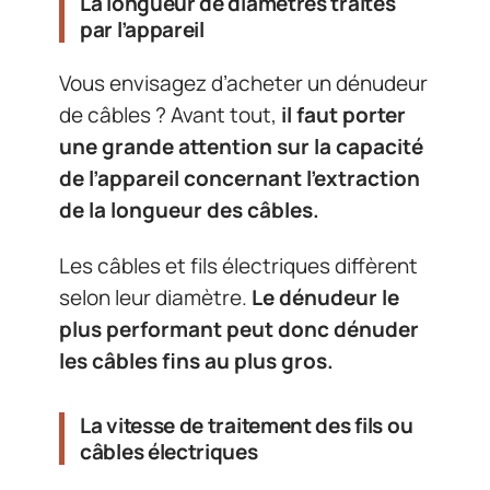
La longueur de diamètres traités
par l’appareil
Vous envisagez d’acheter un dénudeur
de câbles ? Avant tout,
il faut porter
une grande attention sur la capacité
de l’appareil concernant l’extraction
de la longueur des câbles.
Les câbles et fils électriques diffèrent
selon leur diamètre.
Le dénudeur le
plus performant peut donc dénuder
les câbles fins au plus gros.
La vitesse de traitement des fils ou
câbles électriques