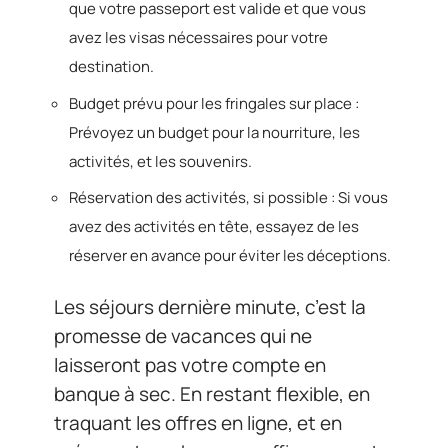
que votre passeport est valide et que vous
avez les visas nécessaires pour votre
destination.
Budget prévu pour les fringales sur place :
Prévoyez un budget pour la nourriture, les
activités, et les souvenirs.
Réservation des activités, si possible : Si vous
avez des activités en tête, essayez de les
réserver en avance pour éviter les déceptions.
Les séjours dernière minute, c’est la
promesse de vacances qui ne
laisseront pas votre compte en
banque à sec. En restant flexible, en
traquant les offres en ligne, et en