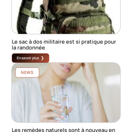
Le sac à dos militaire est si pratique pour
la randonnée
En savoir plus
NEWS
Les remèdes naturels sont à nouveau en