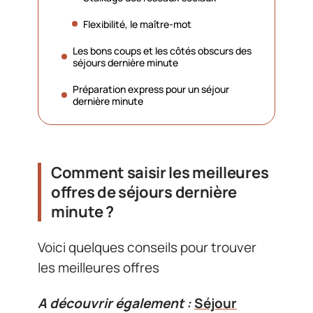
Flexibilité, le maître-mot
Les bons coups et les côtés obscurs des
séjours dernière minute
Préparation express pour un séjour
dernière minute
Comment saisir les meilleures
offres de séjours dernière
minute ?
Voici quelques conseils pour trouver
les meilleures offres
A découvrir également :
Séjour