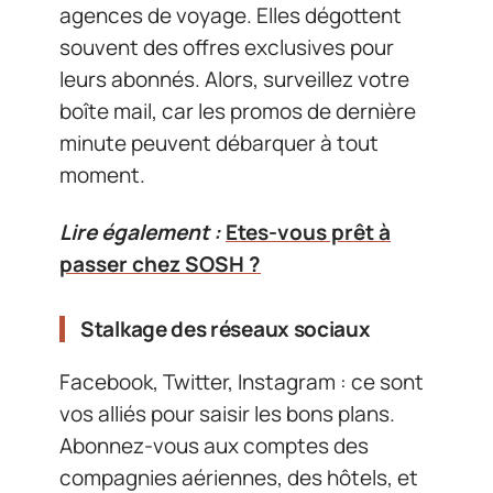
agences de voyage. Elles dégottent
souvent des offres exclusives pour
leurs abonnés. Alors, surveillez votre
boîte mail, car les promos de dernière
minute peuvent débarquer à tout
moment.
Lire également :
Etes-vous prêt à
passer chez SOSH ?
Stalkage des réseaux sociaux
Facebook, Twitter, Instagram : ce sont
vos alliés pour saisir les bons plans.
Abonnez-vous aux comptes des
compagnies aériennes, des hôtels, et