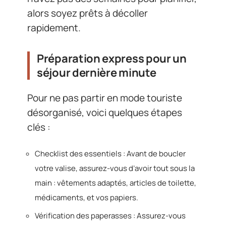
alors soyez prêts à décoller
rapidement.
Préparation express pour un
séjour dernière minute
Pour ne pas partir en mode touriste
désorganisé, voici quelques étapes
clés :
Checklist des essentiels : Avant de boucler
votre valise, assurez-vous d’avoir tout sous la
main : vêtements adaptés, articles de toilette,
médicaments, et vos papiers.
Vérification des paperasses : Assurez-vous