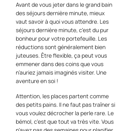
Avant de vous jeter dans le grand bain
des séjours dernière minute, mieux
vaut savoir à quoi vous attendre. Les
séjours dernière minute, c’est du pur
bonheur pour votre portefeuille. Les
réductions sont généralement bien
juteuses. Être flexible, ça peut vous
emmener dans des coins que vous
n’auriez jamais imaginés visiter. Une
aventure en soi !
Attention, les places partent comme
des petits pains. Il ne faut pas traîner si
vous voulez décrocher la perle rare. Le
bémol, c’est que tout va très vite. Vous
n’avez pas des semaines pour planifier,