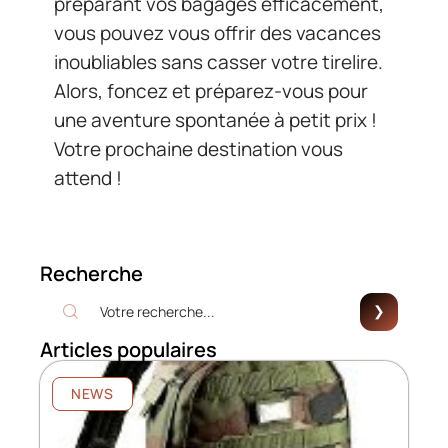
préparant vos bagages efficacement,
vous pouvez vous offrir des vacances
inoubliables sans casser votre tirelire.
Alors, foncez et préparez-vous pour
une aventure spontanée à petit prix !
Votre prochaine destination vous
attend !
Recherche
Articles populaires
NEWS