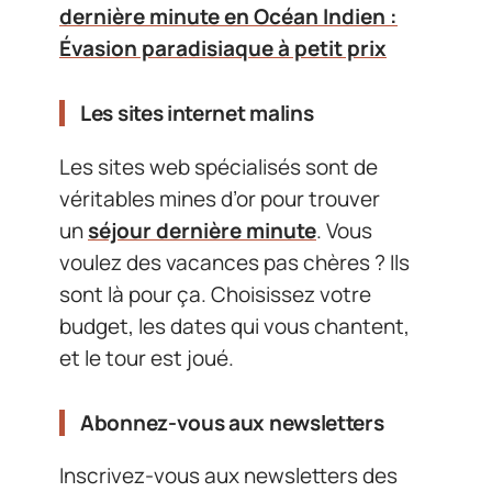
dernière minute en Océan Indien :
Évasion paradisiaque à petit prix
Les sites internet malins
Les sites web spécialisés sont de
véritables mines d’or pour trouver
un
séjour dernière minute
. Vous
voulez des vacances pas chères ? Ils
sont là pour ça. Choisissez votre
budget, les dates qui vous chantent,
et le tour est joué.
Abonnez-vous aux newsletters
Inscrivez-vous aux newsletters des