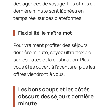
des agences de voyage. Les offres de
dernière minute sont lâchées en
temps réel sur ces plateformes.
Flexibilité, le maître-mot
Pour vraiment profiter des séjours
dernière minute, soyez ultra flexible
sur les dates et la destination. Plus
vous êtes ouvert à l’aventure, plus les
offres viendront à vous.
Les bons coups et les côtés
obscurs des séjours dernière
minute