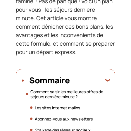
famine ? Pas de panique ! Voici un plan
pour vous : les séjours dernière
minute. Cet article vous montre
comment dénicher ces bons plans, les
avantages et les inconvénients de
cette formule, et comment se préparer
pour un départ express.
Sommaire
Comment saisir les meilleures offres de
séjours dernière minute ?
Les sites internet malins
Abonnez-vous aux newsletters
Stalkage des réseaux sociaux