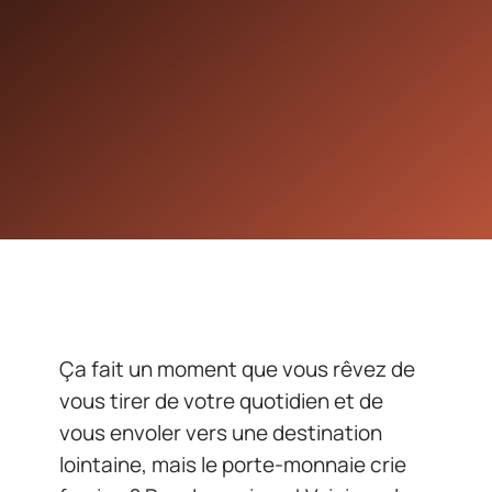
Ça fait un moment que vous rêvez de
vous tirer de votre quotidien et de
vous envoler vers une destination
lointaine, mais le porte-monnaie crie