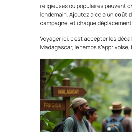
religieuses ou populaires peuvent 
lendemain. Ajoutez à cela un
coût d
campagne, et chaque déplacement 
Voyager ici, c’est accepter les déc
Madagascar, le temps s’apprivoise, i