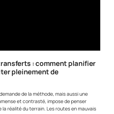
transferts : comment planifier
iter pleinement de
demande de la méthode, mais aussi une
 immense et contrasté, impose de penser
la réalité du terrain. Les routes en mauvais