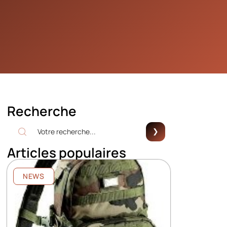
Recherche
Articles populaires
NEWS