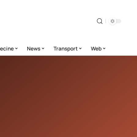
ecine
News
Transport
Web