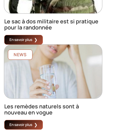
Le sac à dos militaire est si pratique
pour la randonnée
En savoir plus
NEWS
Les remèdes naturels sont à
nouveau en vogue
En savoir plus