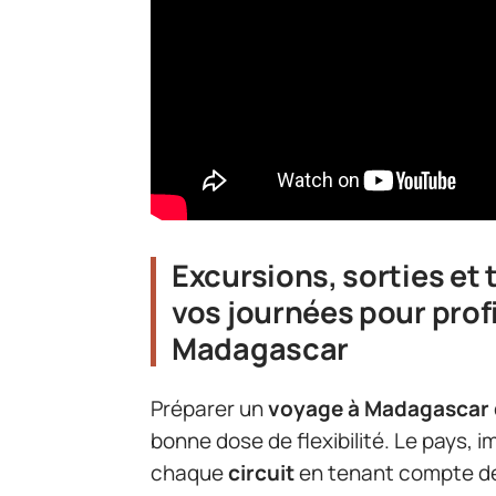
Excursions, sorties et 
vos journées pour prof
Madagascar
Préparer un
voyage à Madagascar
bonne dose de flexibilité. Le pays,
chaque
circuit
en tenant compte de 