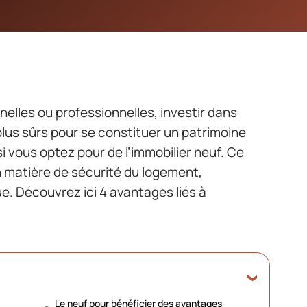
elles ou professionnelles, investir dans
 plus sûrs pour se constituer un patrimoine
si vous optez pour de l’immobilier neuf. Ce
n matière de sécurité du logement,
e. Découvrez ici 4 avantages liés à
Le neuf pour bénéficier des avantages