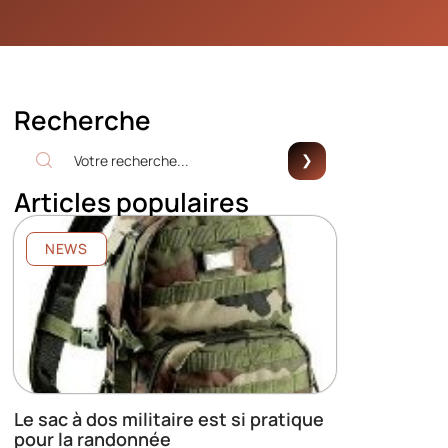
Recherche
Articles populaires
NEWS
Le sac à dos militaire est si pratique
pour la randonnée