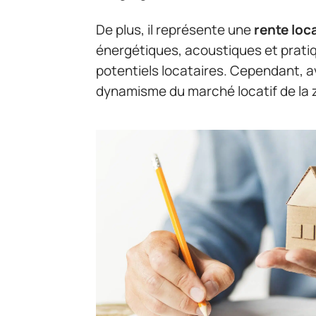
De plus, il représente une
rente loc
énergétiques, acoustiques et pratiq
potentiels locataires. Cependant, ava
dynamisme du marché locatif de la 