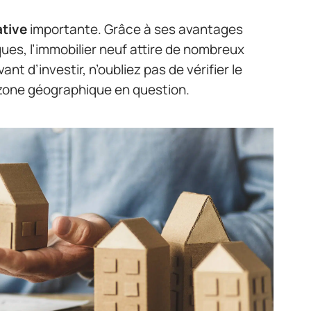
ative
importante. Grâce à ses avantages
ues, l’immobilier neuf attire de nombreux
nt d’investir, n’oubliez pas de vérifier le
zone géographique en question.