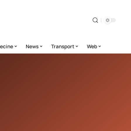
ecine
News
Transport
Web