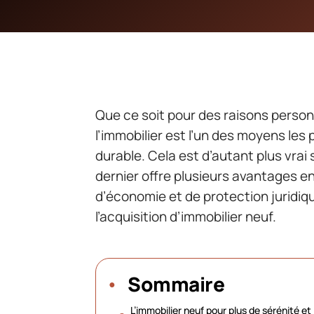
Que ce soit pour des raisons personn
l’immobilier est l’un des moyens les
durable. Cela est d’autant plus vrai 
dernier offre plusieurs avantages e
d’économie et de protection juridiqu
l’acquisition d’immobilier neuf.
Sommaire
L’immobilier neuf pour plus de sérénité et