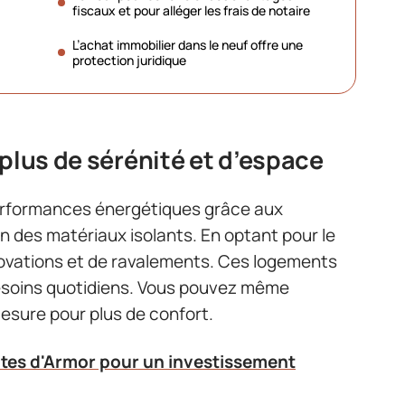
fiscaux et pour alléger les frais de notaire
L’achat immobilier dans le neuf offre une
protection juridique
 plus de sérénité et d’espace
erformances énergétiques grâce aux
ion des matériaux isolants. En optant pour le
novations et de ravalements. Ces logements
esoins quotidiens. Vous pouvez même
sure pour plus de confort.
ôtes d'Armor pour un investissement