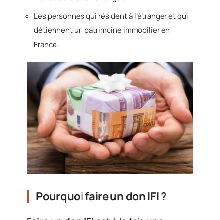
Les personnes qui résident à l’étranger et qui
détiennent un patrimoine immobilier en
France.
Pourquoi faire un don IFI ?