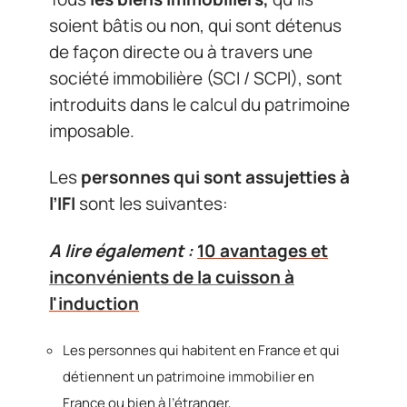
soient bâtis ou non, qui sont détenus
de façon directe ou à travers une
société immobilière (SCI / SCPI), sont
introduits dans le calcul du patrimoine
imposable.
Les
personnes qui sont assujetties à
l’IFI
sont les suivantes:
A lire également :
10 avantages et
inconvénients de la cuisson à
l'induction
Les personnes qui habitent en France et qui
détiennent un patrimoine immobilier en
France ou bien à l’étranger,