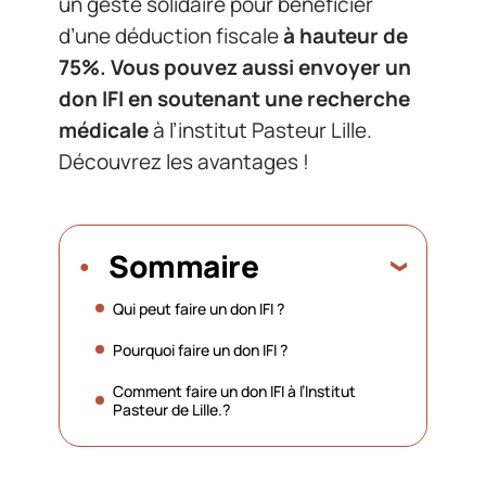
un geste solidaire pour bénéficier
d’une déduction fiscale
à hauteur de
75%. Vous pouvez aussi envoyer un
don IFI en soutenant une recherche
médicale
à l’institut Pasteur Lille.
Découvrez les avantages !
Sommaire
Qui peut faire un don IFI ?
Pourquoi faire un don IFI ?
Comment faire un don IFI à l’Institut
Pasteur de Lille.?