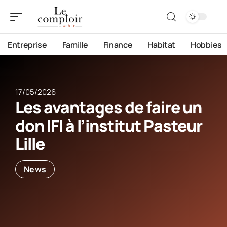
Entreprise
Famille
Finance
Habitat
Hobbies
17/05/2026
Les avantages de faire un
don IFI à l’institut Pasteur
Lille
News