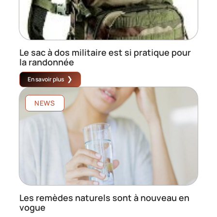
Le sac à dos militaire est si pratique pour
la randonnée
En savoir plus
NEWS
Les remèdes naturels sont à nouveau en
vogue