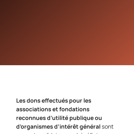
Les dons effectués pour les
associations et fondations
reconnues d’utilité publique ou
d’organismes d’intérêt général
sont