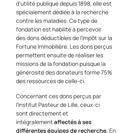
d’utilité publique depuis 1898, elle est
spécialement dédiée à la recherche
contre les maladies. Ce type de
fondation est habilité à percevoir
des dons déductibles de l’Impôt sur la
Fortune Immobilière. Les dons perçus
permettent ensuite de réaliser les
missions de la fondation puisque la
générosité des donateurs forme 75%
des ressources de celle-ci.
Concernant ces dons perçus par
l’Institut Pasteur de Lille, ceux-ci
sont directement et
intégralement
affectés à ses
différentes équipes de recherche.
En