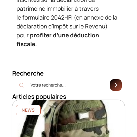
patrimoine immobilier à travers
le formulaire 2042-IFI (en annexe de la
déclaration d’Impôt sur le Revenu)
pour
profiter d’une déduction
fiscale.
Recherche
Articles populaires
NEWS