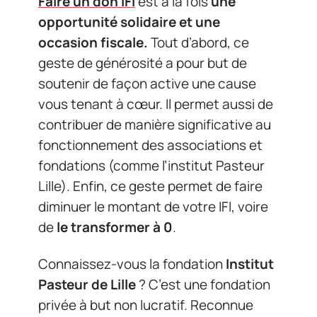
Faire un don IFI
est à la fois
une
opportunité solidaire et une
occasion fiscale.
Tout d’abord, ce
geste de générosité a pour but de
soutenir de façon active une cause
vous tenant à cœur. Il permet aussi de
contribuer de manière significative au
fonctionnement des associations et
fondations (comme l’institut Pasteur
Lille). Enfin, ce geste permet de faire
diminuer le montant de votre IFI, voire
de
le transformer à 0
.
Connaissez-vous la fondation
Institut
Pasteur de Lille
? C’est une fondation
privée à but non lucratif. Reconnue