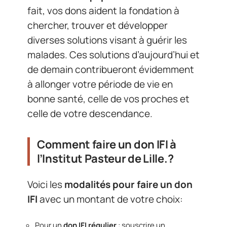
fait, vos dons aident la fondation à
chercher, trouver et développer
diverses solutions visant à guérir les
malades. Ces solutions d’aujourd’hui et
de demain contribueront évidemment
à allonger votre période de vie en
bonne santé, celle de vos proches et
celle de votre descendance.
Comment faire un don IFI à
l’Institut Pasteur de Lille.?
Voici les
modalités pour faire un don
IFI
avec un montant de votre choix:
Pour un
don IFI régulier
: souscrire un