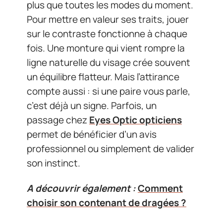
plus que toutes les modes du moment.
Pour mettre en valeur ses traits, jouer
sur le contraste fonctionne à chaque
fois. Une monture qui vient rompre la
ligne naturelle du visage crée souvent
un équilibre flatteur. Mais l’attirance
compte aussi : si une paire vous parle,
c’est déjà un signe. Parfois, un
passage chez
Eyes Optic opticiens
permet de bénéficier d’un avis
professionnel ou simplement de valider
son instinct.
A découvrir également :
Comment
choisir son contenant de dragées ?