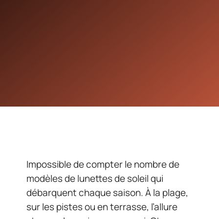
Impossible de compter le nombre de
modèles de lunettes de soleil qui
débarquent chaque saison. À la plage,
sur les pistes ou en terrasse, l’allure