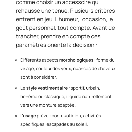
comme choisir un accessoire qui
rehausse une tenue. Plusieurs critères
entrent en jeu. L’humeur, l’occasion, le
goût personnel, tout compte. Avant de
trancher, prendre en compte ces
paramètres oriente la décision :
Différents aspects
morphologiques
: forme du
visage, couleur des yeux, nuances de cheveux
sont à considérer.
Le
style vestimentaire
: sportif, urbain,
bohème ou classique, il guide naturellement
vers une monture adaptée.
L’
usage
prévu : port quotidien, activités
spécifiques, escapades au soleil.