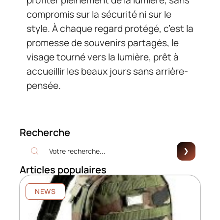
compromis sur la sécurité ni sur le
style. À chaque regard protégé, c’est la
promesse de souvenirs partagés, le
visage tourné vers la lumière, prêt à
accueillir les beaux jours sans arrière-
pensée.
Recherche
Articles populaires
NEWS