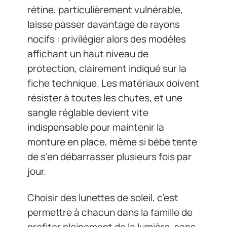
rétine, particulièrement vulnérable,
laisse passer davantage de rayons
nocifs : privilégier alors des modèles
affichant un haut niveau de
protection, clairement indiqué sur la
fiche technique. Les matériaux doivent
résister à toutes les chutes, et une
sangle réglable devient vite
indispensable pour maintenir la
monture en place, même si bébé tente
de s’en débarrasser plusieurs fois par
jour.
Choisir des lunettes de soleil, c’est
permettre à chacun dans la famille de
profiter pleinement de la lumière, sans