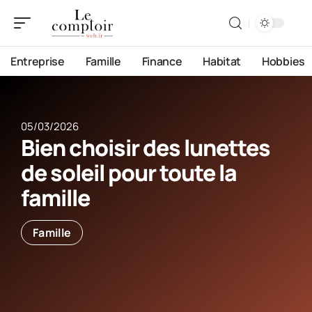
Entreprise
Famille
Finance
Habitat
Hobbies
05/03/2026
Bien choisir des lunettes
de soleil pour toute la
famille
Famille