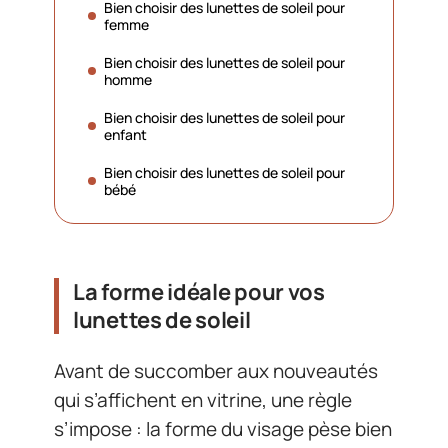
Bien choisir des lunettes de soleil pour
femme
Bien choisir des lunettes de soleil pour
homme
Bien choisir des lunettes de soleil pour
enfant
Bien choisir des lunettes de soleil pour
bébé
La forme idéale pour vos
lunettes de soleil
Avant de succomber aux nouveautés
qui s’affichent en vitrine, une règle
s’impose : la forme du visage pèse bien