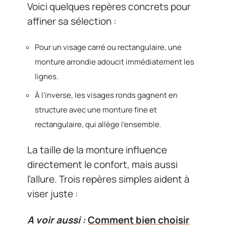
Voici quelques repères concrets pour
affiner sa sélection :
Pour un visage carré ou rectangulaire, une
monture arrondie adoucit immédiatement les
lignes.
À l’inverse, les visages ronds gagnent en
structure avec une monture fine et
rectangulaire, qui allège l’ensemble.
La taille de la monture influence
directement le confort, mais aussi
l’allure. Trois repères simples aident à
viser juste :
A voir aussi :
Comment bien choisir