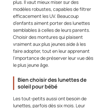
plus. Il vaut mieux miser sur des
modèles robustes, capables de filtrer
efficacement les UV. Beaucoup
d’enfants aiment porter des lunettes
semblables à celles de leurs parents.
Choisir des montures qui plaisent
vraiment aux plus jeunes aide à les
faire adopter, tout en leur apprenant
l’importance de préserver leur vue dès
le plus jeune âge.
Bien choisir des lunettes de
soleil pour bébé
Les tout-petits aussi ont besoin de
lunettes, parfois dès six mois. Leur