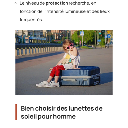
Le niveau de
protection
recherché, en
fonction de l’intensité lumineuse et des lieux
fréquentés.
Bien choisir des lunettes de
soleil pour homme