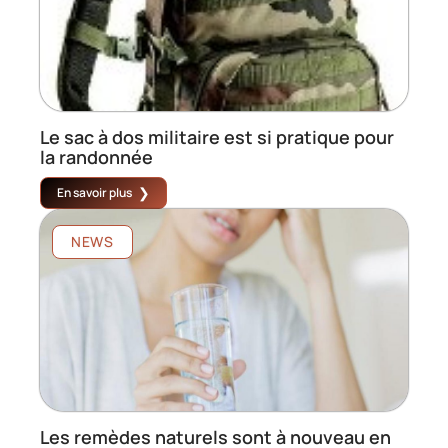
Le sac à dos militaire est si pratique pour
la randonnée
En savoir plus
NEWS
Les remèdes naturels sont à nouveau en