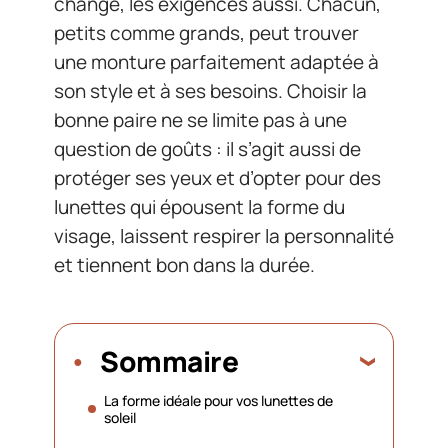
change, les exigences aussi. Chacun,
petits comme grands, peut trouver
une monture parfaitement adaptée à
son style et à ses besoins. Choisir la
bonne paire ne se limite pas à une
question de goûts : il s’agit aussi de
protéger ses yeux et d’opter pour des
lunettes qui épousent la forme du
visage, laissent respirer la personnalité
et tiennent bon dans la durée.
Sommaire
La forme idéale pour vos lunettes de
soleil