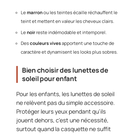
Le
marron
ou les teintes écaille réchauffent le
teint et mettent en valeur les cheveux clairs.
Le
noir
reste indémodable et intemporel.
Des
couleurs vives
apportent une touche de
caractère et dynamisent les looks plus sobres.
Bien choisir des lunettes de
soleil pour enfant
Pour les enfants, les lunettes de soleil
ne relèvent pas du simple accessoire.
Protéger leurs yeux pendant qu’ils
jouent dehors, c’est une nécessité,
surtout quand la casquette ne suffit