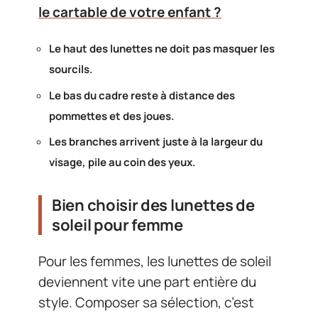
le cartable de votre enfant ?
Le haut des lunettes ne doit pas masquer les
sourcils.
Le bas du cadre reste à distance des
pommettes et des joues.
Les branches arrivent juste à la largeur du
visage, pile au coin des yeux.
Bien choisir des lunettes de
soleil pour femme
Pour les femmes, les lunettes de soleil
deviennent vite une part entière du
style. Composer sa sélection, c’est