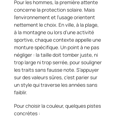
Pour les hommes, la première attente
concerne la protection solaire. Mais
l’environnement et l’usage orientent
nettement le choix. En ville, à la plage,
à la montagne ou lors d’une activité
sportive, chaque contexte appelle une
monture spécifique. Un point à ne pas
négliger : la taille doit tomber juste, ni
trop large ni trop serrée, pour souligner
les traits sans fausse note. S’appuyer
sur des valeurs sûres, c’est parier sur
un style qui traverse les années sans
faiblir.
Pour choisir la couleur, quelques pistes
concrètes :