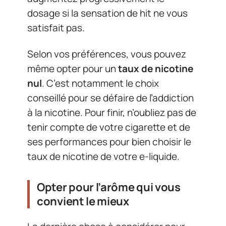
dosage si la sensation de hit ne vous
satisfait pas.
Selon vos préférences, vous pouvez
même opter pour un
taux de nicotine
nul
. C’est notamment le choix
conseillé pour se défaire de l’addiction
à la nicotine. Pour finir, n’oubliez pas de
tenir compte de votre cigarette et de
ses performances pour bien choisir le
taux de nicotine de votre e-liquide.
Opter pour l’arôme qui vous
convient le mieux