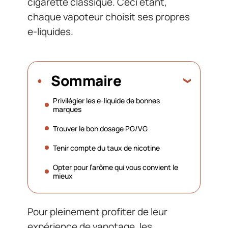
cigarette classique. Ceci étant,
chaque vapoteur choisit ses propres
e-liquides.
Sommaire
Privilégier les e-liquide de bonnes
marques
Trouver le bon dosage PG/VG
Tenir compte du taux de nicotine
Opter pour l’arôme qui vous convient le
mieux
Pour pleinement profiter de leur
expérience de vapotage, les