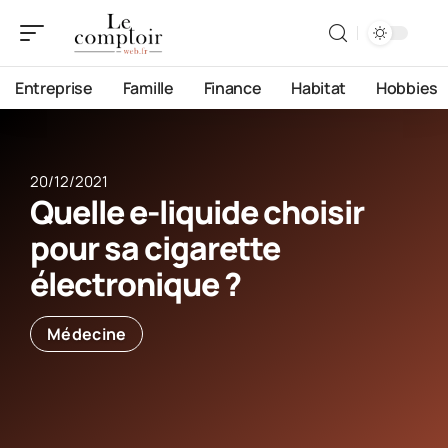
Entreprise
Famille
Finance
Habitat
Hobbies
20/12/2021
Quelle e-liquide choisir
pour sa cigarette
électronique ?
Médecine