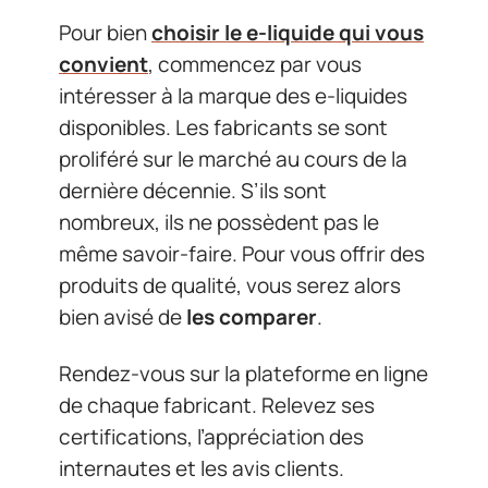
Pour bien
choisir le e-liquide qui vous
convient
, commencez par vous
intéresser à la marque des e-liquides
disponibles. Les fabricants se sont
proliféré sur le marché au cours de la
dernière décennie. S’ils sont
nombreux, ils ne possèdent pas le
même savoir-faire. Pour vous offrir des
produits de qualité, vous serez alors
bien avisé de
les comparer
.
Rendez-vous sur la plateforme en ligne
de chaque fabricant. Relevez ses
certifications, l’appréciation des
internautes et les avis clients.