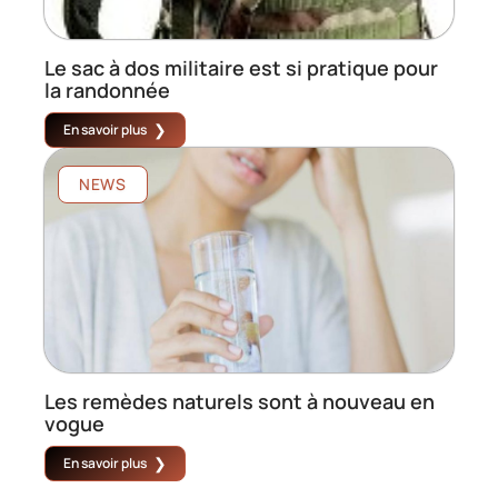
Le sac à dos militaire est si pratique pour
la randonnée
En savoir plus
NEWS
Les remèdes naturels sont à nouveau en
vogue
En savoir plus