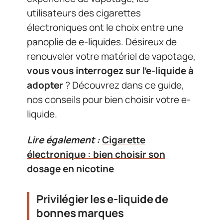
utilisateurs des cigarettes
électroniques ont le choix entre une
panoplie de e-liquides. Désireux de
renouveler votre matériel de vapotage,
vous vous interrogez sur l’e-liquide à
adopter
? Découvrez dans ce guide,
nos conseils pour bien choisir votre e-
liquide.
Lire également :
Cigarette
électronique : bien choisir son
dosage en nicotine
Privilégier les e-liquide de
bonnes marques