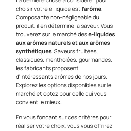
La dernière chose à considérer pour
choisir votre e-liquide est
l’arôme
.
Composante non-négligeable du
produit, il en détermine la saveur. Vous
trouverez sur le marché des
e-liquides
aux
arômes naturels et aux arômes
synthétiques
. Saveurs fruitées,
classiques, mentholées, gourmandes,
les fabricants proposent
d’intéressants arômes de nos jours.
Explorez les options disponibles sur le
marché et optez pour celle qui vous
convient le mieux.
En vous fondant sur ces critères pour
réaliser votre choix, vous vous offrirez