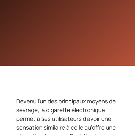
Devenu l’un des principaux moyens de
sevrage, la cigarette électronique
permet à ses utilisateurs d’avoir une
sensation similaire à celle qu’offre une