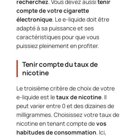
recherchez
. Vous devez aussi
tenir
compte de votre cigarette
électronique
. Le e-liquide doit être
adapté à sa puissance et ses
caractéristiques pour que vous
puissiez pleinement en profiter.
Tenir compte du taux de
nicotine
Le troisième critère de choix de votre
e-liquide est le
taux de nicotine
. Il
peut varier entre 0 et des dizaines de
milligrammes. Choisissez votre taux de
nicotine en tenant compte de
vos
habitudes de consommation
. Ici,