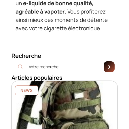
un
e-liquide de bonne qualité,
agréable à vapoter
. Vous profiterez
ainsi mieux des moments de détente
avec votre cigarette électronique.
Recherche
Articles populaires
NEWS