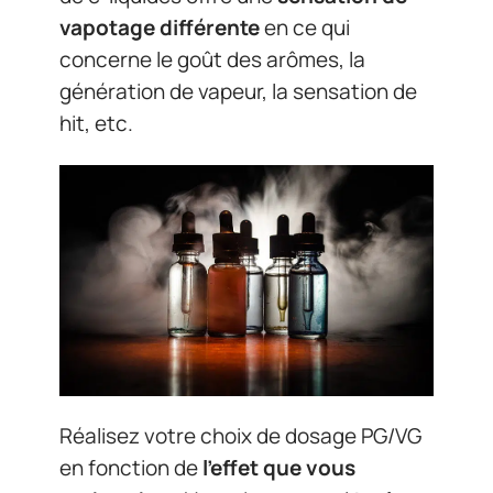
vapotage différente
en ce qui
concerne le goût des arômes, la
génération de vapeur, la sensation de
hit, etc.
Réalisez votre choix de dosage PG/VG
en fonction de
l’effet que vous