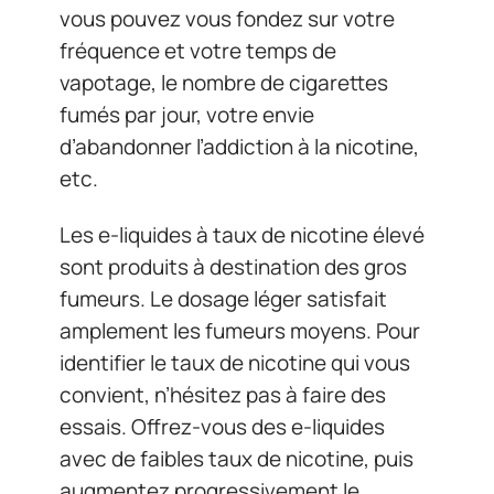
vous pouvez vous fondez sur votre
fréquence et votre temps de
vapotage, le nombre de cigarettes
fumés par jour, votre envie
d’abandonner l’addiction à la nicotine,
etc.
Les e-liquides à taux de nicotine élevé
sont produits à destination des gros
fumeurs. Le dosage léger satisfait
amplement les fumeurs moyens. Pour
identifier le taux de nicotine qui vous
convient, n’hésitez pas à faire des
essais. Offrez-vous des e-liquides
avec de faibles taux de nicotine, puis
augmentez progressivement le