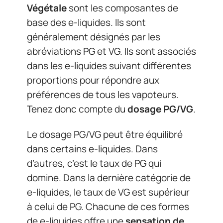
Végétale
sont les composantes de
base des e-liquides. Ils sont
généralement désignés par les
abréviations PG et VG. Ils sont associés
dans les e-liquides suivant différentes
proportions pour répondre aux
préférences de tous les vapoteurs.
Tenez donc compte du
dosage PG/VG
.
Le dosage PG/VG peut être équilibré
dans certains e-liquides. Dans
d’autres, c’est le taux de PG qui
domine. Dans la dernière catégorie de
e-liquides, le taux de VG est supérieur
à celui de PG. Chacune de ces formes
de e-liquides offre une
sensation de