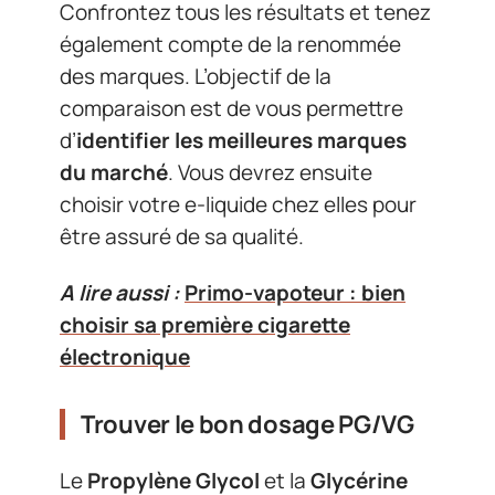
Confrontez tous les résultats et tenez
également compte de la renommée
des marques. L’objectif de la
comparaison est de vous permettre
d’
identifier les meilleures marques
du marché
. Vous devrez ensuite
choisir votre e-liquide chez elles pour
être assuré de sa qualité.
A lire aussi :
Primo-vapoteur : bien
choisir sa première cigarette
électronique
Trouver le bon dosage PG/VG
Le
Propylène Glycol
et la
Glycérine