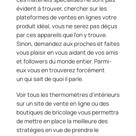
évident à trouver, chercher sur les
plateformes de ventes en lignes votre
produit idéal, vous ne serez pas déçus
par ces appareils que l’on y trouve.
Sinon, demandez aux proches et faites
vous plaisir en vous aidant de vos amis
et followers du monde entier. Parmi-
eux vous en trouverez forcément
un qui sait de quoi il parle.
Voir tous les thermomètres d’intérieurs
sur un site de vente en ligne ou des
boutiques de bricolage vous permettra
de mettre en place la meilleure des
stratégies en vue de prendre le