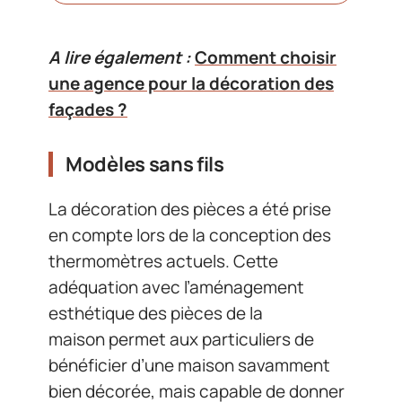
A lire également :
Comment choisir
une agence pour la décoration des
façades ?
Modèles sans fils
La décoration des pièces a été prise
en compte lors de la conception des
thermomètres actuels. Cette
adéquation avec l’aménagement
esthétique des pièces de la
maison permet aux particuliers de
bénéficier d’une maison savamment
bien décorée, mais capable de donner