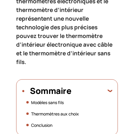
thermomètres électroniques et le
thermomètre d’intérieur
représentent une nouvelle
technologie des plus précises
pouvez trouver le thermomètre
d’intérieur électronique avec câble
et le thermomètre d’intérieur sans
fils.
Sommaire
Modèles sans fils
Thermomètres aux choix
Conclusion