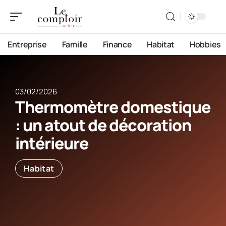
Entreprise
Famille
Finance
Habitat
Hobbies
03/02/2026
Thermomètre domestique
: un atout de décoration
intérieure
Habitat