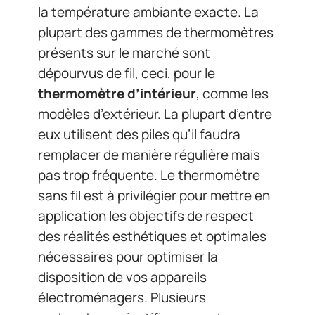
la température ambiante exacte. La
plupart des gammes de thermomètres
présents sur le marché sont
dépourvus de fil, ceci, pour le
thermomètre d’intérieur
, comme les
modèles d’extérieur. La plupart d’entre
eux utilisent des piles qu’il faudra
remplacer de manière régulière mais
pas trop fréquente. Le thermomètre
sans fil est à privilégier pour mettre en
application les objectifs de respect
des réalités esthétiques et optimales
nécessaires pour optimiser la
disposition de vos appareils
électroménagers. Plusieurs