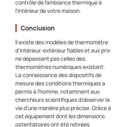
contrôle de l’ambiance thermique à
l’intérieur de votre maison.
Conclusion
Il existe des modèles de thermomètre
d’intérieur-extérieur fiables et aux prix
ne dépassant pas celles des
thermomètres numériques existant.
La connaissance des dispositifs de
mesure des conditions thermiques a
permis à l’homme, notamment aux
chercheurs scientifiques d’observer la
vie d’une manière plus précise. Grâce à
cet équipement dont les dimensions
ostentatoires ont été retirées