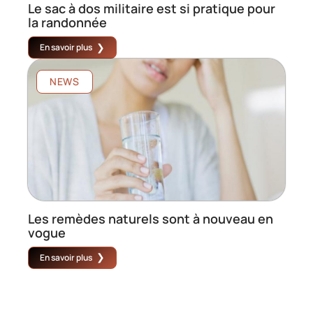
Le sac à dos militaire est si pratique pour
la randonnée
En savoir plus
NEWS
Les remèdes naturels sont à nouveau en
vogue
En savoir plus