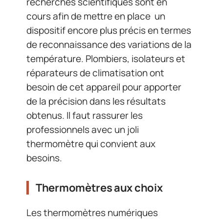
recherches scientifiques sont en
cours afin de mettre en place un
dispositif encore plus précis en termes
de reconnaissance des variations de la
température. Plombiers, isolateurs et
réparateurs de climatisation ont
besoin de cet appareil pour apporter
de la précision dans les résultats
obtenus. Il faut rassurer les
professionnels avec un joli
thermomètre qui convient aux
besoins.
Thermomètres aux choix
Les thermomètres numériques