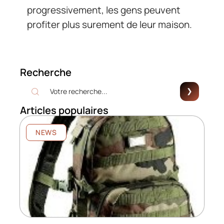
progressivement, les gens peuvent
profiter plus surement de leur maison.
Recherche
Articles populaires
NEWS