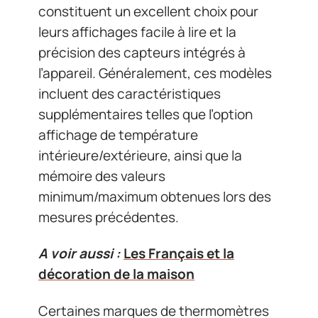
constituent un excellent choix pour
leurs affichages facile à lire et la
précision des capteurs intégrés à
l’appareil. Généralement, ces modèles
incluent des caractéristiques
supplémentaires telles que l’option
affichage de température
intérieure/extérieure, ainsi que la
mémoire des valeurs
minimum/maximum obtenues lors des
mesures précédentes.
A voir aussi :
Les Français et la
décoration de la maison
Certaines marques de thermomètres