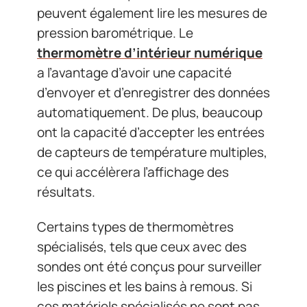
peuvent également lire les mesures de
pression barométrique. Le
thermomètre d’intérieur
numérique
a l’avantage d’avoir une capacité
d’envoyer et d’enregistrer des données
automatiquement. De plus, beaucoup
ont la capacité d’accepter les entrées
de capteurs de température multiples,
ce qui accélèrera l’affichage des
résultats.
Certains types de thermomètres
spécialisés, tels que ceux avec des
sondes ont été conçus pour surveiller
les piscines et les bains à remous. Si
ces matériels spécialisés ne sont pas