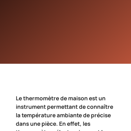
Le thermomètre de maison est un
instrument permettant de connaître
la température ambiante de précise
dans une pièce. En effet, les