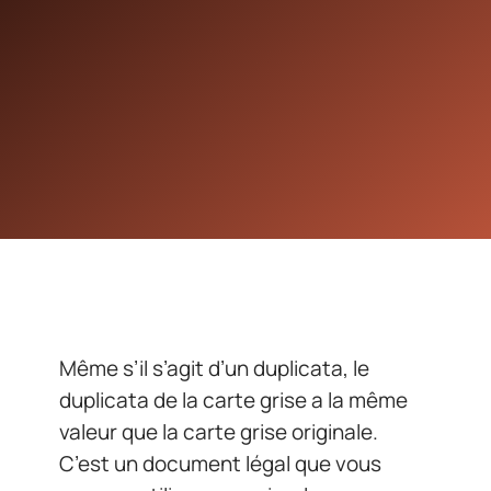
Même s’il s’agit d’un duplicata, le
duplicata de la carte grise a la même
valeur que la carte grise originale.
C’est un document légal que vous