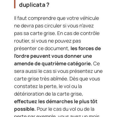
duplicata ?
Il faut comprendre que votre véhicule
ne devra pas circuler si vous n’avez
pas sa carte grise. En cas de contrôle
routier, si vous ne pouvez pas
présenter ce document,
les forces de
l’ordre peuvent vous donner une
amende de quatrième catégorie.
Ce
sera aussi le cas si vous présentez une
carte grise très abîmée. Dès que vous
constatez la perte, le vol ou la
détérioration de la carte grise,
effectuez les démarches le plus tôt
possible.
Pour le cas du vol ou de la
perte par exemple, vous avez un mois