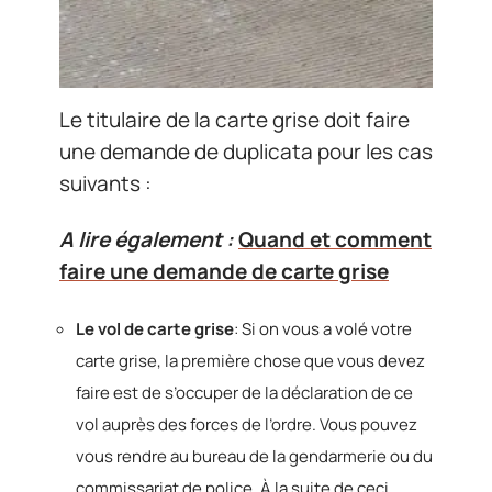
Le titulaire de la carte grise doit faire
une demande de duplicata pour les cas
suivants :
A lire également :
Quand et comment
faire une demande de carte grise
Le vol de carte grise
: Si on vous a volé votre
carte grise, la première chose que vous devez
faire est de s’occuper de la déclaration de ce
vol auprès des forces de l’ordre. Vous pouvez
vous rendre au bureau de la gendarmerie ou du
commissariat de police. À la suite de ceci,