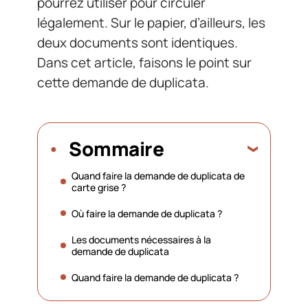
pourrez utiliser pour circuler
légalement. Sur le papier, d’ailleurs, les
deux documents sont identiques.
Dans cet article, faisons le point sur
cette demande de duplicata.
Sommaire
Quand faire la demande de duplicata de
carte grise ?
Où faire la demande de duplicata ?
Les documents nécessaires à la
demande de duplicata
Quand faire la demande de duplicata ?