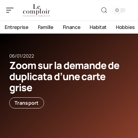
Entreprise
Famille
Finance
Habitat
Hobbies
06/01/2022
Zoom sur la demande de
duplicata d’une carte
grise
Transport