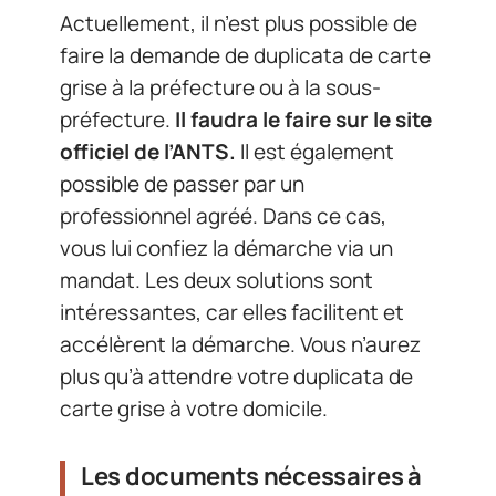
Actuellement, il n’est plus possible de
faire la demande de duplicata de carte
grise à la préfecture ou à la sous-
préfecture.
Il faudra le faire sur le site
officiel de l’ANTS.
Il est également
possible de passer par un
professionnel agréé. Dans ce cas,
vous lui confiez la démarche via un
mandat. Les deux solutions sont
intéressantes, car elles facilitent et
accélèrent la démarche. Vous n’aurez
plus qu’à attendre votre duplicata de
carte grise à votre domicile.
Les documents nécessaires à