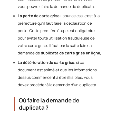
vous pouvez faire la demande de duplicata,
La perte de carte grise :
pour ce cas, c’est à la
préfecture qu’il faut faire la déclaration de
perte. Cette première étape est obligatoire
pour éviter toute utilisation frauduleuse de
votre carte grise. Il faut par la suite faire la
demande de
duplicata de carte grise en ligne
,
La détérioration de carte grise
: si ce
document est abîmé et que les informations
dessus commencent à être illisibles, vous
devez procéder à la demande d’un duplicata.
Où faire la demande de
duplicata ?