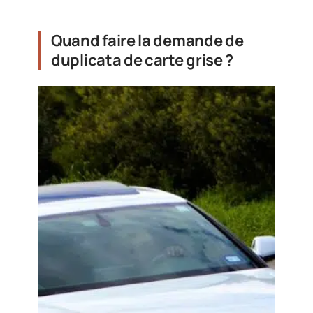
Quand faire la demande de
duplicata de carte grise ?