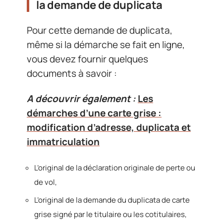
la demande de duplicata
Pour cette demande de duplicata,
même si la démarche se fait en ligne,
vous devez fournir quelques
documents à savoir :
A découvrir également :
Les
démarches d’une carte grise :
modification d’adresse, duplicata et
immatriculation
L’original de la déclaration originale de perte ou
de vol,
L’original de la demande du duplicata de carte
grise signé par le titulaire ou les cotitulaires,