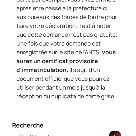
après être passé à la préfecture ou
aux bureaux des forces de l’ordre pour
faire votre déclaration. Il est à noter
que cette demande n’est pas gratuite.
Une fois que votre demande est
enregistrée sur le site de l’ANTS,
vous
aurez un certificat provisoire
d’immatriculation.
Il s’agit d’un
document officiel que vous pourrez
utiliser pendant un mois jusqu’à la
réception du duplicata de carte grise.
Recherche