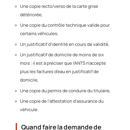
Une copie recto/verso de la carte grise
détériorée,
Une copie du contrôle technique valide pour
certains véhicules,
Un justificatif d’identité en cours de validité,
Un justificatif de domicile de moins de six
mois : il est à préciser que l’ANTS n’accepte
plus les factures d’eau en justificatif de
domicile,
Une copie du permis de conduire du titulaire,
Une copie de l’attestation d’assurance du
véhicule.
Quand faire la demande de