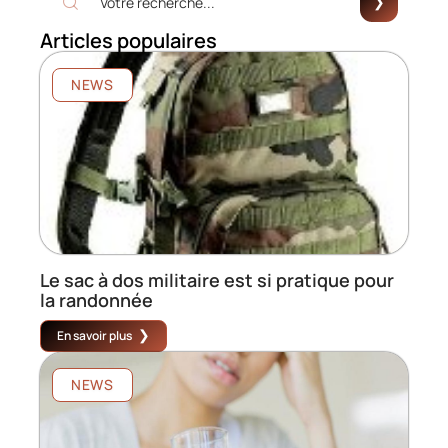
Articles populaires
NEWS
Le sac à dos militaire est si pratique pour
la randonnée
En savoir plus
NEWS