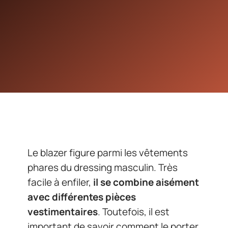
Le blazer figure parmi les vêtements
phares du dressing masculin. Très
facile à enfiler,
il se combine aisément
avec différentes pièces
vestimentaires
. Toutefois, il est
important de savoir comment le porter