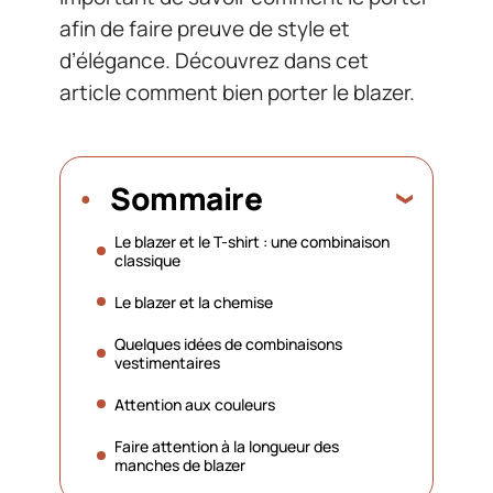
afin de faire preuve de style et
d’élégance. Découvrez dans cet
article comment bien porter le blazer.
Sommaire
Le blazer et le T-shirt : une combinaison
classique
Le blazer et la chemise
Quelques idées de combinaisons
vestimentaires
Attention aux couleurs
Faire attention à la longueur des
manches de blazer