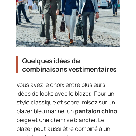
Quelques idées de
combinaisons vestimentaires
Vous avez le choix entre plusieurs
idées de looks avec le blazer. Pour un
style classique et sobre, misez sur un
blazer bleu marine, un
pantalon chino
beige et une chemise blanche. Le
blazer peut aussi être combiné à un