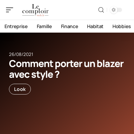
Entreprise
Famille
Finance
Habitat
Hobbies
26/08/2021
Comment porter un blazer
avec style ?
Look