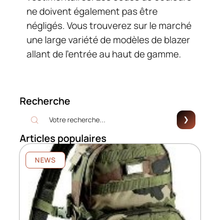
ne doivent également pas être
négligés. Vous trouverez sur le marché
une large variété de modèles de blazer
allant de l’entrée au haut de gamme.
Recherche
Articles populaires
NEWS