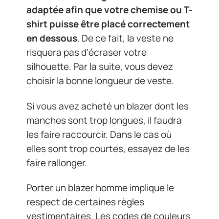
adaptée afin que votre chemise ou T-
shirt puisse être placé correctement
en dessous
. De ce fait, la veste ne
risquera pas d’écraser votre
silhouette. Par la suite, vous devez
choisir la bonne longueur de veste.
Si vous avez acheté un blazer dont les
manches sont trop longues, il faudra
les faire raccourcir. Dans le cas où
elles sont trop courtes, essayez de les
faire rallonger.
Porter un blazer homme implique le
respect de certaines règles
vestimentaires. Les codes de couleurs