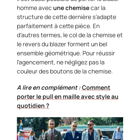
homme avec
une chemise
car la
structure de cette dernière s’adapte
parfaitement à cette pièce. En
d’autres termes, le col de la chemise et
le revers du blazer forment un bel
ensemble géométrique. Pour réussir
l’agencement, ne négligez pas la
couleur des boutons de la chemise.
A lire en complément :
Comment
porter le pull en maille avec style au
quotidien ?