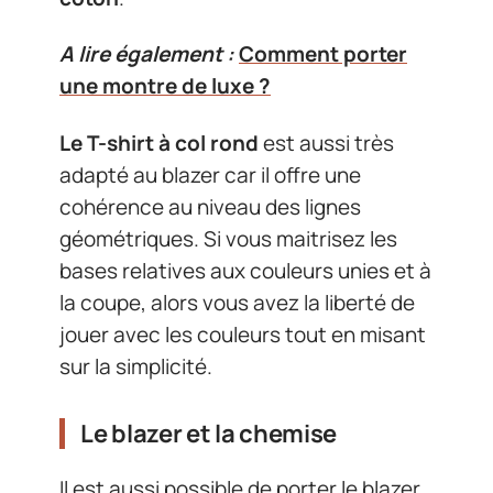
A lire également :
Comment porter
une montre de luxe ?
Le T-shirt à col rond
est aussi très
adapté au blazer car il offre une
cohérence au niveau des lignes
géométriques. Si vous maitrisez les
bases relatives aux couleurs unies et à
la coupe, alors vous avez la liberté de
jouer avec les couleurs tout en misant
sur la simplicité.
Le blazer et la chemise
Il est aussi possible de porter le blazer