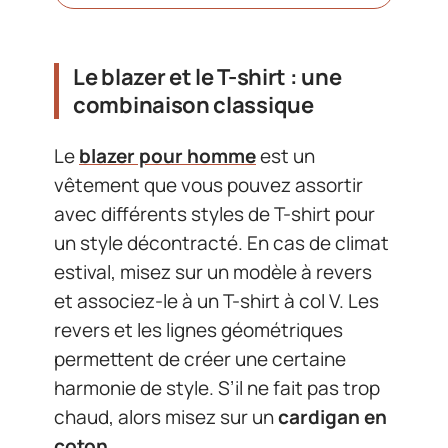
Le blazer et le T-shirt : une
combinaison classique
Le
blazer pour homme
est un
vêtement que vous pouvez assortir
avec différents styles de T-shirt pour
un style décontracté. En cas de climat
estival, misez sur un modèle à revers
et associez-le à un T-shirt à col V. Les
revers et les lignes géométriques
permettent de créer une certaine
harmonie de style. S’il ne fait pas trop
chaud, alors misez sur un
cardigan en
coton
.