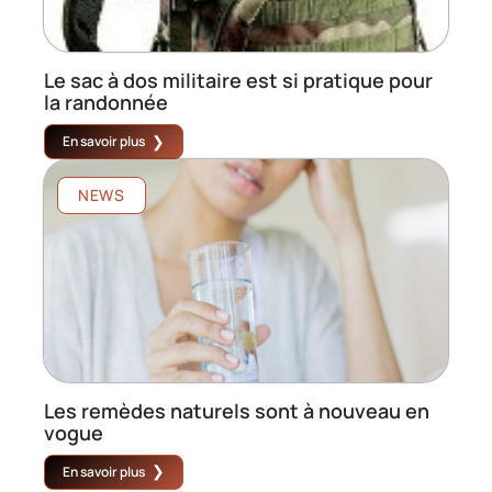
Le sac à dos militaire est si pratique pour
la randonnée
En savoir plus
NEWS
Les remèdes naturels sont à nouveau en
vogue
En savoir plus