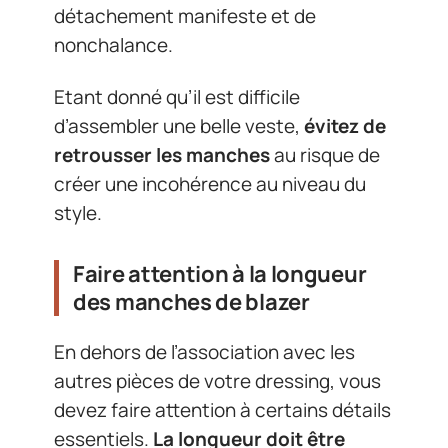
détachement manifeste et de
nonchalance.
Etant donné qu’il est difficile
d’assembler une belle veste,
évitez de
retrousser les manches
au risque de
créer une incohérence au niveau du
style.
Faire attention à la longueur
des manches de blazer
En dehors de l’association avec les
autres pièces de votre dressing, vous
devez faire attention à certains détails
essentiels.
La longueur doit être