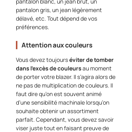
pantalon blanc, un jean brut, un
pantalon gris, un jean légèrement
délavé, etc. Tout dépend de vos
préférences.
Attention aux couleurs
Vous devez toujours
éviter de tomber
dans l’excès de couleurs
au moment
de porter votre blazer. Il s’agira alors de
ne pas de multiplication de couleurs. Il
faut dire qu’on est souvent animé
d’une sensibilité machinale lorsqu’on
souhaite obtenir un assortiment
parfait. Cependant, vous devez savoir
viser juste tout en faisant preuve de