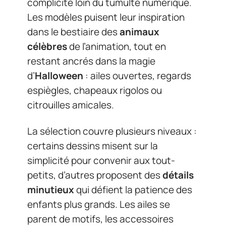
complicité loin du tumulte numérique.
Les modèles puisent leur inspiration
dans le bestiaire des
animaux
célèbres
de l’animation, tout en
restant ancrés dans la magie
d’
Halloween
: ailes ouvertes, regards
espiègles, chapeaux rigolos ou
citrouilles amicales.
La sélection couvre plusieurs niveaux :
certains dessins misent sur la
simplicité pour convenir aux tout-
petits, d’autres proposent des
détails
minutieux
qui défient la patience des
enfants plus grands. Les ailes se
parent de motifs, les accessoires