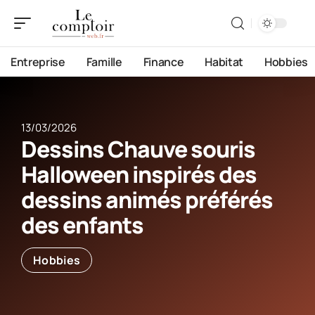
Entreprise
Famille
Finance
Habitat
Hobbies
13/03/2026
Dessins Chauve souris
Halloween inspirés des
dessins animés préférés
des enfants
Hobbies