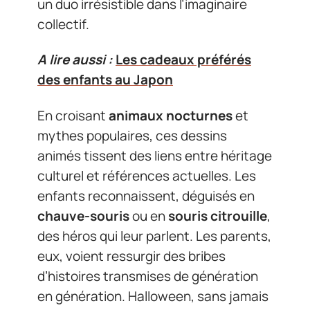
un duo irrésistible dans l’imaginaire
collectif.
A lire aussi :
Les cadeaux préférés
des enfants au Japon
En croisant
animaux nocturnes
et
mythes populaires, ces dessins
animés tissent des liens entre héritage
culturel et références actuelles. Les
enfants reconnaissent, déguisés en
chauve-souris
ou en
souris citrouille
,
des héros qui leur parlent. Les parents,
eux, voient ressurgir des bribes
d’histoires transmises de génération
en génération. Halloween, sans jamais