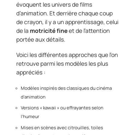
évoquent les univers de films
d’animation. Et derrière chaque coup
de crayon, il y a un apprentissage, celui
de la
motricité fine
et de l’attention
portée aux détails.
Voici les différentes approches que l’on
retrouve parmi les modèles les plus
appréciés :
Modèles inspirés des classiques du cinéma
d’animation
Versions « kawaii » ou effrayantes selon
l’humeur
Mises en scènes avec citrouilles, toiles