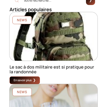
Articles populaires
NEWS
Le sac à dos militaire est si pratique pour
la randonnée
En savoir plus
NEWS