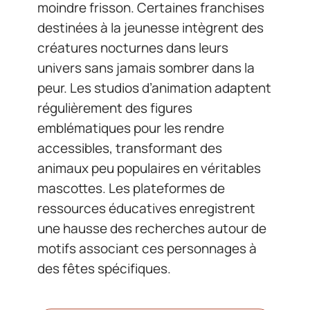
moindre frisson. Certaines franchises
destinées à la jeunesse intègrent des
créatures nocturnes dans leurs
univers sans jamais sombrer dans la
peur. Les studios d’animation adaptent
régulièrement des figures
emblématiques pour les rendre
accessibles, transformant des
animaux peu populaires en véritables
mascottes. Les plateformes de
ressources éducatives enregistrent
une hausse des recherches autour de
motifs associant ces personnages à
des fêtes spécifiques.