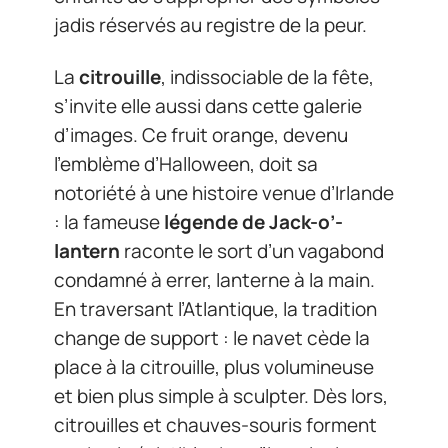
jadis réservés au registre de la peur.
La
citrouille
, indissociable de la fête,
s’invite elle aussi dans cette galerie
d’images. Ce fruit orange, devenu
l’emblème d’Halloween, doit sa
notoriété à une histoire venue d’Irlande
: la fameuse
légende de Jack-o’-
lantern
raconte le sort d’un vagabond
condamné à errer, lanterne à la main.
En traversant l’Atlantique, la tradition
change de support : le navet cède la
place à la citrouille, plus volumineuse
et bien plus simple à sculpter. Dès lors,
citrouilles et chauves-souris forment