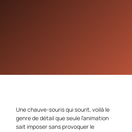
Une chauve-souris qui sourit, voilà le
genre de détail que seule l’animation
sait imposer sans provoquer le