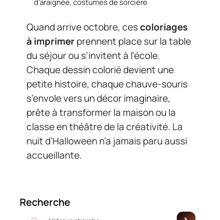
d’araignée, costumes de sorcière
Quand arrive octobre, ces
coloriages
à imprimer
prennent place sur la table
du séjour ou s’invitent à l’école.
Chaque dessin colorié devient une
petite histoire, chaque chauve-souris
s’envole vers un décor imaginaire,
prête à transformer la maison ou la
classe en théâtre de la créativité. La
nuit d’Halloween n’a jamais paru aussi
accueillante.
Recherche