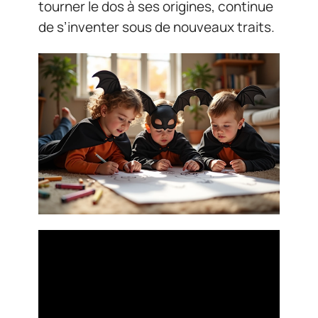
tourner le dos à ses origines, continue
de s’inventer sous de nouveaux traits.