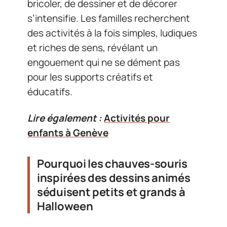
bricoler, de dessiner et de décorer
s’intensifie. Les familles recherchent
des activités à la fois simples, ludiques
et riches de sens, révélant un
engouement qui ne se dément pas
pour les supports créatifs et
éducatifs.
Lire également :
Activités pour
enfants à Genève
Pourquoi les chauves-souris
inspirées des dessins animés
séduisent petits et grands à
Halloween