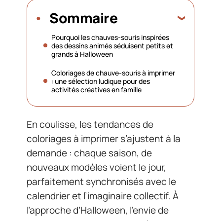
Sommaire
Pourquoi les chauves-souris inspirées
des dessins animés séduisent petits et
grands à Halloween
Coloriages de chauve-souris à imprimer
: une sélection ludique pour des
activités créatives en famille
En coulisse, les tendances de
coloriages à imprimer s’ajustent à la
demande : chaque saison, de
nouveaux modèles voient le jour,
parfaitement synchronisés avec le
calendrier et l’imaginaire collectif. À
l’approche d’Halloween, l’envie de