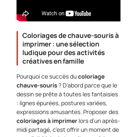
Coloriages de chauve-souris à
imprimer : une sélection
ludique pour des activités
créatives en famille
Pourquoi ce succès du
coloriage
chauve-souris
? D’abord parce que le
dessin se prête à toutes les fantaisies
: lignes épurées, postures variées,
expressions amusantes. Proposer des
coloriages à imprimer
lors d’un après-
midi partagé, c’est offrir un moment de