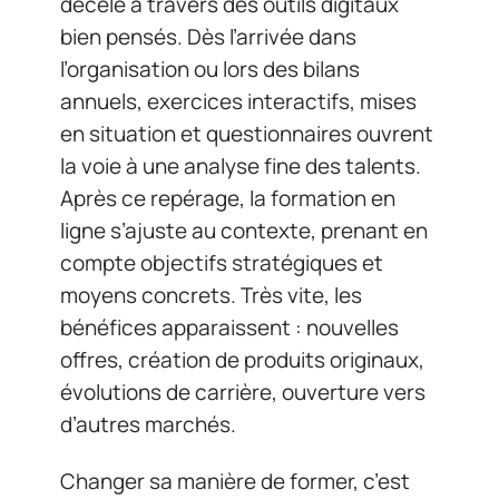
décèle à travers des outils digitaux
bien pensés. Dès l’arrivée dans
l’organisation ou lors des bilans
annuels, exercices interactifs, mises
en situation et questionnaires ouvrent
la voie à une analyse fine des talents.
Après ce repérage, la formation en
ligne s’ajuste au contexte, prenant en
compte objectifs stratégiques et
moyens concrets. Très vite, les
bénéfices apparaissent : nouvelles
offres, création de produits originaux,
évolutions de carrière, ouverture vers
d’autres marchés.
Changer sa manière de former, c’est