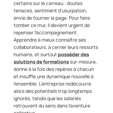
certains sur le carreau : doutes
tenaces, sentiment d’usurpation,
envie de tourner la page. Pour faire
tomber ce mur, il devient urgent de
repenser l’accompagnement.
Apprendre à mieux connaître ses
collaborateurs, à cerner leurs ressorts
humains, et surtout
posséder des
solutions de formations
sur-mesure,
donne à la fois des repères à chacun
et insuffle une dynamique nouvelle à
l’ensemble. L’entreprise redécouvre
alors des potentiels trop longtemps
ignorés, tandis que les salariés
retrouvent du sens dans l’aventure
collective.