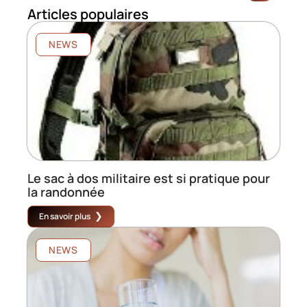
Articles populaires
NEWS
Le sac à dos militaire est si pratique pour
la randonnée
En savoir plus
NEWS