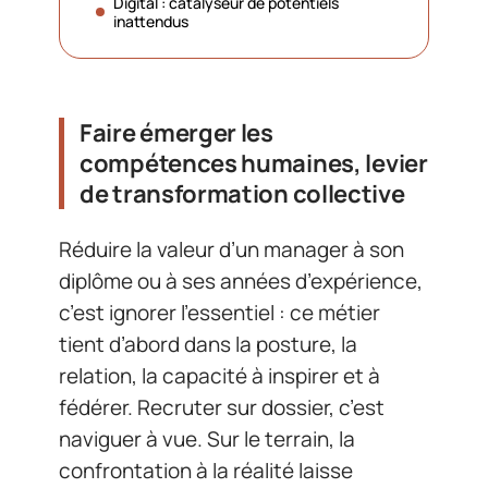
Digital : catalyseur de potentiels
inattendus
Faire émerger les
compétences humaines, levier
de transformation collective
Réduire la valeur d’un manager à son
diplôme ou à ses années d’expérience,
c’est ignorer l’essentiel : ce métier
tient d’abord dans la posture, la
relation, la capacité à inspirer et à
fédérer. Recruter sur dossier, c’est
naviguer à vue. Sur le terrain, la
confrontation à la réalité laisse