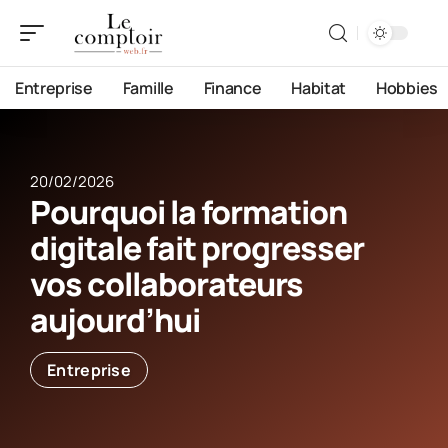
Entreprise
Famille
Finance
Habitat
Hobbies
20/02/2026
Pourquoi la formation
digitale fait progresser
vos collaborateurs
aujourd’hui
Entreprise