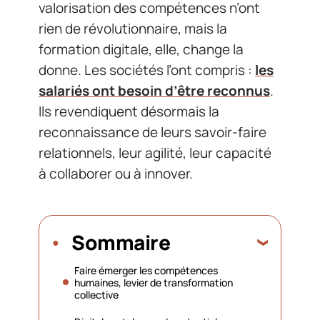
valorisation des compétences n’ont
rien de révolutionnaire, mais la
formation digitale, elle, change la
donne. Les sociétés l’ont compris :
les
salariés ont besoin d’être reconnus
.
Ils revendiquent désormais la
reconnaissance de leurs savoir-faire
relationnels, leur agilité, leur capacité
à collaborer ou à innover.
Sommaire
Faire émerger les compétences
humaines, levier de transformation
collective