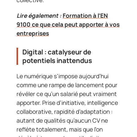
Lire également :
Formation à l’EN
9100 ce que cela peut apporter à vos
entreprises
Digital : catalyseur de
potentiels inattendus
Le numérique s’impose aujourd’hui
comme une rampe de lancement pour
révéler ce qu’un salarié peut vraiment
apporter. Prise d’initiative, intelligence
collaborative, rapidité d’adaptation :
autant de qualités qu’aucun CV ne
reflète totalement, mais que l’on