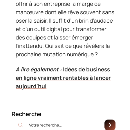
offrir à son entreprise la marge de
manœuvre dont elle rêve souvent sans
oser la saisir. Il suffit d’un brin d’audace
et d’un outil digital pour transformer
des équipes et laisser émerger
l’inattendu. Qui sait ce que révèlera la
prochaine mutation numérique ?
A lire également :
Idées de business
en ligne vraiment rentables à lancer
aujourd'hui
Recherche