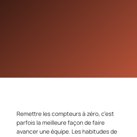
Remettre les compteurs à zéro, c’est
parfois la meilleure façon de faire
avancer une équipe. Les habitudes de