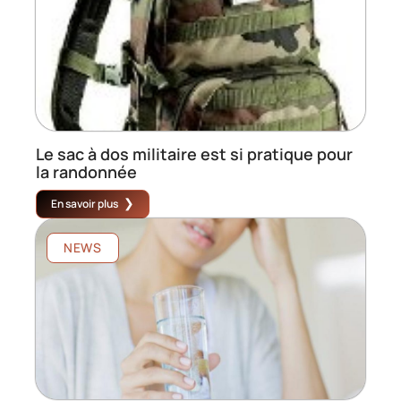
Le sac à dos militaire est si pratique pour
la randonnée
En savoir plus
NEWS