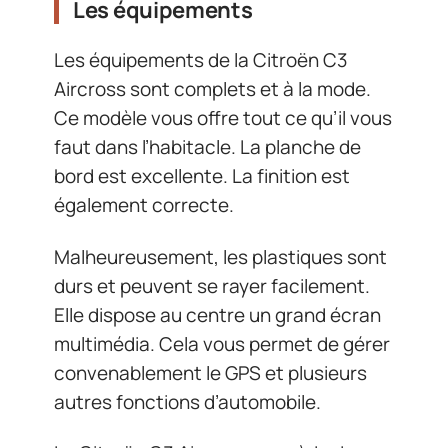
Les équipements
Les équipements de la Citroën C3
Aircross sont complets et à la mode.
Ce modèle vous offre tout ce qu’il vous
faut dans l’habitacle. La planche de
bord est excellente. La finition est
également correcte.
Malheureusement, les plastiques sont
durs et peuvent se rayer facilement.
Elle dispose au centre un grand écran
multimédia. Cela vous permet de gérer
convenablement le GPS et plusieurs
autres fonctions d’automobile.