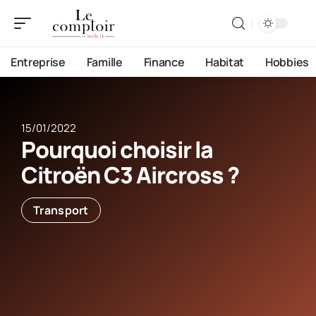
Entreprise
Famille
Finance
Habitat
Hobbies
15/01/2022
Pourquoi choisir la
Citroën C3 Aircross ?
Transport