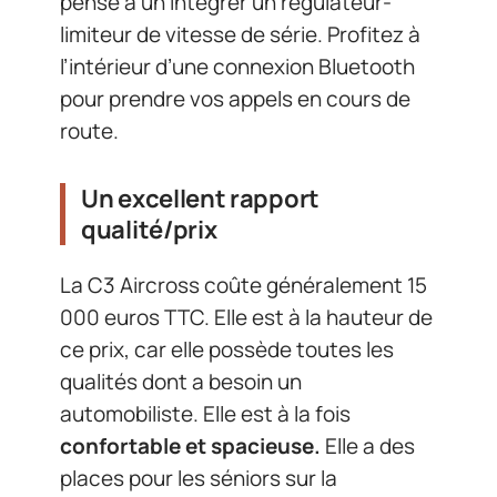
pensé à un intégrer un régulateur-
limiteur de vitesse de série. Profitez à
l’intérieur d’une connexion Bluetooth
pour prendre vos appels en cours de
route.
Un excellent rapport
qualité/prix
La C3 Aircross coûte généralement 15
000 euros TTC. Elle est à la hauteur de
ce prix, car elle possède toutes les
qualités dont a besoin un
automobiliste. Elle est à la fois
confortable et spacieuse.
Elle a des
places pour les séniors sur la