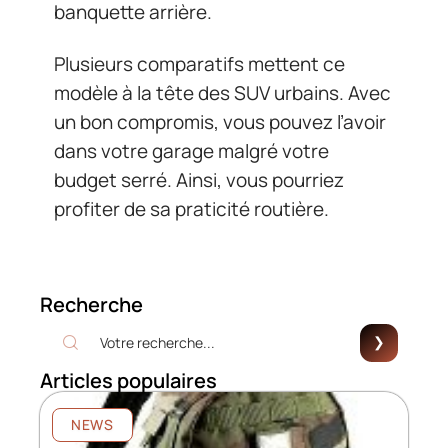
banquette arrière.
Plusieurs comparatifs mettent ce
modèle à la tête des SUV urbains. Avec
un bon compromis, vous pouvez l’avoir
dans votre garage malgré votre
budget serré. Ainsi, vous pourriez
profiter de sa praticité routière.
Recherche
Articles populaires
NEWS