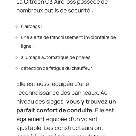
La Citroën C3 Aircross possède de
nombreux outils de sécurité :
6 airbags ;
une alerte de franchissement involontaire de
ligne ;
allumage automatique de phares ;
détection de fatigue du chauffeur.
Elle est aussi équipée d’une
reconnaissance des panneaux. Au
niveau des sièges,
vous y trouvez un
parfait confort de conduite.
Elle est
également équipée d’un volant
ajustable. Les constructeurs ont