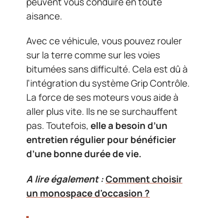
peuvent vous conduire en toute
aisance.
Avec ce véhicule, vous pouvez rouler
sur la terre comme sur les voies
bitumées sans difficulté. Cela est dû à
l’intégration du système Grip Contrôle.
La force de ses moteurs vous aide à
aller plus vite. Ils ne se surchauffent
pas. Toutefois,
elle a besoin d’un
entretien régulier pour bénéficier
d’une bonne durée de vie.
A lire également :
Comment choisir
un monospace d'occasion ?