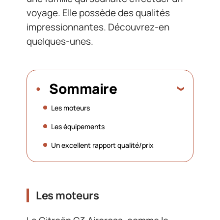
voyage. Elle possède des qualités
impressionnantes. Découvrez-en
quelques-unes.
Sommaire
Les moteurs
Les équipements
Un excellent rapport qualité/prix
Les moteurs