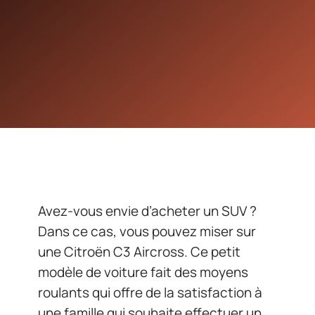
Avez-vous envie d’acheter un SUV ?
Dans ce cas, vous pouvez miser sur
une Citroën C3 Aircross. Ce petit
modèle de voiture fait des moyens
roulants qui offre de la satisfaction à
une famille qui souhaite effectuer un